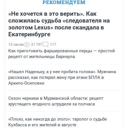
РЕКОМЕНДУЕМ
«Не хочется в это верить». Как
сложилась судьба «следователя на
золотом Lexus» после скандала в
Екатеринбурге
12 часов
21 737
117
Как приготовить фаршированные перцы — простой
рецепт от жительницы Барнаула
«Нашел Наденьку, а у нее пробита голова». Мужчина
рассказал, как потерял жену при атаке БПЛА в
Архипо-Осиповке
Сезон черники в Мурманской области: рецепт
хрустящего ягодного штруделя за полчаса
«Плохо, как никогда до этого»: таролог о судьбе
Кузбасса и его жителей в августе