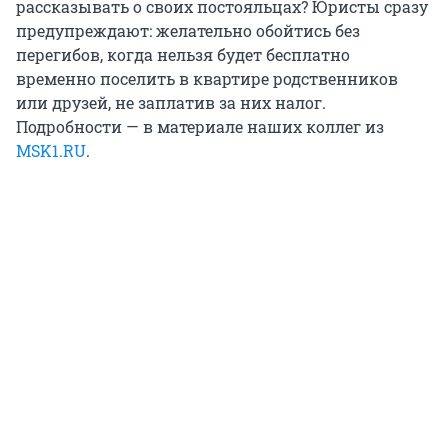
рассказывать о своих постояльцах? Юристы сразу
предупреждают: желательно обойтись без
перегибов, когда нельзя будет бесплатно
временно поселить в квартире родственников
или друзей, не заплатив за них налог.
Подробности — в материале наших коллег из
MSK1.RU
.