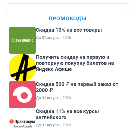
ПРОМОКОДЫ
Скидка 10% на все товары
До 31 августа, 2026
Получить скидку на первую и
повторную покупку билетов на
Яндекс Афише
Скидка 500 ₽ на первый заказ от
2000 ₽
До 31 августа, 2026
Скидка 11% на все курсы
английского
До 31 августа, 2026