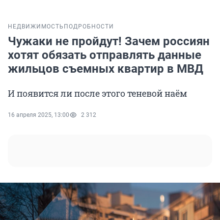
НЕДВИЖИМОСТЬ
ПОДРОБНОСТИ
Чужаки не пройдут! Зачем россиян
хотят обязать отправлять данные
жильцов съемных квартир в МВД
И появится ли после этого теневой наём
16 апреля 2025, 13:00
2 312