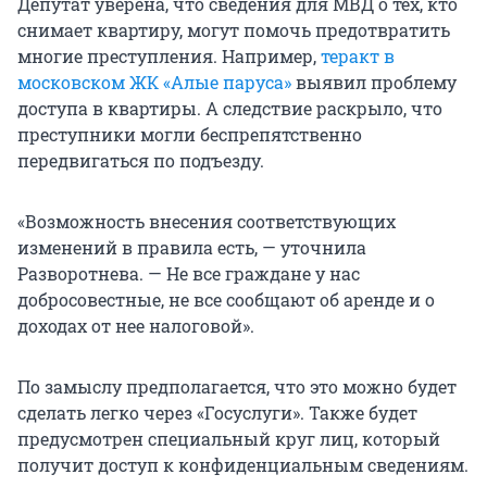
Депутат уверена, что сведения для МВД о тех, кто
снимает квартиру, могут помочь предотвратить
многие преступления. Например,
теракт в
московском ЖК «Алые паруса»
выявил проблему
доступа в квартиры. А следствие раскрыло, что
преступники могли беспрепятственно
передвигаться по подъезду.
«Возможность внесения соответствующих
изменений в правила есть, — уточнила
Разворотнева. — Не все граждане у нас
добросовестные, не все сообщают об аренде и о
доходах от нее налоговой».
По замыслу предполагается, что это можно будет
сделать легко через «Госуслуги». Также будет
предусмотрен специальный круг лиц, который
получит доступ к конфиденциальным сведениям.