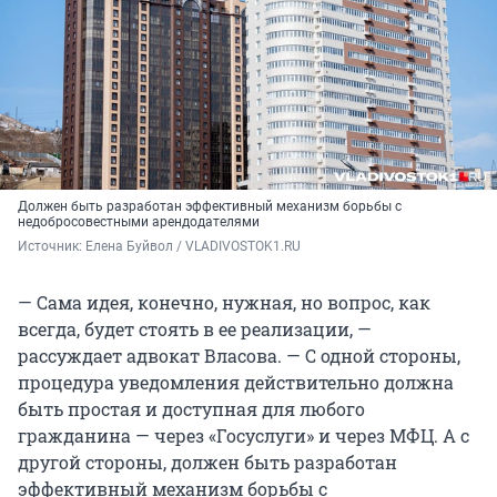
Должен быть разработан эффективный механизм борьбы с
недобросовестными арендодателями
Источник: 
Елена Буйвол / VLADIVOSTOK1.RU
— Сама идея, конечно, нужная, но вопрос, как
всегда, будет стоять в ее реализации, —
рассуждает адвокат Власова. — С одной стороны,
процедура уведомления действительно должна
быть простая и доступная для любого
гражданина — через «Госуслуги» и через МФЦ. А с
другой стороны, должен быть разработан
эффективный механизм борьбы с