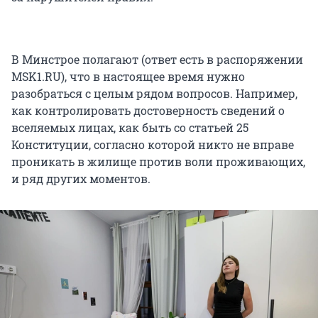
В Минстрое полагают (ответ есть в распоряжении
MSK1.RU), что в настоящее время нужно
разобраться с целым рядом вопросов. Например,
как контролировать достоверность сведений о
вселяемых лицах, как быть со статьей 25
Конституции, согласно которой никто не вправе
проникать в жилище против воли проживающих,
и ряд других моментов.