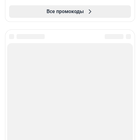
Все промокоды