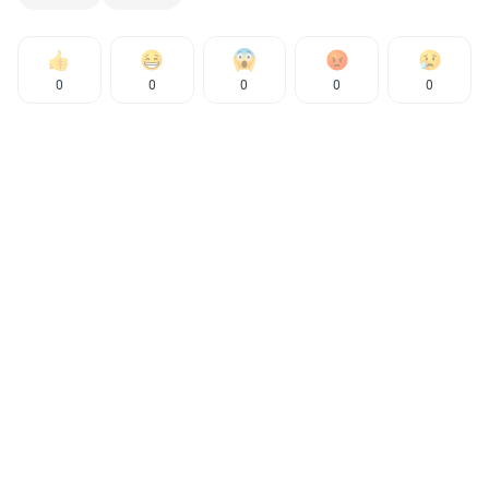
0
0
0
0
0