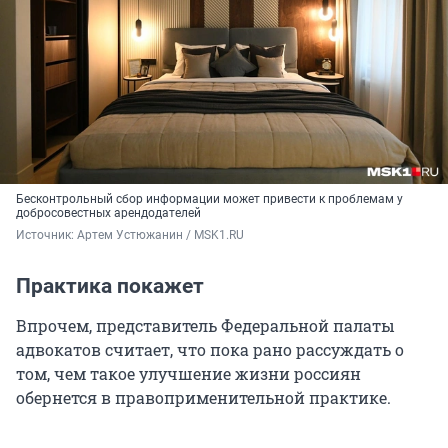
Бесконтрольный сбор информации может привести к проблемам у
добросовестных арендодателей
Источник: 
Артем Устюжанин / MSK1.RU
Практика покажет
Впрочем, представитель Федеральной палаты
адвокатов считает, что пока рано рассуждать о
том, чем такое улучшение жизни россиян
обернется в правоприменительной практике.