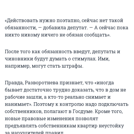
«Действовать нужно поэтапно, сейчас нет такой
обязанности, — добавила депутат. — А сейчас пока
никто никому ничего не обязан сообщать».
После того как обязанность введут, депутаты и
чиновники будут думать о стимулах. Ими,
например, могут стать штрафы.
Правда, Разворотнева признает, что «иногда
бывает достаточно трудно доказать, что в дом не
рабочие зашли, а кто-то реально снимает и
нанимает». Поэтому к контролю надо подключать
собственников, полагают в Госдуме. Кроме того,
новые правовые изменения позволят
предъявлять собственникам квартир неустойку
за нарушителей правил.