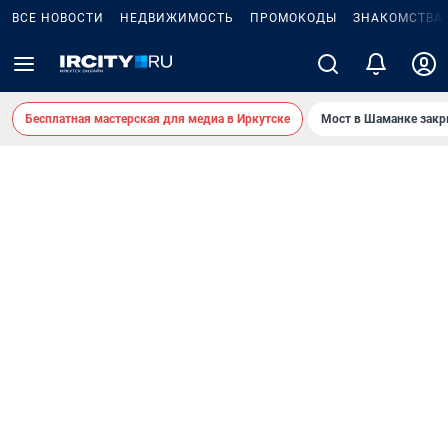
ВСЕ НОВОСТИ
НЕДВИЖИМОСТЬ
ПРОМОКОДЫ
ЗНАКОМСТВА
Бесплатная мастерская для медиа в Иркутске
Мост в Шаманке зак