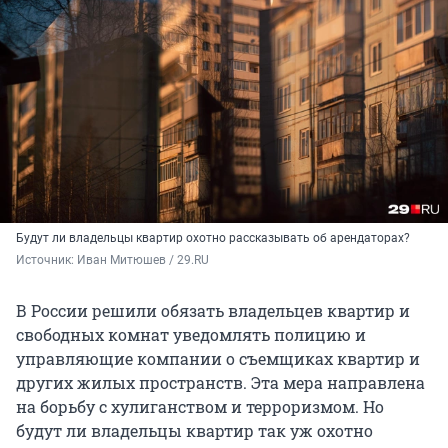
Будут ли владельцы квартир охотно рассказывать об арендаторах?
Источник: 
Иван Митюшев / 29.RU
В России решили обязать владельцев квартир и
свободных комнат уведомлять полицию и
управляющие компании о съемщиках квартир и
других жилых пространств. Эта мера направлена
на борьбу с хулиганством и терроризмом. Но
будут ли владельцы квартир так уж охотно