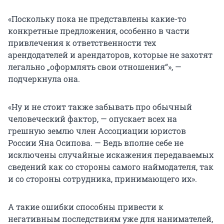
«Поскольку пока не представлены какие-то
конкретные предложения, особенно в части
привлечения к ответственности тех
арендодателей и арендаторов, которые не захотят
легально „оформлять свои отношения“», —
подчеркнула она.
«Ну и не стоит также забывать про обычный
человеческий фактор, — опускает всех на
грешную землю член Ассоциации юристов
России Яна Осипова. — Ведь вполне себе не
исключены случайные искажения передаваемых
сведений как со стороны самого наймодателя, так
и со стороны сотрудника, принимающего их».
А такие ошибки способны привести к
негативным последствиям уже для нанимателей,