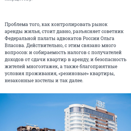
Проблема того, как контролировать рынок
аренды жилья, стоит давно, разъясняет советник
Федеральной палаты адвокатов России Ольга
Власова. Действительно, с этим связано много
вопросов: и собираемость налогов с получателей
доходов от сдачи квартир в аренду, и безопасность
жителей многоэтажек, а также благоприятные
условия проживания, «резиновые» квартиры,
незаконные хостелы и так далее.