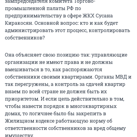
зампредседателя комитета Торгово-
промышленной палаты РФ по
предпринимательству в сфере ЖКХ Сусана
Киракосян. Основной вопрос: кто и как будет
администрировать этот процесс, контролировать
собственников?
Она объясняет свою позицию так: управляющие
организации не имеют права и не должны
вмешиваться в то, как распоряжаются
собственники своими квартирами. Органы МВД и
так перегружены, а контроль за сдачей квартир
внаем по всей стране не должен быть их
приоритетом. И если цель действительно в том,
чтобы навести порядок в многоквартирных
домах, то логичнее было бы закрепить в
Жилищном кодексе работающую норму об
ответственности собственников за вред общему
имуществу.