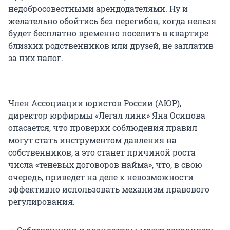
недобросовестными арендодателями. Ну и
желательно обойтись без перегибов, когда нельзя
будет бесплатно временно поселить в квартире
близких родственников или друзей, не заплатив
за них налог.
Член Ассоциации юристов России (АЮР),
директор юрфирмы «Легал линк» Яна Осипова
опасается, что проверки соблюдения правил
могут стать инструментом давления на
собственников, а это станет причиной роста
числа «теневых договоров найма», что, в свою
очередь, приведет на деле к невозможности
эффективно использовать механизм правового
регулирования.