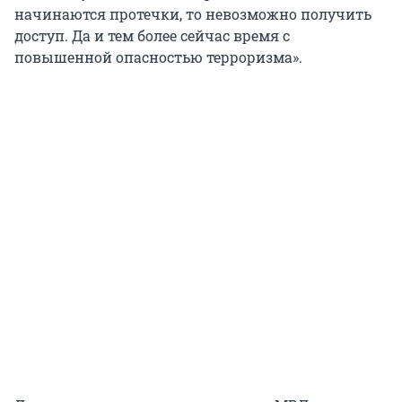
начинаются протечки, то невозможно получить
доступ. Да и тем более сейчас время с
повышенной опасностью терроризма».