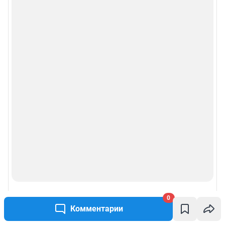
0
Комментарии