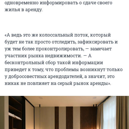
одновременно информировать о сдаче своего
жилья в аренду.
«А ведь это же колоссальный поток, который
будет не так просто отследить, зафиксировать и
уж тем более проконтролировать, — замечает
участник рынка недвижимости. — А
бесконтрольный сбор такой информации
приведет к тому, что проблемы возникнут только
у добросовестных арендодателей, а значит, это
никак не повлияет на серый рынок аренды».