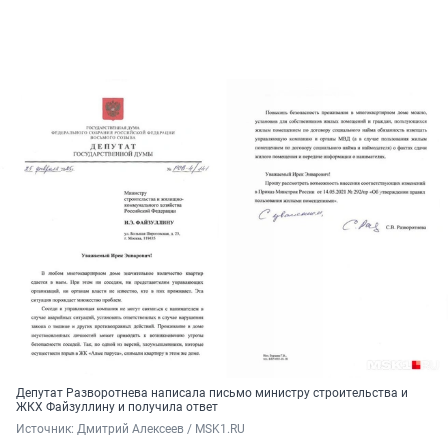
Депутат Разворотнева написала письмо министру строительства и
ЖКХ Файзуллину и получила ответ
Источник: 
Дмитрий Алексеев / MSK1.RU