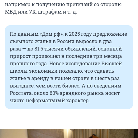
например к получению претензий со стороны
МВД или УК, штрафам и т. д.
По данным «Дом.рф», к 2025 году предложение
съемного жилья в России выросло в два
раза — до 81,6 тысячи объявлений, основной
прирост произошел в последние три месяца
прошлого года. Новое исследование Высшей
школы экономики показало, что сдавать
жилье в аренду в нашей стране в шесть раз
выгоднее, чем вести бизнес. А по сведениям
Росстата, около 60% арендного рынка носит
чисто неформальный характер.