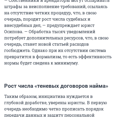
— Собственники и арендаторы могут оспаривать
штрафы за неисполнение требований, ссылаясь
на отсутствие четких процедур, что, в свою
очередь, породит рост числа судебных и
внесудебных дел, — предупреждает юрист
Осипова. — Обработка тысяч уведомлений
потребует дополнительных ресурсов, что, в свою
очередь, станет новой статьей расходов
госбюджета. Однако при их отсутствии система
превратится в формализм, то есть эффективность
нормы будет сведена к минимуму.
Рост числа «теневых договоров найма»
Таким образом, инициатива нуждается в
глубокой доработке, уверены юристы. В первую
очередь необходимо четко прописать порядок
передачи данных и защиту персональной