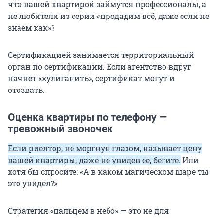
что вашей квартирой займутся профессионалы, а
не любители из серии «продадим всё, даже если не
знаем как»?
Сертификацией занимается территориальный
орган по сертификации. Если агентство вдруг
начнет «хулиганить», сертификат могут и
отозвать.
Оценка квартиры по телефону —
тревожный звоночек
Если риелтор, не моргнув глазом, называет цену
вашей квартиры, даже не увидев ее, бегите.
Или
хотя бы спросите: «А в каком магическом шаре ты
это увидел?»
Стратегия «пальцем в небо» — это не для