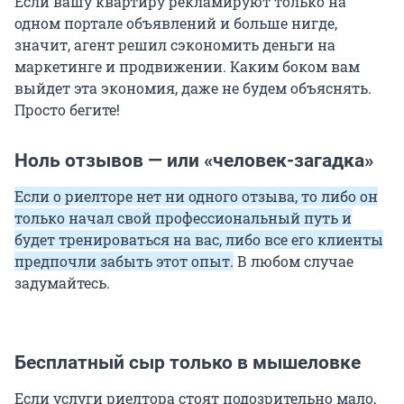
Если вашу квартиру рекламируют только на
одном портале объявлений и больше нигде,
значит, агент решил сэкономить деньги на
маркетинге и продвижении. Каким боком вам
выйдет эта экономия, даже не будем объяснять.
Просто бегите!
Ноль отзывов — или «человек-загадка»
Если о риелторе нет ни одного отзыва, то либо он
только начал свой профессиональный путь и
будет тренироваться на вас, либо все его клиенты
предпочли забыть этот опыт.
В любом случае
задумайтесь.
Бесплатный сыр только в мышеловке
Если услуги риелтора стоят подозрительно мало,