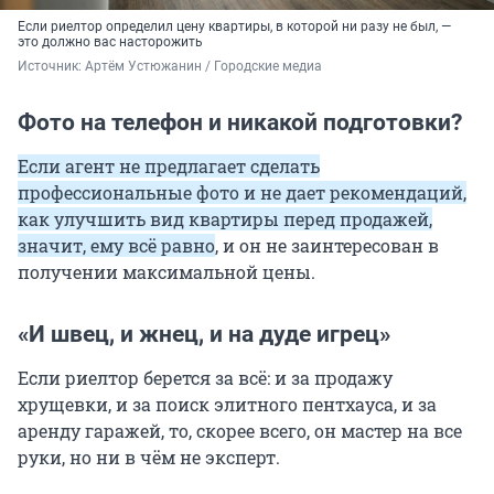
Если риелтор определил цену квартиры, в которой ни разу не был, —
это должно вас насторожить
Источник: 
Артём Устюжанин / Городские медиа
Фото на телефон и никакой подготовки?
Если агент не предлагает сделать
профессиональные фото и не дает рекомендаций,
как улучшить вид квартиры перед продажей,
значит, ему всё равно
, и он не заинтересован в
получении максимальной цены.
«И швец, и жнец, и на дуде игрец»
Если риелтор берется за всё: и за продажу
хрущевки, и за поиск элитного пентхауса, и за
аренду гаражей, то, скорее всего, он мастер на все
руки, но ни в чём не эксперт.