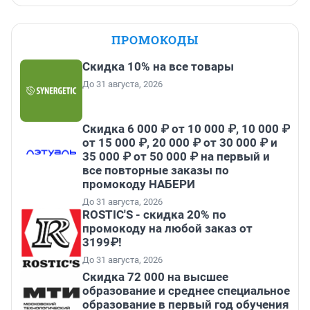
ПРОМОКОДЫ
Скидка 10% на все товары
До 31 августа, 2026
Скидка 6 000 ₽ от 10 000 ₽, 10 000 ₽
от 15 000 ₽, 20 000 ₽ от 30 000 ₽ и
35 000 ₽ от 50 000 ₽ на первый и
все повторные заказы по
промокоду НАБЕРИ
До 31 августа, 2026
ROSTIC'S - скидка 20% по
промокоду на любой заказ от
3199₽!
До 31 августа, 2026
Скидка 72 000 на высшее
образование и среднее специальное
образование в первый год обучения