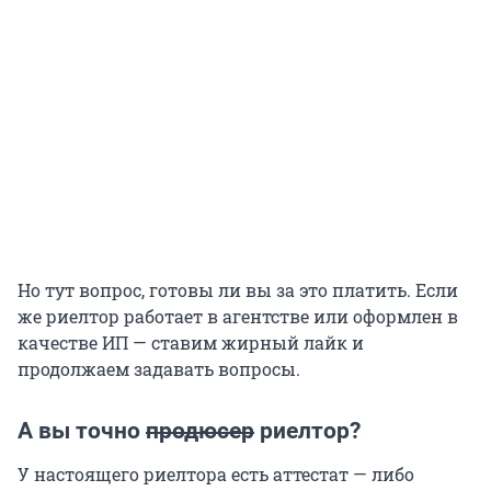
Но тут вопрос, готовы ли вы за это платить. Если
же риелтор работает в агентстве или оформлен в
качестве ИП — ставим жирный лайк и
продолжаем задавать вопросы.
А вы точно
продюсер
риелтор?
У настоящего риелтора есть аттестат — либо