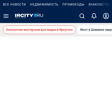
ВСЕ НОВОСТИ
НЕДВИЖИМОСТЬ
ПРОМОКОДЫ
ЗНАКОМСТВА
Бесплатная мастерская для медиа в Иркутске
Мост в Шаманке зак