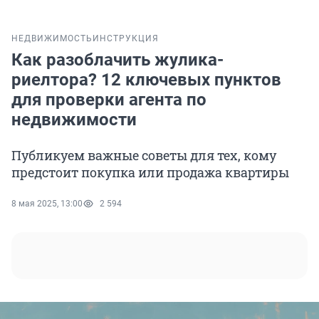
НЕДВИЖИМОСТЬ
ИНСТРУКЦИЯ
Как разоблачить жулика-
риелтора? 12 ключевых пунктов
для проверки агента по
недвижимости
Публикуем важные советы для тех, кому
предстоит покупка или продажа квартиры
8 мая 2025, 13:00
2 594