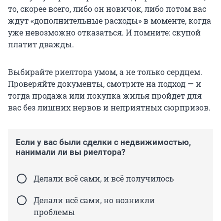
то, скорее всего, либо он новичок, либо потом вас
ждут «дополнительные расходы» в моменте, когда
уже невозможно отказаться. И помните: скупой
платит дважды.
Выбирайте риелтора умом, а не только сердцем.
Проверяйте документы, смотрите на подход — и
тогда продажа или покупка жилья пройдет для
вас без лишних нервов и неприятных сюрпризов.
Если у вас были сделки с недвижимостью,
нанимали ли вы риелтора?
Делали всё сами, и всё получилось
Делали всё сами, но возникли
проблемы