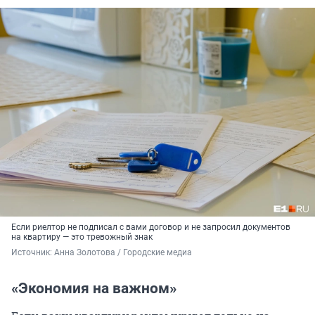
Если риелтор не подписал с вами договор и не запросил документов
на квартиру — это тревожный знак
Источник: 
Анна Золотова / Городские медиа
«Экономия на важном»