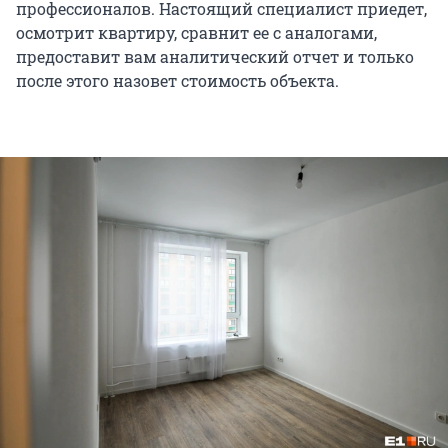
профессионалов. Настоящий специалист приедет,
осмотрит квартиру, сравнит ее с аналогами,
предоставит вам аналитический отчет и только
после этого назовет стоимость объекта.