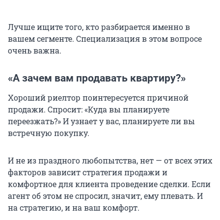
Лучше ищите того, кто разбирается именно в
вашем сегменте. Специализация в этом вопросе
очень важна.
«А зачем вам продавать квартиру?»
Хороший риелтор поинтересуется причиной
продажи. Спросит: «Куда вы планируете
переезжать?» И узнает у вас, планируете ли вы
встречную покупку.
И не из праздного любопытства, нет — от всех этих
факторов зависит стратегия продажи и
комфортное для клиента проведение сделки. Если
агент об этом не спросил, значит, ему плевать. И
на стратегию, и на ваш комфорт.