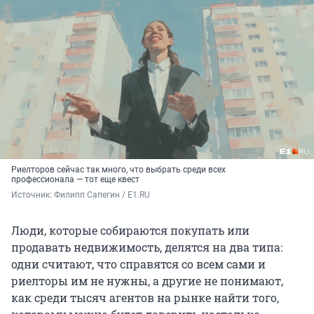
Риелторов сейчас так много, что выбрать среди всех
профессионала — тот еще квест
Источник: 
Филипп Сапегин / E1.RU
Люди, которые собираются покупать или
продавать недвижимость, делятся на два типа:
одни считают, что справятся со всем сами и
риелторы им не нужны, а другие не понимают,
как среди тысяч агентов на рынке найти того,