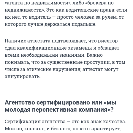
«агента по недвижимости», либо «брокера по
недвижимости». Это как водительские права: если
их нет, то водитель — просто человек за рулем, от
которого лучше держаться подальше.
Наличие аттестата подтверждает, что риелтор
сдал квалификационные экзамены и обладает
всеми необходимыми знаниями. Важно
понимать, что за существенные проступки, в том
числе за этические нарушения, аттестат могут
аннулировать.
Агентство сертифицировано или «мы
молодая перспективная компания»?
Сертификация агентства — это как знак качества.
Можно, конечно, и без него, но кто гарантирует,