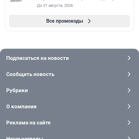
До 31 августа, 2026
Все промокоды
Подписаться на новости
Сообщить новость
Рубрики
О компании
Реклама на сайте
Наши награды