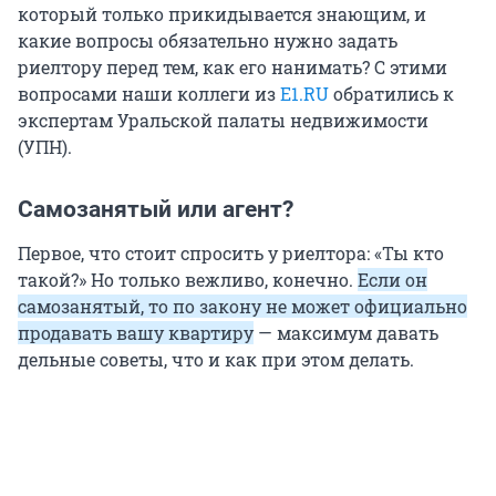
который только прикидывается знающим, и
какие вопросы обязательно нужно задать
риелтору перед тем, как его нанимать? С этими
вопросами наши коллеги из
E1.RU
обратились к
экспертам Уральской палаты недвижимости
(УПН).
Самозанятый или агент?
Первое, что стоит спросить у риелтора: «Ты кто
такой?» Но только вежливо, конечно.
Если он
самозанятый, то по закону не может официально
продавать вашу квартиру
— максимум давать
дельные советы, что и как при этом делать.