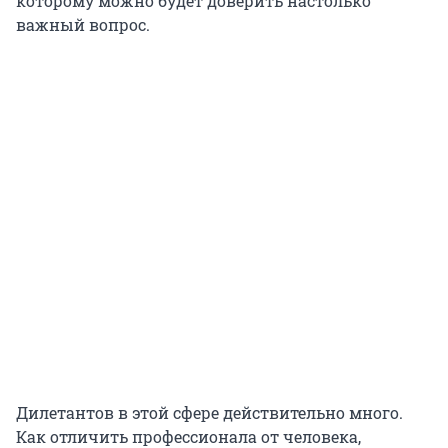
которому можно будет доверить настолько
важный вопрос.
Дилетантов в этой сфере действительно много.
Как отличить профессионала от человека,