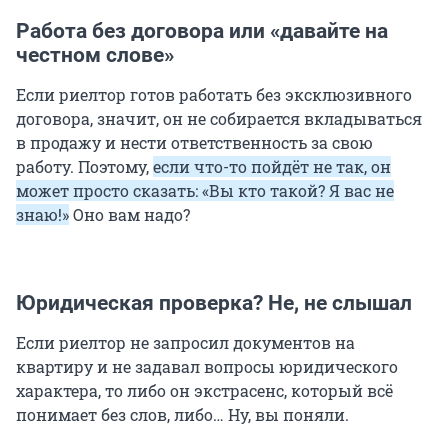
Работа без договора или «давайте на
честном слове»
Если риелтор готов работать без эксклюзивного
договора, значит, он не собирается вкладываться
в продажу и нести ответственность за свою
работу. Поэтому,
если что-то пойдёт не так, он
может просто сказать: «Вы кто такой? Я вас не
знаю!»
Оно вам надо?
Юридическая проверка? Не, не слышал
Если риелтор не запросил документов на
квартиру и не задавал вопросы юридического
характера, то либо он экстрасенс, который всё
понимает без слов, либо… Ну, вы поняли.