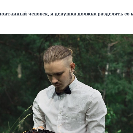
спонтанный человек, и девушка должна разделять со 