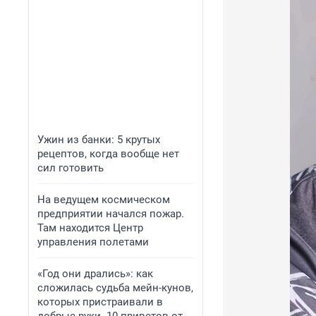
Ужин из банки: 5 крутых
рецептов, когда вообще нет
сил готовить
На ведущем космическом
предприятии начался пожар.
Там находится Центр
управления полетами
«Год они дрались»: как
сложилась судьба мейн-кунов,
которых пристраивали в