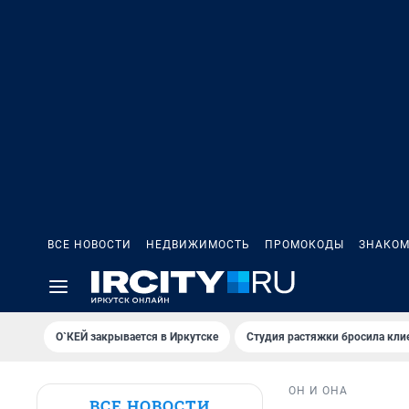
ВСЕ НОВОСТИ
НЕДВИЖИМОСТЬ
ПРОМОКОДЫ
ЗНАКОМ
О`КЕЙ закрывается в Иркутске
Студия растяжки бросила кли
ОН И ОНА
ВСЕ НОВОСТИ