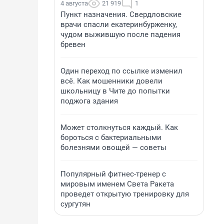
4 августа
21 919
1
Пункт назначения. Свердловские
врачи спасли екатеринбурженку,
чудом выжившую после падения
бревен
Один переход по ссылке изменил
всё. Как мошенники довели
школьницу в Чите до попытки
поджога здания
Может столкнуться каждый. Как
бороться с бактериальными
болезнями овощей — советы
Популярный фитнес-тренер с
мировым именем Света Ракета
проведет открытую тренировку для
сургутян