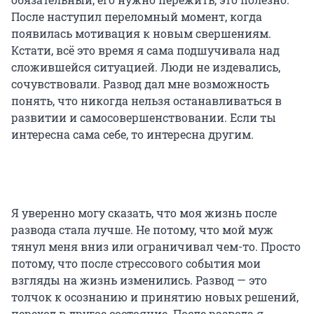
После наступил переломный момент, когда
появилась мотивация к новым свершениям.
Кстати, всё это время я сама подшучивала над
сложившейся ситуацией. Люди не издевались,
сочувствовали. Развод дал мне возможность
понять, что никогда нельзя останавливаться в
развитии и самосовершенствовании. Если ты
интересна сама себе, то интересна другим.
Я уверенно могу сказать, что моя жизнь после
развода стала лучше. Не потому, что мой муж
тянул меня вниз или ограничивал чем-то. Просто
потому, что после стрессового события мои
взгляды на жизнь изменились. Развод — это
толчок к осознанию и принятию новых решений,
переход в другое состояние. После развода я