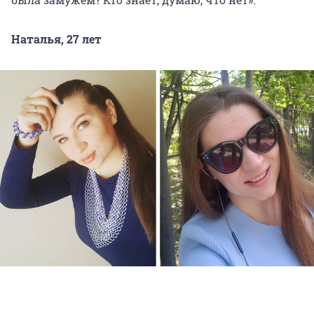
Наталья, 27 лет