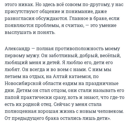
этого никак. Но здесь всё совсем по-другому, у нас
присутствуют общение и понимание, даже
разногласия обсуждаются. Главное в браке, если
появляются проблемы, я считаю, — это умение
выслушать и понять.
Александр — полная противоположность моему
первому мужу. Он заботливый, добрый, весёлый,
любящий меня и детей. Я люблю его, дети его
любят. Он всегда и во всем с нами. С ним мы
летаем на отдых, на Алтай катаемся, по
Новосибирской области ездим на праздничные
дни. Детям он стал отцом, они стали называть его
папой практически сразу, хоть и знают, что где-то
есть их родной отец. Сейчас у меня стала
полноценная хорошая жизнь с новым человеком.
От предыдущего брака остались лишь дети».