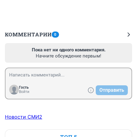
КОММЕНТАРИИ
0
Пока нет ни одного комментария.
Начните обсуждение первым!
Гость
Отправить
Войти
Новости СМИ2
ТОП 5