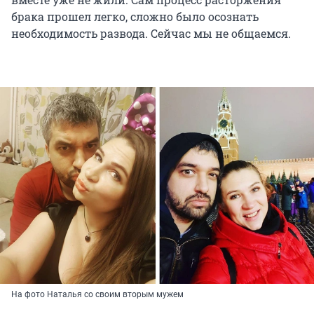
брака прошел легко, сложно было осознать
необходимость развода. Сейчас мы не общаемся.
На фото Наталья со своим вторым мужем