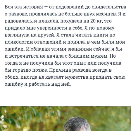
Вся эта история — от подозрений до свидетельства
о разводе, продлилась не больше двух месяцев. Я и
радовалась, и плакала, похудела на 20 кг, это
придало мне уверенности в себе. Я по-новому
взглянула на друзей. Я стала читать книги по
психологии отношений и поняла, в чём были мои
ошибки. И обладая этими знаниями сейчас, я бы
и встречаться не начала с бывшим мужем. Но
тогда я не получила бы этот опыт или получила
бы гораздо позже. Причина развода всегда в
обоих, иногда не хватает мужества признать свою
ошибку и работать над ней.