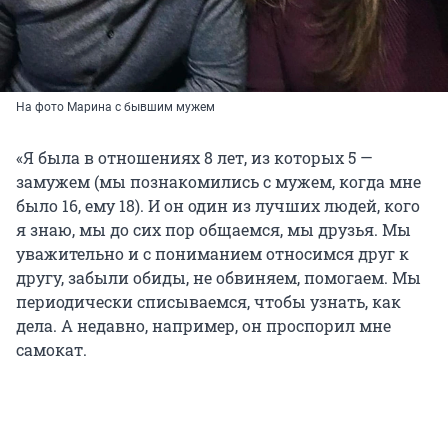
На фото Марина с бывшим мужем
«Я была в отношениях 8 лет, из которых 5 —
замужем (мы познакомились с мужем, когда мне
было 16, ему 18). И он один из лучших людей, кого
я знаю, мы до сих пор общаемся, мы друзья. Мы
уважительно и с пониманием относимся друг к
другу, забыли обиды, не обвиняем, помогаем. Мы
периодически списываемся, чтобы узнать, как
дела. А недавно, например, он проспорил мне
самокат.