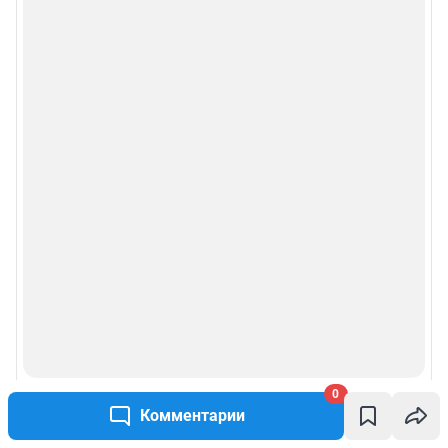
0
Комментарии