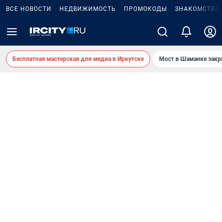
ВСЕ НОВОСТИ
НЕДВИЖИМОСТЬ
ПРОМОКОДЫ
ЗНАКОМСТВА
Бесплатная мастерская для медиа в Иркутске
Мост в Шаманке зак