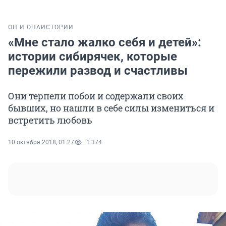
ОН И ОНА
ИСТОРИИ
«Мне стало жалко себя и детей»:
истории сибирячек, которые
пережили развод и счастливы
Они терпели побои и содержали своих
бывших, но нашли в себе силы измениться и
встретить любовь
10 октября 2018, 01:27
1 374