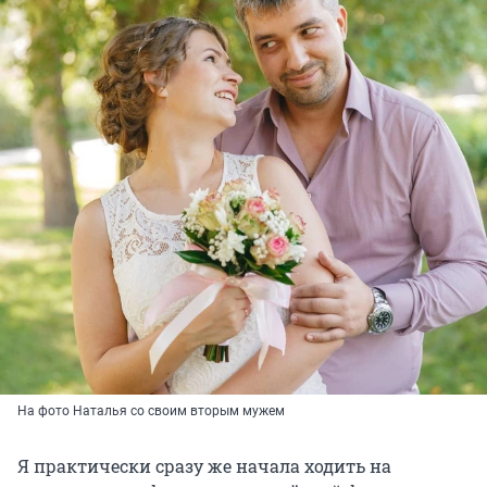
На фото Наталья со своим вторым мужем
Я практически сразу же начала ходить на