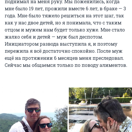
поднимал на меня руку. Мы поженились, когда
мне было 19 лет, прожили вместе 6 лет, в браке — 3
года. Мне было тяжело решиться на этот шаг, так
как у нас двое детей, но я понимала, что с таким
отцом и мужем нам будет только хуже. Мне стало
жалко себя и детей — муж был деспотом.
Инициатором развода выступила я, и поэтому
пережила я всё достаточно спокойно. После муж
ещё на протяжении 6 месяцев меня преследовал.
Сейчас мы общаемся только по поводу алиментов.