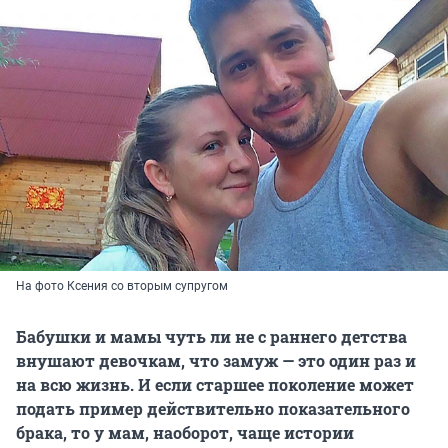
На фото Ксения со вторым супругом
Бабушки и мамы чуть ли не с раннего детства
внушают девочкам, что замуж — это один раз и
на всю жизнь. И если старшее поколение может
подать пример действительно показательного
брака, то у мам, наоборот, чаще истории