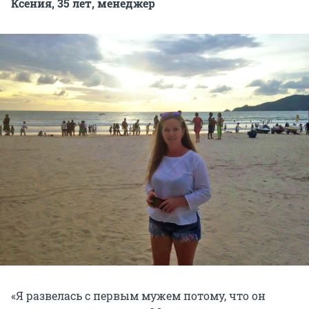
Ксения, 35 лет, менеджер
«Я развелась с первым мужем потому, что он