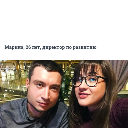
Марина, 26 лет, директор по развитию