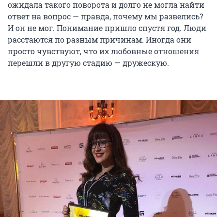
ожидала такого поворота и долго не могла найти
ответ на вопрос — правда, почему мы развелись?
И он не мог. Понимание пришло спустя год. Люди
расстаются по разным причинам. Иногда они
просто чувствуют, что их любовные отношения
перешли в другую стадию — дружескую.