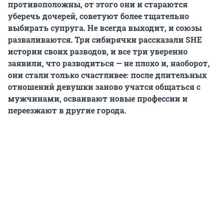
противоположны, от этого они и стараются
уберечь дочерей, советуют более тщательно
выбирать супруга. Не всегда выходит, и союзы
разваливаются. Три сибирячки рассказали SHE
истории своих разводов, и все три уверенно
заявили, что разводиться — не плохо и, наоборот,
они стали только счастливее: после длительных
отношений девушки заново учатся общаться с
мужчинами, осваивают новые профессии и
переезжают в другие города.