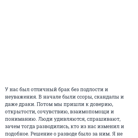
У нас был отличный брак без подлости и
неуважения. В начале были ссоры, скандалы и
даже драки. Потом мы пришли к доверию,
открытости, сочувствию, взаимопомощи и
пониманию. Люди удивляются, спрашивают,
зачем тогда разводились, кто из нас изменил и
подобное. Решение о разводе было за ним. Я не