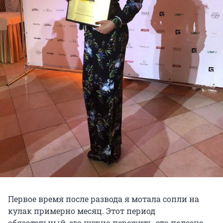
Первое время после развода я мотала сопли на
кулак примерно месяц. Этот период
обязательный, его нужно пережить, это полезно.