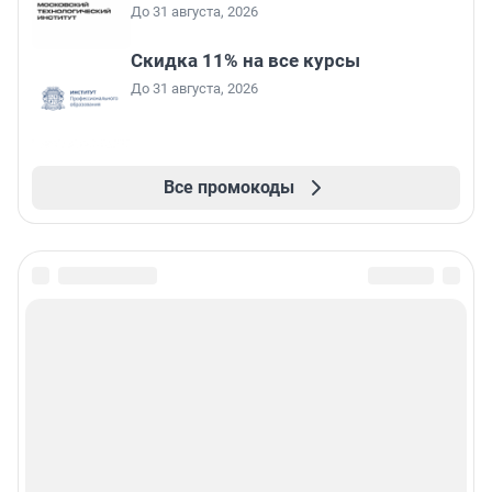
До 31 августа, 2026
Скидка 11% на все курсы
До 31 августа, 2026
Все промокоды