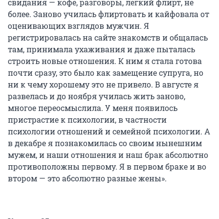
свидания — кофе, разговоры, лёгкий флирт, не
более. Заново училась флиртовать и кайфовала от
оценивающих взглядов мужчин. Я
регистрировалась на сайте знакомств и общалась
там, принимала ухаживания и даже пыталась
строить новые отношения. К ним я стала готова
почти сразу, это было как замещение супруга, но
ни к чему хорошему это не привело. В августе я
развелась и до ноября училась жить заново,
многое переосмыслила. У меня появилось
пристрастие к психологии, в частности
психологии отношений и семейной психологии. А
в декабре я познакомилась со своим нынешним
мужем, и наши отношения и наш брак абсолютно
противоположны первому. Я в первом браке и во
втором — это абсолютно разные жены».