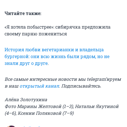
Читайте также:
«Я хотела побыстрее»: сибирячка предложила
своему парню пожениться
История любви вегетарианки и владельца
бургерной: они всю жизнь были рядом, но не
знали друг о друге
.
Все самые интересные новости мы telegram’ируем
в наш
открытый канал
. Подписывайтесь.
Алёна Золотухина
Фото Марины Желтовой (1–3), Натальи Якутиной
(4–6), Ксении Поляковой (7–9)