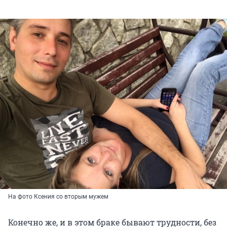
На фото Ксения со вторым мужем
Конечно же, и в этом браке бывают трудности, без