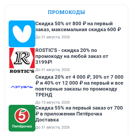
ПРОМОКОДЫ
Скидка 50% от 800 ₽ на первый
заказ, максимальная скидка 600 ₽
До 31 августа, 2026
ROSTIC'S - скидка 20% по
промокоду на любой заказ от
3199₽!
До 31 августа, 2026
Скидка 20% от 4 000 ₽, 30% от 7 000
₽ и 40% от 12 000 ₽ на первый и все
повторные заказы по промокоду
ТРЕНД
До 15 августа, 2026
Скидка 55% на первый заказ от 700
₽ в приложении Пятёрочка
Доставка
До 31 августа, 2026