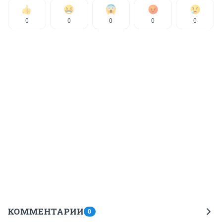
0
0
0
0
0
КОММЕНТАРИИ
0