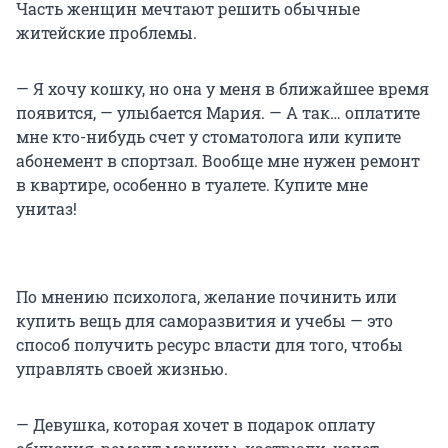
Часть женщин мечтают решить обычные
житейские проблемы.
— Я хочу кошку, но она у меня в ближайшее время
появится, — улыбается Мария. — А так… оплатите
мне кто-нибудь счет у стоматолога или купите
абонемент в спортзал. Вообще мне нужен ремонт
в квартире, особенно в туалете. Купите мне
унитаз!
По мнению психолога, желание починить или
купить вещь для саморазвития и учебы — это
способ получить ресурс власти для того, чтобы
управлять своей жизнью.
— Девушка, которая хочет в подарок оплату