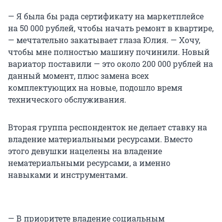
— Я была бы рада сертификату на маркетплейсе
на 50 000 рублей, чтобы начать ремонт в квартире,
— мечтательно закатывает глаза Юлия. — Хочу,
чтобы мне полностью машину починили. Новый
вариатор поставили — это около 200 000 рублей на
данный момент, плюс замена всех
комплектующих на новые, подошло время
технического обслуживания.
Вторая группа респонденток не делает ставку на
владение материальными ресурсами. Вместо
этого девушки нацелены на владение
нематериальными ресурсами, а именно
навыками и инструментами.
— В приоритете владение социальным