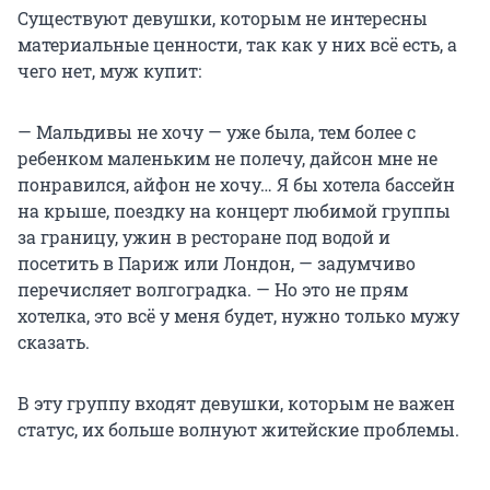
Существуют девушки, которым не интересны
материальные ценности, так как у них всё есть, а
чего нет, муж купит:
— Мальдивы не хочу — уже была, тем более с
ребенком маленьким не полечу, дайсон мне не
понравился, айфон не хочу… Я бы хотела бассейн
на крыше, поездку на концерт любимой группы
за границу, ужин в ресторане под водой и
посетить в Париж или Лондон, — задумчиво
перечисляет волгоградка. — Но это не прям
хотелка, это всё у меня будет, нужно только мужу
сказать.
В эту группу входят девушки, которым не важен
статус, их больше волнуют житейские проблемы.