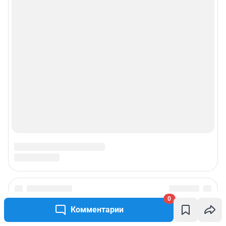
0
Комментарии