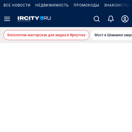
ВСЕ НОВОСТИ
НЕДВИЖИМОСТЬ
ПРОМОКОДЫ
ЗНАКОМСТВА
Бесплатная мастерская для медиа в Иркутске
Мост в Шаманке зак