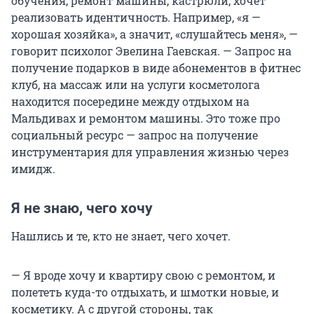
обучения, ремонт машины, кастрюли, хочет
реализовать идентичность. Например, «я —
хорошая хозяйка», а значит, «слушайтесь меня», —
говорит психолог Эвелина Гаевская. — Запрос на
получение подарков в виде абонементов в фитнес
клуб, на массаж или на услуги косметолога
находится посередине между отдыхом на
Мальдивах и ремонтом машины. Это тоже про
социальный ресурс — запрос на получение
инструментария для управления жизнью через
имидж.
Я не знаю, чего хочу
Нашлись и те, кто не знает, чего хочет.
— Я вроде хочу и квартиру свою с ремонтом, и
полететь куда-то отдыхать, и шмотки новые, и
косметику. А с другой стороны, так