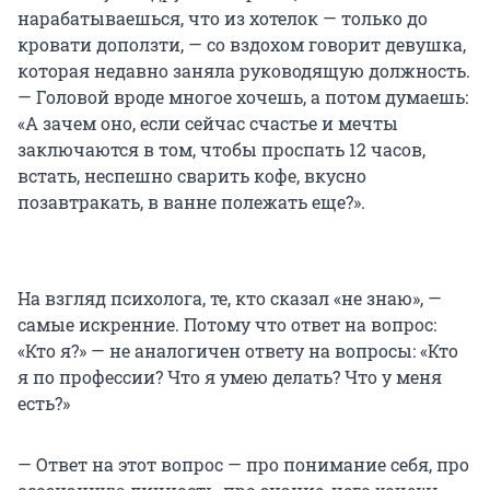
нарабатываешься, что из хотелок — только до
кровати доползти, — со вздохом говорит девушка,
которая недавно заняла руководящую должность.
— Головой вроде многое хочешь, а потом думаешь:
«А зачем оно, если сейчас счастье и мечты
заключаются в том, чтобы проспать 12 часов,
встать, неспешно сварить кофе, вкусно
позавтракать, в ванне полежать еще?».
На взгляд психолога, те, кто сказал «не знаю», —
самые искренние. Потому что ответ на вопрос:
«Кто я?» — не аналогичен ответу на вопросы: «Кто
я по профессии? Что я умею делать? Что у меня
есть?»
— Ответ на этот вопрос — про понимание себя, про