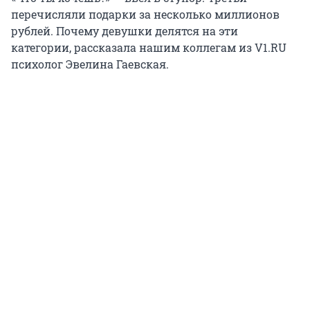
перечисляли подарки за несколько миллионов
рублей. Почему девушки делятся на эти
категории, рассказала нашим коллегам из V1.RU
психолог Эвелина Гаевская.