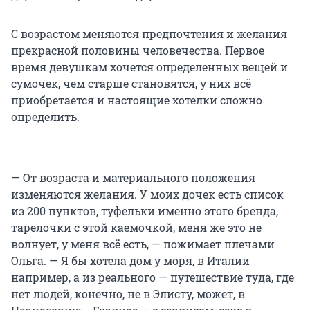
С возрастом меняются предпочтения и желания
прекрасной половины человечества. Первое
время девушкам хочется определенных вещей и
сумочек, чем старше становятся, у них всё
приобретается и настоящие хотелки сложно
определить.
— От возраста и материального положения
изменяются желания. У моих дочек есть список
из 200 пунктов, туфельки именно этого бренда,
тарелочки с этой каемочкой, меня же это не
волнует, у меня всё есть, — пожимает плечами
Ольга. — Я бы хотела дом у моря, в Италии
например, а из реального — путешествие туда, где
нет людей, конечно, не в Элисту, может, в