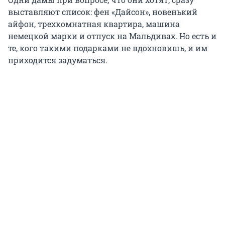
выставляют список: фен «Дайсон», новенький
айфон, трехкомнатная квартира, машина
немецкой марки и отпуск на Мальдивах. Но есть и
те, кого такими подарками не вдохновишь, и им
приходится задуматься.