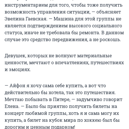
инструментарием для того, чтобы тоже получить
возможность управления ситуации, — объясняет
Эвелина Гаевская. — Машина для этой группы не
является подтверждением высокого социального
статуса, иначе не требовала бы ремонта. В данном
случае это средство передвижения, а не роскошь.
Девушек, которых не волнуют материальные
ценности, мечтают о впечатлениях, путешествиях
и эмоциях.
— Айфон я хочу сама себе купить, а вот что
действительно бы хотела, так это путешествия.
Мечтаю побывать в Питере, — задумчиво говорит
Елена. — Было бы приятно получить билеты на
концерт любимой группы, хоть я и сама могу их
купить, а билет на кубок мира по хоккею был бы
дорогим и ценным подарком!