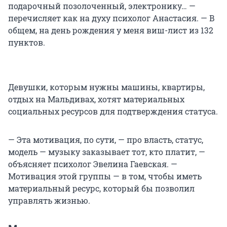
подарочный позолоченный, электронику… —
перечисляет как на духу психолог Анастасия. — В
общем, на день рождения у меня виш-лист из 132
пунктов.
Девушки, которым нужны машины, квартиры,
отдых на Мальдивах, хотят материальных
социальных ресурсов для подтверждения статуса.
— Эта мотивация, по сути, — про власть, статус,
модель — музыку заказывает тот, кто платит, —
объясняет психолог Эвелина Гаевская. —
Мотивация этой группы — в том, чтобы иметь
материальный ресурс, который бы позволил
управлять жизнью.