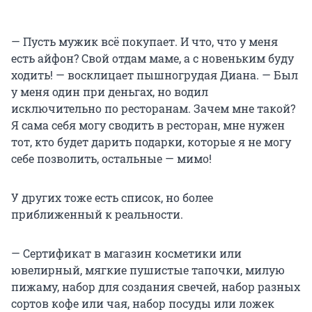
— Пусть мужик всё покупает. И что, что у меня
есть айфон? Свой отдам маме, а с новеньким буду
ходить! — восклицает пышногрудая Диана. — Был
у меня один при деньгах, но водил
исключительно по ресторанам. Зачем мне такой?
Я сама себя могу сводить в ресторан, мне нужен
тот, кто будет дарить подарки, которые я не могу
себе позволить, остальные — мимо!
У других тоже есть список, но более
приближенный к реальности.
— Сертификат в магазин косметики или
ювелирный, мягкие пушистые тапочки, милую
пижаму, набор для создания свечей, набор разных
сортов кофе или чая, набор посуды или ложек