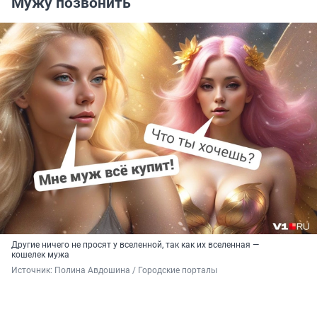
Мужу позвонить
Другие ничего не просят у вселенной, так как их вселенная —
кошелек мужа
Источник: 
Полина Авдошина / Городские порталы