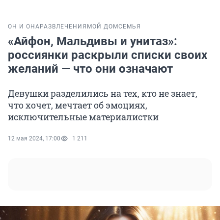
ОН И ОНА
РАЗВЛЕЧЕНИЯ
МОЙ ДОМ
СЕМЬЯ
«Айфон, Мальдивы и унитаз»:
россиянки раскрыли списки своих
желаний — что они означают
Девушки разделились на тех, кто не знает,
что хочет, мечтает об эмоциях,
исключительные материалистки
12 мая 2024, 17:00
1 211