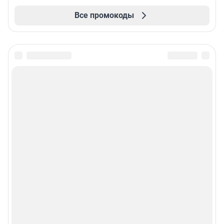
Все промокоды