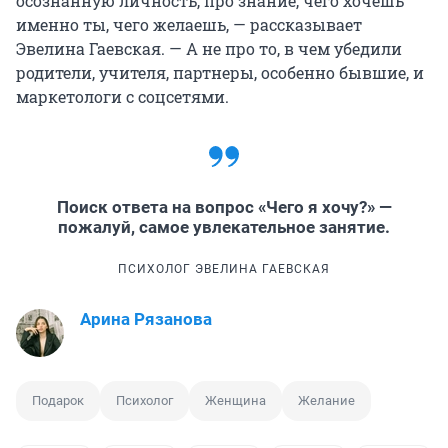
осознанную личность, про знание, чего хочешь
именно ты, чего желаешь, — рассказывает
Эвелина Гаевская. — А не про то, в чем убедили
родители, учителя, партнеры, особенно бывшие, и
маркетологи с соцсетями.
Поиск ответа на вопрос «Чего я хочу?» —
пожалуй, самое увлекательное занятие.
ПСИХОЛОГ ЭВЕЛИНА ГАЕВСКАЯ
Арина Рязанова
Подарок
Психолог
Женщина
Желание