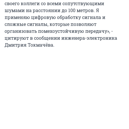
своего коллеги со всеми сопутствующими
шумами на расстоянии до 100 метров. Я
применяю цифровую обработку сигнала и
сложные сигналы, которые позволяют
организовать помехоустойчивую передачу», -
цитируют в сообщении инженера-электроника
Дмитрия Токмачёва.