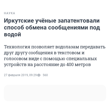
НАУКА
Иркутские учёные запатентовали
способ обмена сообщениями под
водой
Технология позволяет водолазам передавать
друг другу сообщения в текстовом и
голосовом виде с помощью специальных
устройств на расстояние до 400 метров
27 февраля 2019, 09:29
560