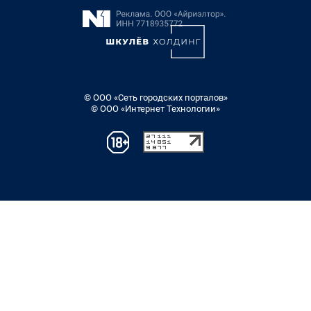
© ООО «Сеть городских порталов»
© ООО «Интернет Технологии»