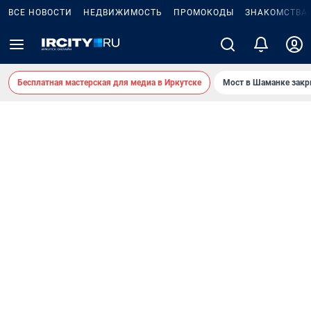
ВСЕ НОВОСТИ
НЕДВИЖИМОСТЬ
ПРОМОКОДЫ
ЗНАКОМСТВА
Бесплатная мастерская для медиа в Иркутске
Мост в Шаманке зак