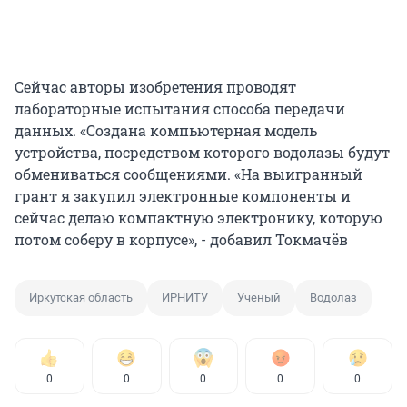
Сейчас авторы изобретения проводят
лабораторные испытания способа передачи
данных. «Создана компьютерная модель
устройства, посредством которого водолазы будут
обмениваться сообщениями. «На выигранный
грант я закупил электронные компоненты и
сейчас делаю компактную электронику, которую
потом соберу в корпусе», - добавил Токмачёв
Иркутская область
ИРНИТУ
Ученый
Водолаз
0
0
0
0
0