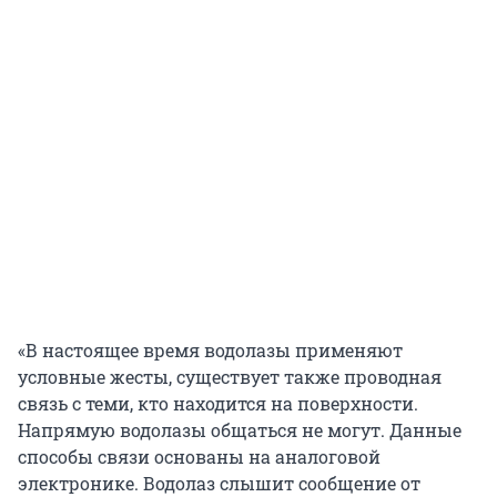
«В настоящее время водолазы применяют
условные жесты, существует также проводная
связь с теми, кто находится на поверхности.
Напрямую водолазы общаться не могут. Данные
способы связи основаны на аналоговой
электронике. Водолаз слышит сообщение от