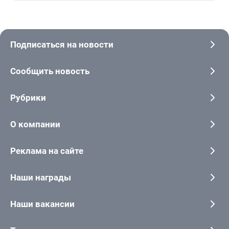
Подписаться на новости
Сообщить новость
Рубрики
О компании
Реклама на сайте
Наши награды
Наши вакансии