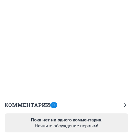
КОММЕНТАРИИ
0
Пока нет ни одного комментария.
Начните обсуждение первым!