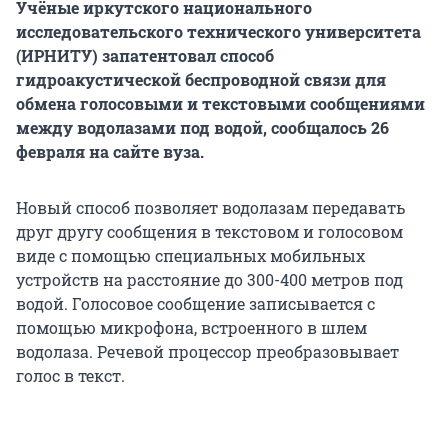
Учёные иркутского национального
исследовательского технического университета
(ИРНИТУ) запатентовал способ
гидроакустической беспроводной связи для
обмена голосовыми и текстовыми сообщениями
между водолазами под водой, сообщалось 26
февраля на сайте вуза.
Новый способ позволяет водолазам передавать
друг другу сообщения в текстовом и голосовом
виде с помощью специальных мобильных
устройств на расстояние до 300-400 метров под
водой. Голосовое сообщение записывается с
помощью микрофона, встроенного в шлем
водолаза. Речевой процессор преобразовывает
голос в текст.