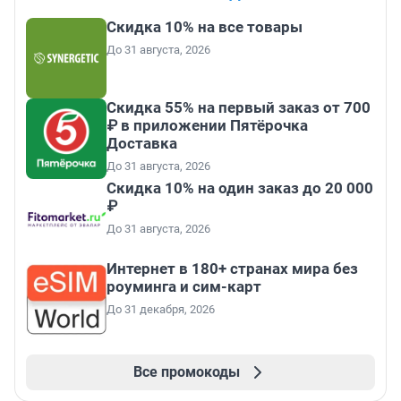
Скидка 10% на все товары
До 31 августа, 2026
Скидка 55% на первый заказ от 700
₽ в приложении Пятёрочка
Доставка
До 31 августа, 2026
Скидка 10% на один заказ до 20 000
₽
До 31 августа, 2026
Интернет в 180+ странах мира без
роуминга и сим-карт
До 31 декабря, 2026
Все промокоды