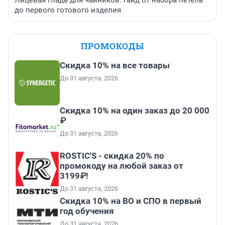
Лицевая гладь для чайников: гайд от набора петель
до первого готового изделия
ПРОМОКОДЫ
Скидка 10% на все товары
До 31 августа, 2026
Скидка 10% на один заказ до 20 000
₽
До 31 августа, 2026
ROSTIC'S - скидка 20% по
промокоду на любой заказ от
3199₽!
До 31 августа, 2026
Скидка 10% на ВО и СПО в первый
год обучения
До 31 августа, 2026