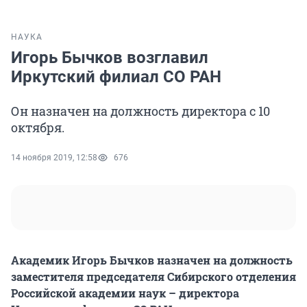
НАУКА
Игорь Бычков возглавил
Иркутский филиал СО РАН
Он назначен на должность директора с 10
октября.
14 ноября 2019, 12:58
676
Академик Игорь Бычков назначен на должность
заместителя председателя Сибирского отделения
Российской академии наук – директора