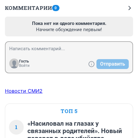
КОММЕНТАРИИ
0
Пока нет ни одного комментария.
Начните обсуждение первым!
Гость
Отправить
Войти
Новости СМИ2
ТОП 5
«Насиловал на глазах у
1
связанных родителей». Новый