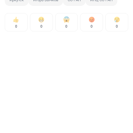
0
0
0
0
0