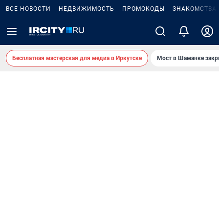
ВСЕ НОВОСТИ
НЕДВИЖИМОСТЬ
ПРОМОКОДЫ
ЗНАКОМСТВА
Бесплатная мастерская для медиа в Иркутске
Мост в Шаманке зак