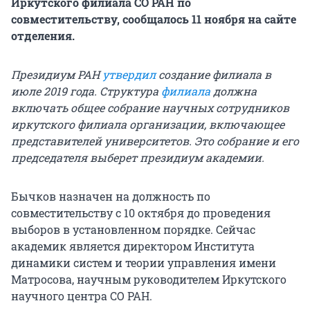
Иркутского филиала СО РАН по
совместительству, сообщалось 11 ноября на сайте
отделения.
Президиум РАН
утвердил
создание филиала в
июле 2019 года. Структура
филиала
должна
включать общее собрание научных сотрудников
иркутского филиала организации, включающее
представителей университетов. Это собрание и его
председателя выберет президиум академии.
Бычков назначен на должность по
совместительству с 10 октября до проведения
выборов в установленном порядке. Сейчас
академик является директором Института
динамики систем и теории управления имени
Матросова, научным руководителем Иркутского
научного центра СО РАН.