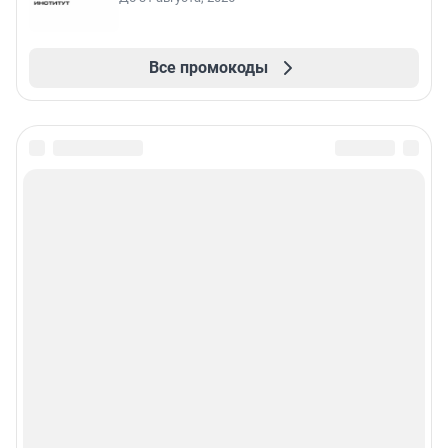
Все промокоды