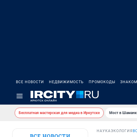
ВСЕ НОВОСТИ
НЕДВИЖИМОСТЬ
ПРОМОКОДЫ
ЗНАКОМ
Бесплатная мастерская для медиа в Иркутске
Мост в Шаманк
НАУКА
ЭКОЛОГИЯ
В
ВСЕ НОВОСТИ