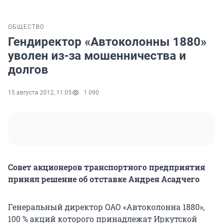
ОБЩЕСТВО
Гендиректор «Автоколонны 1880»
уволен из-за мошенничества и
долгов
15 августа 2012, 11:05
1 090
Совет акционеров транспортного предприятия
принял решение об отставке Андрея Асадчего
Генеральный директор ОАО «Автоколонна 1880»,
100 % акций которого принадлежат Иркутской