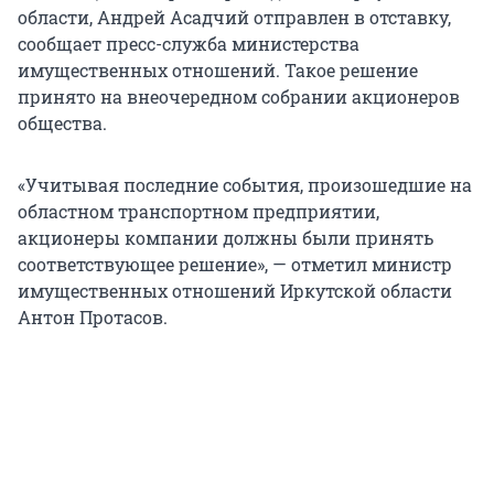
области, Андрей Асадчий отправлен в отставку,
сообщает пресс-служба министерства
имущественных отношений. Такое решение
принято на внеочередном собрании акционеров
общества.
«Учитывая последние события, произошедшие на
областном транспортном предприятии,
акционеры компании должны были принять
соответствующее решение», — отметил министр
имущественных отношений Иркутской области
Антон Протасов.