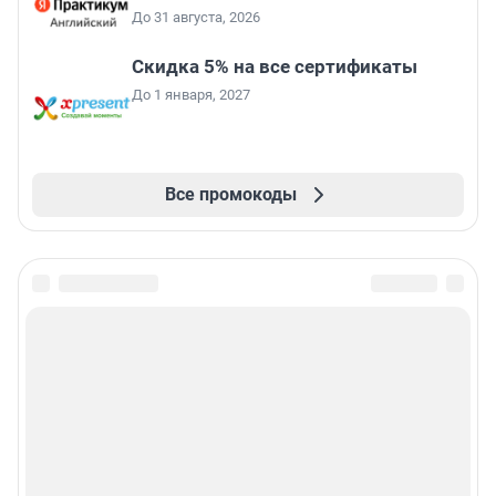
До 31 августа, 2026
Скидка 5% на все сертификаты
До 1 января, 2027
Все промокоды