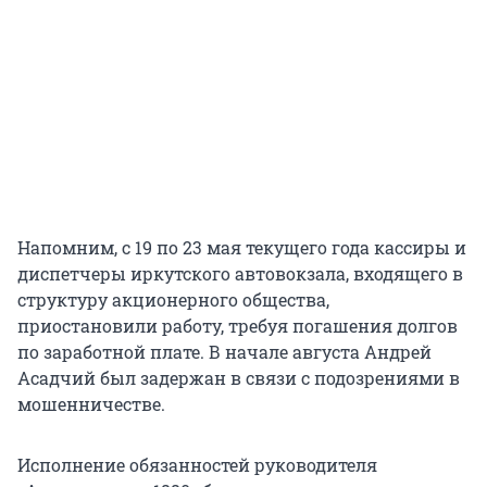
Напомним, с 19 по 23 мая текущего года кассиры и
диспетчеры иркутского автовокзала, входящего в
структуру акционерного общества,
приостановили работу, требуя погашения долгов
по заработной плате. В начале августа Андрей
Асадчий был задержан в связи с подозрениями в
мошенничестве.
Исполнение обязанностей руководителя