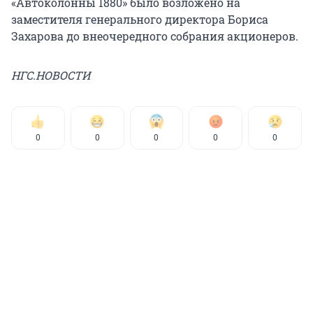
«Автоколонны 1880» было возложено на
заместителя генерального директора Бориса
Захарова до внеочередного собрания акционеров.
НГС.НОВОСТИ
0
0
0
0
0