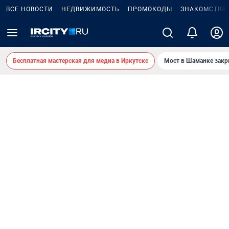
ВСЕ НОВОСТИ
НЕДВИЖИМОСТЬ
ПРОМОКОДЫ
ЗНАКОМСТВА
Бесплатная мастерская для медиа в Иркутске
Мост в Шаманке зак