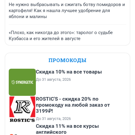
Не нужно выбрасывать и сжигать ботву помидоров и
картофеля! Как я нашла лучшее удобрение для
яблони и малины
«Плохо, как никогда до этого»: таролог о судьбе
Кузбасса и его жителей в августе
ПРОМОКОДЫ
Скидка 10% на все товары
До 31 августа, 2026
ROSTIC'S - скидка 20% по
промокоду на любой заказ от
3199₽!
До 31 августа, 2026
Скидка 11% на все курсы
английского