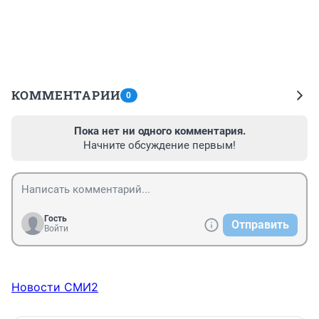
КОММЕНТАРИИ
0
Пока нет ни одного комментария.
Начните обсуждение первым!
Гость
Отправить
Войти
Новости СМИ2