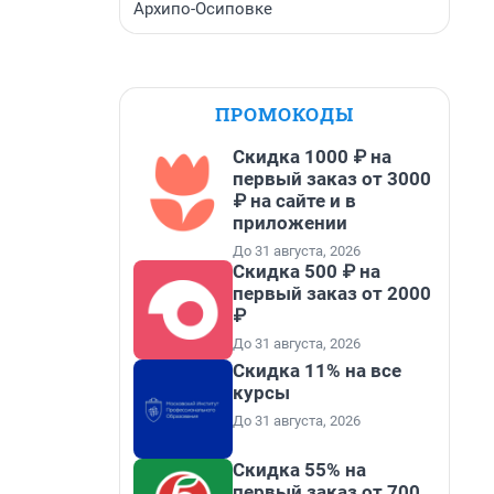
Архипо-Осиповке
ПРОМОКОДЫ
Скидка 1000 ₽ на
первый заказ от 3000
₽ на сайте и в
приложении
До 31 августа, 2026
Скидка 500 ₽ на
первый заказ от 2000
₽
До 31 августа, 2026
Скидка 11% на все
курсы
До 31 августа, 2026
Скидка 55% на
первый заказ от 700