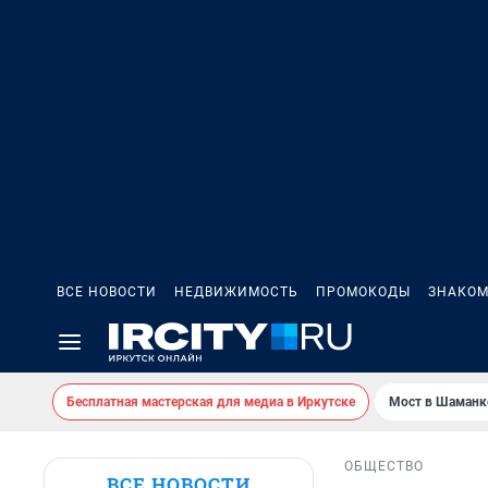
ВСЕ НОВОСТИ
НЕДВИЖИМОСТЬ
ПРОМОКОДЫ
ЗНАКОМ
Бесплатная мастерская для медиа в Иркутске
Мост в Шаманк
ОБЩЕСТВО
ВСЕ НОВОСТИ