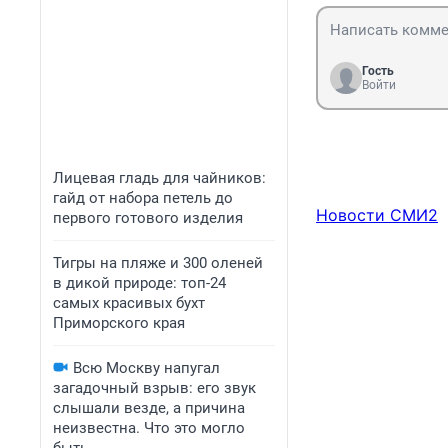
Гость
Войти
Лицевая гладь для чайников:
гайд от набора петель до
Новости СМИ2
первого готового изделия
Тигры на пляже и 300 оленей
в дикой природе: топ-24
самых красивых бухт
Приморского края
Всю Москву напугал
загадочный взрыв: его звук
слышали везде, а причина
неизвестна. Что это могло