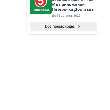
₽ в приложении
Пятёрочка Доставка
До 31 августа, 2026
Все промокоды