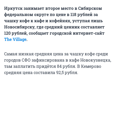
Иркутск занимает второе место в Сибирском
федеральном округе по цене в 118 рублей за
чашку кофе к кафе и кофейнях, уступая лишь
Новосибирску, где средний ценник составляет
120 рублей, сообщает городской интернет-сайт
The Village
.
Самая низкая средняя цена за чашку кофе среди
городов СФО зафиксирована в кафе Новокузнецка,
там заплатить придётся 84 рубля. В Кемерово
средняя цена составила 92,5 рубля.