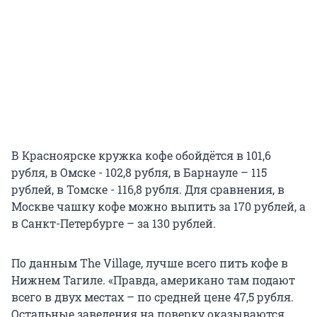
В Красноярске кружка кофе обойдётся в 101,6
рубля, в Омске - 102,8 рубля, в Барнауле – 115
рублей, в Томске - 116,8 рубля. Для сравнения, в
Москве чашку кофе можно выпить за 170 рублей, а
в Санкт-Петербурге – за 130 рублей.
По данным The Village, лучше всего пить кофе в
Нижнем Тагиле. «Правда, американо там подают
всего в двух местах – по средней цене 47,5 рубля.
Остальные заведения на поверку оказываются