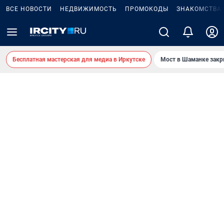
ВСЕ НОВОСТИ
НЕДВИЖИМОСТЬ
ПРОМОКОДЫ
ЗНАКОМСТВА
Бесплатная мастерская для медиа в Иркутске
Мост в Шаманке зак