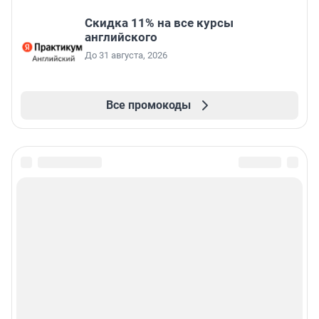
Скидка 11% на все курсы
английского
До 31 августа, 2026
Все промокоды