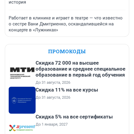
история
Работает в клинике и играет в театре — что известно
о сестре Вани Дмитриенко, оскандалившейся на
концерте в «Лужниках»
ПРОМОКОДЫ
Скидка 72 000 на высшее
образование и среднее специальное
образование в первый год обучения
До 31 августа, 2026
Скидка 11% на все курсы
До 31 августа, 2026
Скидка 5% на все сертификаты
До 1 января, 2027