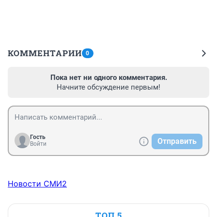
КОММЕНТАРИИ
0
Пока нет ни одного комментария.
Начните обсуждение первым!
Гость
Отправить
Войти
Новости СМИ2
ТОП 5