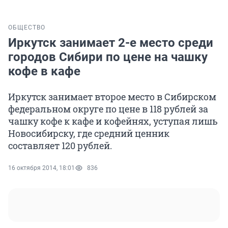
ОБЩЕСТВО
Иркутск занимает 2-е место среди
городов Сибири по цене на чашку
кофе в кафе
Иркутск занимает второе место в Сибирском
федеральном округе по цене в 118 рублей за
чашку кофе к кафе и кофейнях, уступая лишь
Новосибирску, где средний ценник
составляет 120 рублей.
16 октября 2014, 18:01
836