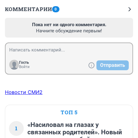
КОММЕНТАРИИ
0
Пока нет ни одного комментария.
Начните обсуждение первым!
Гость
Отправить
Войти
Новости СМИ2
ТОП 5
«Насиловал на глазах у
1
связанных родителей». Новый