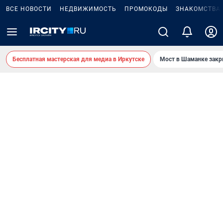
ВСЕ НОВОСТИ
НЕДВИЖИМОСТЬ
ПРОМОКОДЫ
ЗНАКОМСТВА
Бесплатная мастерская для медиа в Иркутске
Мост в Шаманке зак