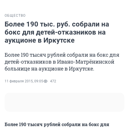
ОБЩЕСТВО
Более 190 тыс. руб. собрали на
бокс для детей-отказников на
аукционе в Иркутске
Более 190 тысяч рублей собрали на бокс для
детей-отказников в Ивано-Матрёнинской
больнице на аукционе в Иркутске.
11 февраля 2015, 09:05
472
Более 190 тысяч рублей собрали на бокс для