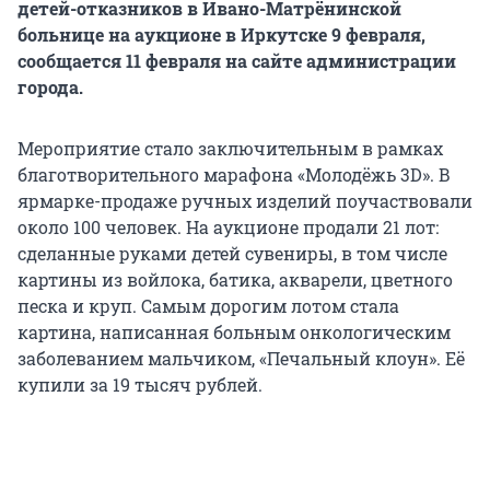
детей-отказников в Ивано-Матрёнинской
больнице на аукционе в Иркутске 9 февраля,
сообщается 11 февраля на сайте администрации
города.
Мероприятие стало заключительным в рамках
благотворительного марафона «Молодёжь 3D». В
ярмарке-продаже ручных изделий поучаствовали
около 100 человек. На аукционе продали 21 лот:
сделанные руками детей сувениры, в том числе
картины из войлока, батика, акварели, цветного
песка и круп. Самым дорогим лотом стала
картина, написанная больным онкологическим
заболеванием мальчиком, «Печальный клоун». Её
купили за 19 тысяч рублей.