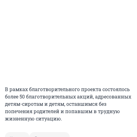
В рамках благотворительного проекта состоялось
более 50 благотворительных акций, адресованных
детям-сиротам и детям, оставшимся без
попечения родителей и попавшим в трудную
жизненную ситуацию.