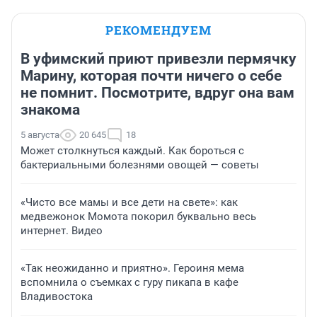
РЕКОМЕНДУЕМ
В уфимский приют привезли пермячку
Марину, которая почти ничего о себе
не помнит. Посмотрите, вдруг она вам
знакома
5 августа
20 645
18
Может столкнуться каждый. Как бороться с
бактериальными болезнями овощей — советы
«Чисто все мамы и все дети на свете»: как
медвежонок Момота покорил буквально весь
интернет. Видео
«Так неожиданно и приятно». Героиня мема
вспомнила о съемках с гуру пикапа в кафе
Владивостока