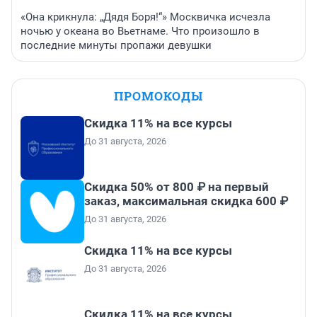
«Она крикнула: „Дядя Боря!“» Москвичка исчезла
ночью у океана во Вьетнаме. Что произошло в
последние минуты пропажи девушки
ПРОМОКОДЫ
Скидка 11% на все курсы
До 31 августа, 2026
Скидка 50% от 800 ₽ на первый
заказ, максимальная скидка 600 ₽
До 31 августа, 2026
Скидка 11% на все курсы
До 31 августа, 2026
Скидка 11% на все курсы