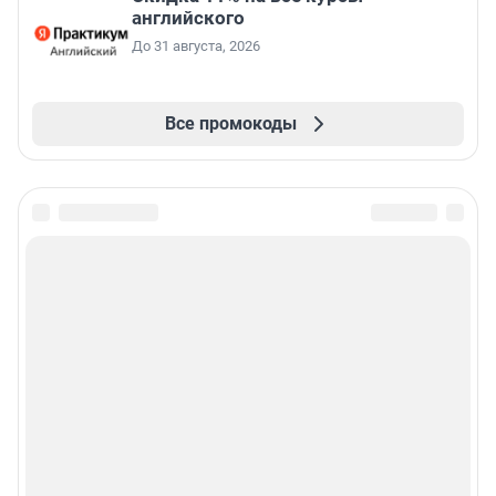
английского
До 31 августа, 2026
Все промокоды