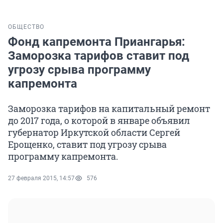
ОБЩЕСТВО
Фонд капремонта Приангарья:
Заморозка тарифов ставит под
угрозу срыва программу
капремонта
Заморозка тарифов на капитальный ремонт
до 2017 года, о которой в январе объявил
губернатор Иркутской области Сергей
Ерощенко, ставит под угрозу срыва
программу капремонта.
27 февраля 2015, 14:57
576