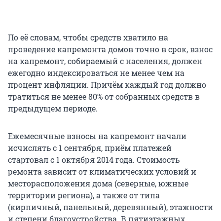
По её словам, чтобы средств хватило на
проведение капремонта домов точно в срок, взнос
на капремонт, собираемый с населения, должен
ежегодно индексироваться не менее чем на
процент инфляции. Причём каждый год должно
тратиться не менее 80% от собранных средств в
предыдущем периоде.
Ежемесячные взносы на капремонт начали
исчислять с 1 сентября, приём платежей
стартовал с 1 октября 2014 года. Стоимость
ремонта зависит от климатических условий и
месторасположения дома (северные, южные
территории региона), а также от типа
(кирпичный, панельный, деревянный), этажности
и степени благоустройства. В пятиэтажных