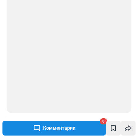
0
Комментарии