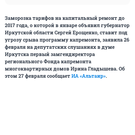
Заморозка тарифов на капитальный ремонт до
2017 года, о которой в январе объявил губернатор
Иркутской области Сергей Ерощенко, ставит под
угрозу срыва программу капремонта, заявила 26
февраля на депутатских слушаниях в думе
Иркутска первый замгендиректора
регионального Фонда капремонта
многоквартирных домов Ирина Гладышева. Об
этом 27 февраля сообщает
ИА «Альтаир»
.