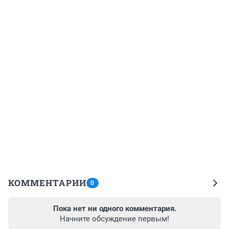
КОММЕНТАРИИ
0
Пока нет ни одного комментария.
Начните обсуждение первым!