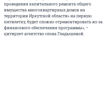
проведения капитального ремонта общего
имущества многоквартирных домов на
территории Иркутской области» на первую
пятилетку, будет сложно отремонтировать из-за
финансового обеспечения программы», –
цитирует агентство слова Гладышевой.