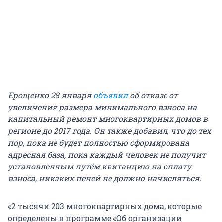
Ерощенко 28 января
объявил
об отказе от
увеличения размера минимального взноса на
капитальный ремонт многоквартирных домов в
регионе до 2017 года. Он также добавил, что до тех
пор, пока не будет полностью сформирована
адресная база, пока каждый человек не получит
установленным путём квитанцию на оплату
взноса, никаких пеней не должно начисляться.
«2 тысячи 203 многоквартирных дома, которые
определены в программе «Об организации