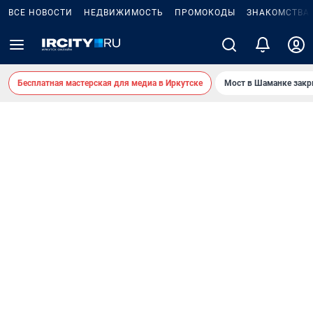
ВСЕ НОВОСТИ
НЕДВИЖИМОСТЬ
ПРОМОКОДЫ
ЗНАКОМСТВА
Бесплатная мастерская для медиа в Иркутске
Мост в Шаманке зак