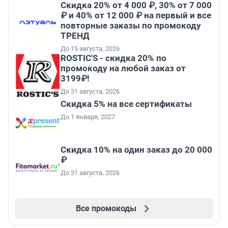
Скидка 20% от 4 000 ₽, 30% от 7 000
₽ и 40% от 12 000 ₽ на первый и все
повторные заказы по промокоду
ТРЕНД
До 15 августа, 2026
ROSTIC'S - скидка 20% по
промокоду на любой заказ от
3199₽!
До 31 августа, 2026
Скидка 5% на все сертификаты
До 1 января, 2027
Скидка 10% на один заказ до 20 000
₽
До 31 августа, 2026
Все промокоды