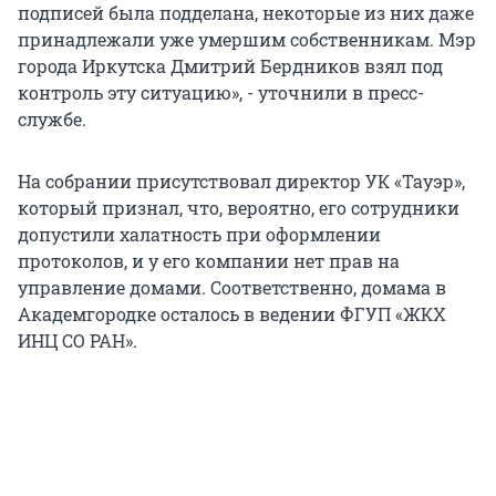
подписей была подделана, некоторые из них даже
принадлежали уже умершим собственникам. Мэр
города Иркутска Дмитрий Бердников взял под
контроль эту ситуацию», - уточнили в пресс-
службе.
На собрании присутствовал директор УК «Тауэр»,
который признал, что, вероятно, его сотрудники
допустили халатность при оформлении
протоколов, и у его компании нет прав на
управление домами. Соответственно, домама в
Академгородке осталось в ведении ФГУП «ЖКХ
ИНЦ СО РАН».