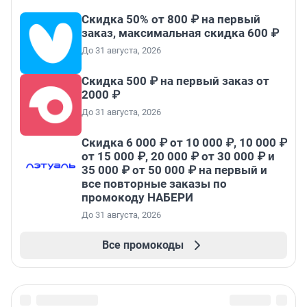
Скидка 50% от 800 ₽ на первый
заказ, максимальная скидка 600 ₽
До 31 августа, 2026
Скидка 500 ₽ на первый заказ от
2000 ₽
До 31 августа, 2026
Скидка 6 000 ₽ от 10 000 ₽, 10 000 ₽
от 15 000 ₽, 20 000 ₽ от 30 000 ₽ и
35 000 ₽ от 50 000 ₽ на первый и
все повторные заказы по
промокоду НАБЕРИ
До 31 августа, 2026
Все промокоды