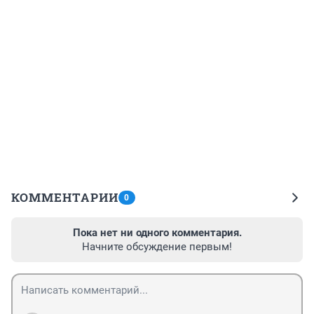
КОММЕНТАРИИ
0
Пока нет ни одного комментария.
Начните обсуждение первым!