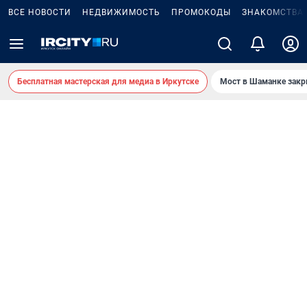
ВСЕ НОВОСТИ
НЕДВИЖИМОСТЬ
ПРОМОКОДЫ
ЗНАКОМСТВА
Бесплатная мастерская для медиа в Иркутске
Мост в Шаманке зак