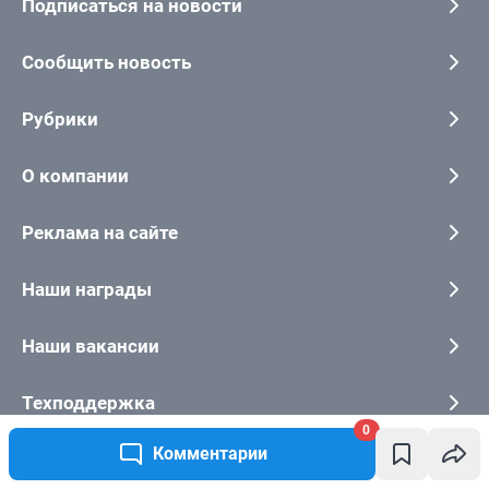
0
Комментарии