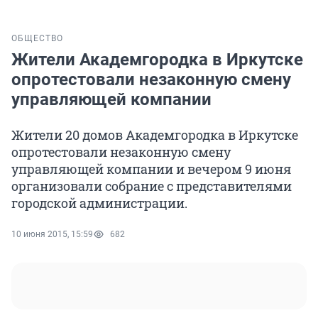
ОБЩЕСТВО
Жители Академгородка в Иркутске
опротестовали незаконную смену
управляющей компании
Жители 20 домов Академгородка в Иркутске
опротестовали незаконную смену
управляющей компании и вечером 9 июня
организовали собрание с представителями
городской администрации.
10 июня 2015, 15:59
682