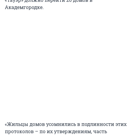
Академгородке.
«Жильцы домов усомнились в подлинности этих
протоколов – по их утверждениям, часть