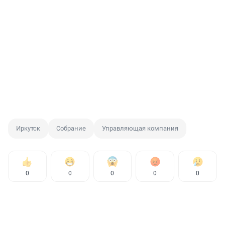
Иркутск
Собрание
Управляющая компания
0
0
0
0
0