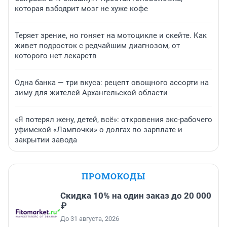
которая взбодрит мозг не хуже кофе
Теряет зрение, но гоняет на мотоцикле и скейте. Как
живет подросток с редчайшим диагнозом, от
которого нет лекарств
Одна банка — три вкуса: рецепт овощного ассорти на
зиму для жителей Архангельской области
«Я потерял жену, детей, всё»: откровения экс-рабочего
уфимской «Лампочки» о долгах по зарплате и
закрытии завода
ПРОМОКОДЫ
Скидка 10% на один заказ до 20 000
₽
До 31 августа, 2026