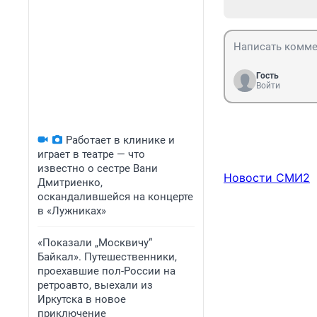
Гость
Войти
Работает в клинике и
играет в театре — что
известно о сестре Вани
Новости СМИ2
Дмитриенко,
оскандалившейся на концерте
в «Лужниках»
«Показали „Москвичу“
Байкал». Путешественники,
проехавшие пол-России на
ретроавто, выехали из
Иркутска в новое
приключение