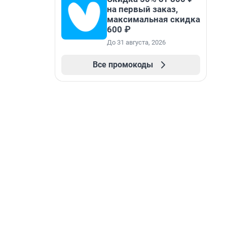
на первый заказ,
максимальная скидка
600 ₽
До 31 августа, 2026
Все промокоды