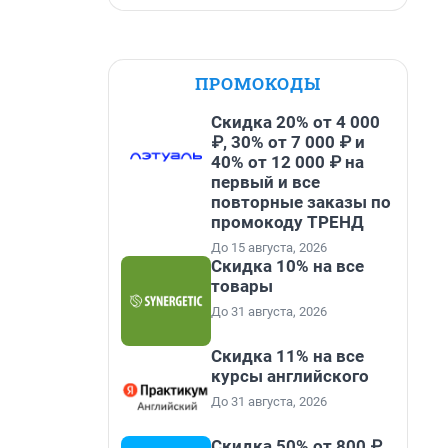
ПРОМОКОДЫ
Скидка 20% от 4 000
₽, 30% от 7 000 ₽ и
40% от 12 000 ₽ на
первый и все
повторные заказы по
промокоду ТРЕНД
До 15 августа, 2026
Скидка 10% на все
товары
До 31 августа, 2026
Скидка 11% на все
курсы английского
До 31 августа, 2026
Скидка 50% от 800 ₽