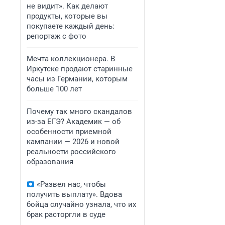
не видит». Как делают
продукты, которые вы
покупаете каждый день:
репортаж с фото
Мечта коллекционера. В
Иркутске продают старинные
часы из Германии, которым
больше 100 лет
Почему так много скандалов
из-за ЕГЭ? Академик — об
особенности приемной
кампании — 2026 и новой
реальности российского
образования
«Развел нас, чтобы
получить выплату». Вдова
бойца случайно узнала, что их
брак расторгли в суде