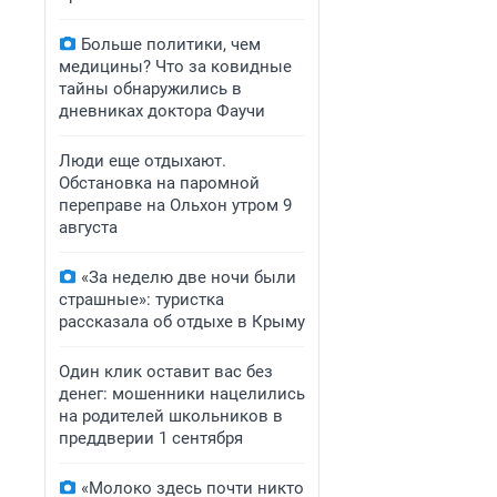
Больше политики, чем
медицины? Что за ковидные
тайны обнаружились в
дневниках доктора Фаучи
Люди еще отдыхают.
Обстановка на паромной
переправе на Ольхон утром 9
августа
«За неделю две ночи были
страшные»: туристка
рассказала об отдыхе в Крыму
Один клик оставит вас без
денег: мошенники нацелились
на родителей школьников в
преддверии 1 сентября
«Молоко здесь почти никто