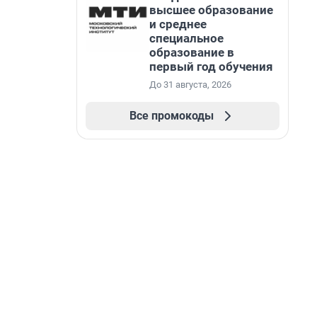
высшее образование
и среднее
специальное
образование в
первый год обучения
До 31 августа, 2026
Все промокоды