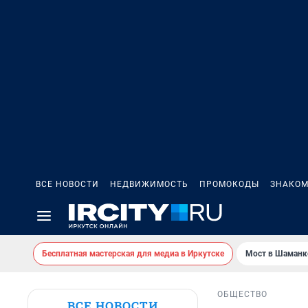
ВСЕ НОВОСТИ
НЕДВИЖИМОСТЬ
ПРОМОКОДЫ
ЗНАКОМ
Бесплатная мастерская для медиа в Иркутске
Мост в Шаманк
ОБЩЕСТВО
ВСЕ НОВОСТИ