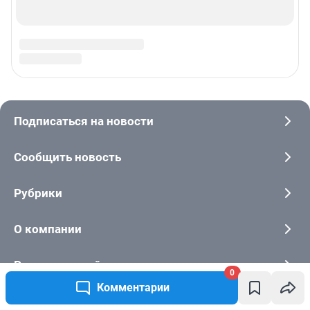
0
Комментарии