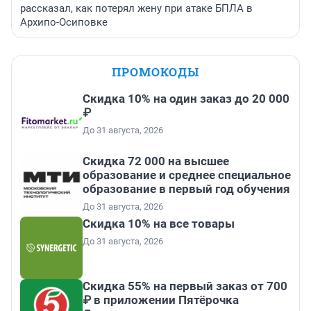
рассказал, как потерял жену при атаке БПЛА в
Архипо-Осиповке
ПРОМОКОДЫ
Скидка 10% на один заказ до 20 000
₽
До 31 августа, 2026
Скидка 72 000 на высшее
образование и среднее специальное
образование в первый год обучения
До 31 августа, 2026
Скидка 10% на все товары
До 31 августа, 2026
Скидка 55% на первый заказ от 700
₽ в приложении Пятёрочка