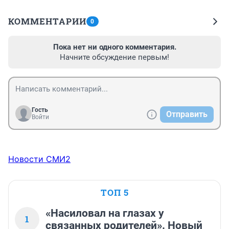
КОММЕНТАРИИ
0
Пока нет ни одного комментария.
Начните обсуждение первым!
Гость
Отправить
Войти
Новости СМИ2
ТОП 5
«Насиловал на глазах у
1
связанных родителей». Новый