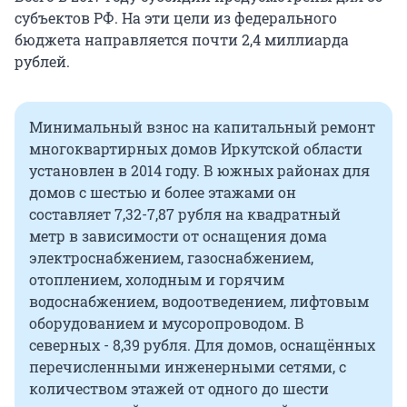
субъектов РФ. На эти цели из федерального
бюджета направляется почти 2,4 миллиарда
рублей.
Минимальный взнос на капитальный ремонт
многоквартирных домов Иркутской области
установлен в 2014 году. В южных районах для
домов с шестью и более этажами он
составляет 7,32-7,87 рубля на квадратный
метр в зависимости от оснащения дома
электроснабжением, газоснабжением,
отоплением, холодным и горячим
водоснабжением, водоотведением, лифтовым
оборудованием и мусоропроводом. В
северных - 8,39 рубля. Для домов, оснащённых
перечисленными инженерными сетями, с
количеством этажей от одного до шести