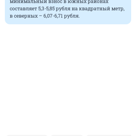
минимальный взнос в южных районах
составляет 5,3-5,85 рубля на квадратный метр,
в северных – 6,07-6,71 рубля.