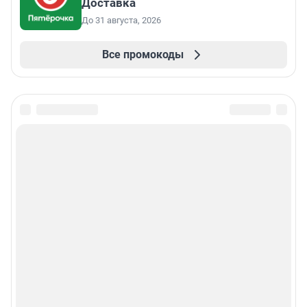
Доставка
До 31 августа, 2026
Все промокоды