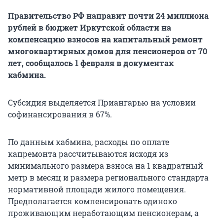
Правительство РФ направит почти 24 миллиона
рублей в бюджет Иркутской области на
компенсацию взносов на капитальный ремонт
многоквартирных домов для пенсионеров от 70
лет, сообщалось 1 февраля в документах
кабмина.
Субсидия выделяется Приангарью на условии
софинансирования в 67%.
По данным кабмина, расходы по оплате
капремонта рассчитываются исходя из
минимального размера взноса на 1 квадратный
метр в месяц и размера регионального стандарта
нормативной площади жилого помещения.
Предполагается компенсировать одиноко
проживающим неработающим пенсионерам, а