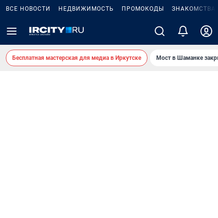
ВСЕ НОВОСТИ
НЕДВИЖИМОСТЬ
ПРОМОКОДЫ
ЗНАКОМСТВА
Бесплатная мастерская для медиа в Иркутске
Мост в Шаманке зак