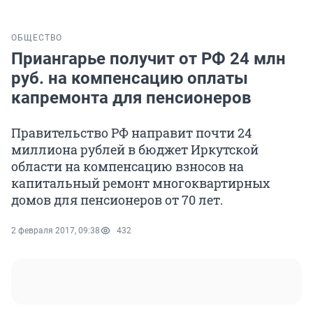
ОБЩЕСТВО
Приангарье получит от РФ 24 млн
руб. на компенсацию оплаты
капремонта для пенсионеров
Правительство РФ направит почти 24
миллиона рублей в бюджет Иркутской
области на компенсацию взносов на
капитальный ремонт многоквартирных
домов для пенсионеров от 70 лет.
2 февраля 2017, 09:38
432