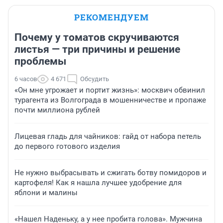
РЕКОМЕНДУЕМ
Почему у томатов скручиваются
листья — три причины и решение
проблемы
6 часов
4 671
Обсудить
«Он мне угрожает и портит жизнь»: москвич обвинил
турагента из Волгограда в мошенничестве и пропаже
почти миллиона рублей
Лицевая гладь для чайников: гайд от набора петель
до первого готового изделия
Не нужно выбрасывать и сжигать ботву помидоров и
картофеля! Как я нашла лучшее удобрение для
яблони и малины
«Нашел Наденьку, а у нее пробита голова». Мужчина