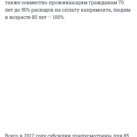
также совместно проживающим гражданам 70
лет до 50% расходов на оплату капремонта, людям
в возрасте 80 лет – 100%.
Всего в 2017 году субсидии предусмотрены для 85