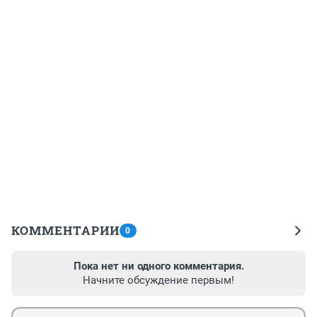
КОММЕНТАРИИ
0
Пока нет ни одного комментария.
Начните обсуждение первым!