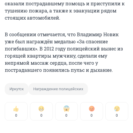
оказали пострадавшему помощь и приступили к
тушению пожара, а также к эвакуации рядом
стоящих автомобилей.
В сообщении отмечается, что Владимир Новик
уже был награждён медалью «За спасение
погибавших». В 2012 году полицейский вынес из
горящей квартиры мужчину, сделали ему
непрямой массаж сердца, после чего у
пострадавшего появились пульс и дыхание.
Иркутск
Награждение полицейских
0
0
0
0
0