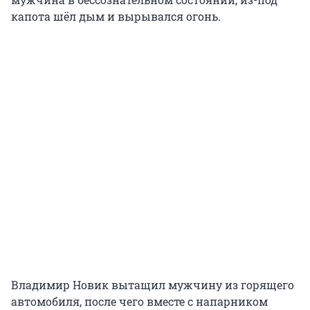
капота шёл дым и вырывался огонь.
Владимир Новик вытащил мужчину из горящего
автомобиля, после чего вместе с напарником