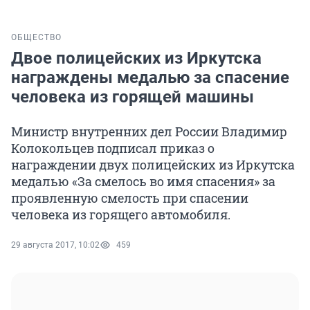
ОБЩЕСТВО
Двое полицейских из Иркутска
награждены медалью за спасение
человека из горящей машины
Министр внутренних дел России Владимир
Колокольцев подписал приказ о
награждении двух полицейских из Иркутска
медалью «За смелось во имя спасения» за
проявленную смелость при спасении
человека из горящего автомобиля.
29 августа 2017, 10:02
459