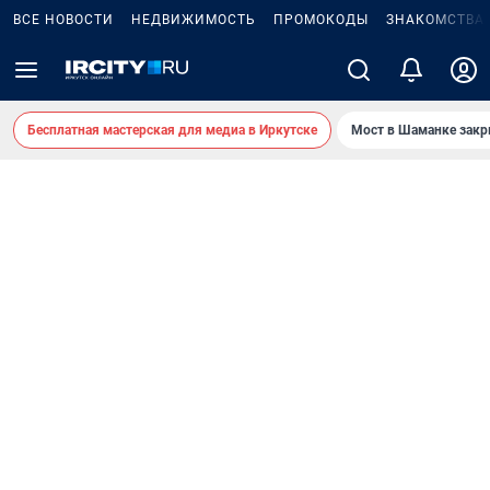
ВСЕ НОВОСТИ
НЕДВИЖИМОСТЬ
ПРОМОКОДЫ
ЗНАКОМСТВА
Бесплатная мастерская для медиа в Иркутске
Мост в Шаманке зак