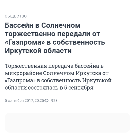
ОБЩЕСТВО
Бассейн в Солнечном
торжественно передали от
«Газпрома» в собственность
Иркутской области
Торжественная передача бассейна в
микрорайоне Солнечном Иркутска от
«Газпрома» в собственность Иркутской
области состоялась в 5 сентября.
5 сентября 2017, 20:25
928