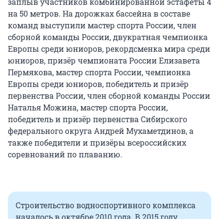
заплыв участников комбинированной эстафеты 4
на 50 метров. На дорожках бассейна в составе
команд выступили мастер спорта России, член
сборной команды России, двукратная чемпионка
Европы среди юниоров, рекордсменка мира среди
юниоров, призёр чемпионата России Елизавета
Пермякова, мастер спорта России, чемпионка
Европы среди юниоров, победитель и призёр
первенства России, член сборной команды России
Наталья Можина, мастер спорта России,
победитель и призёр первенства Сибирского
федерального округа Андрей Мухаметдинов, а
также победители и призёры всероссийских
соревнований по плаванию.
Строительство водноспортивного комплекса
началось в октябре 2010 года. В 2015 году