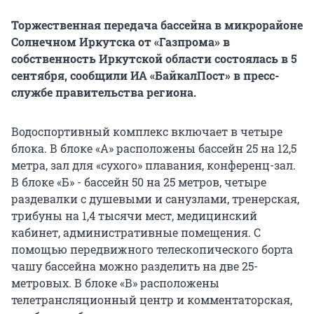
Торжественная передача бассейна в микрорайоне
Солнечном Иркутска от «Газпрома» в
собственность Иркутской области состоялась в 5
сентября, сообщили ИА «БайкалПост» в пресс-
службе правительства региона.
Водоспортивный комплекс включает в четыре
блока. В блоке «А» расположены бассейн 25 на 12,5
метра, зал для «сухого» плавания, конференц-зал.
В блоке «Б» - бассейн 50 на 25 метров, четыре
раздевалки с душевыми и санузлами, тренерская,
трибуны на 1,4 тысячи мест, медицинский
кабинет, административные помещения. С
помощью передвижного телескопического борта
чашу бассейна можно разделить на две 25-
метровых. В блоке «В» расположены
телетрансляционный центр и комментаторская,