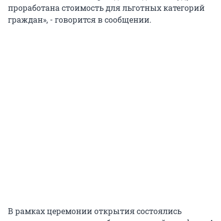
проработана стоимость для льготных категорий
граждан», - говорится в сообщении.
В рамках церемонии открытия состоялись