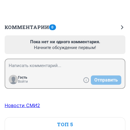
КОММЕНТАРИИ
0
Пока нет ни одного комментария.
Начните обсуждение первым!
Гость
Отправить
Войти
Новости СМИ2
ТОП 5