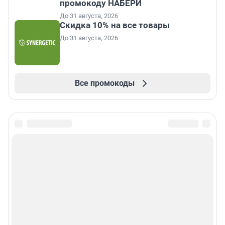
промокоду НАБЕРИ
До 31 августа, 2026
Скидка 10% на все товары
До 31 августа, 2026
Все промокоды