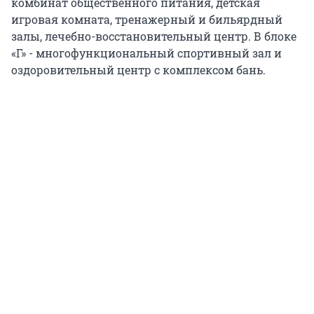
комбинат общественного питания, детская
игровая комната, тренажерный и бильярдный
залы, лечебно-восстановительный центр. В блоке
«Г» - многофункциональный спортивный зал и
оздоровительный центр с комплексом бань.