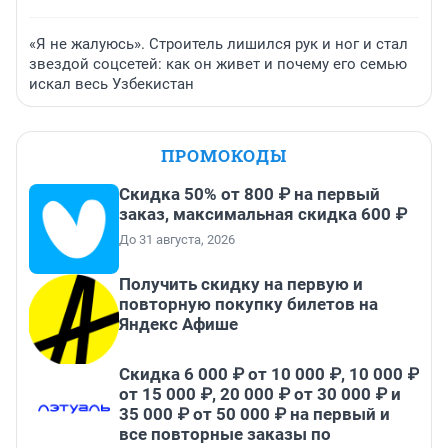
«Я не жалуюсь». Строитель лишился рук и ног и стал
звездой соцсетей: как он живет и почему его семью
искал весь Узбекистан
ПРОМОКОДЫ
Скидка 50% от 800 ₽ на первый
заказ, максимальная скидка 600 ₽
До 31 августа, 2026
Получить скидку на первую и
повторную покупку билетов на
Яндекс Афише
Скидка 6 000 ₽ от 10 000 ₽, 10 000 ₽
от 15 000 ₽, 20 000 ₽ от 30 000 ₽ и
35 000 ₽ от 50 000 ₽ на первый и
все повторные заказы по