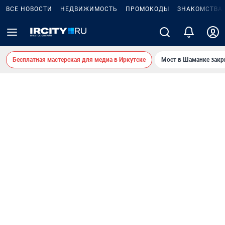
ВСЕ НОВОСТИ
НЕДВИЖИМОСТЬ
ПРОМОКОДЫ
ЗНАКОМСТВА
Бесплатная мастерская для медиа в Иркутске
Мост в Шаманке зак