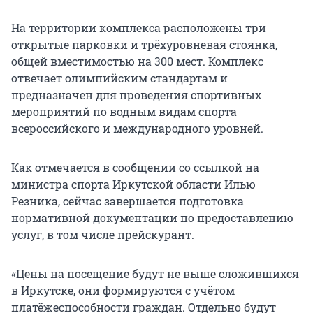
На территории комплекса расположены три
открытые парковки и трёхуровневая стоянка,
общей вместимостью на 300 мест. Комплекс
отвечает олимпийским стандартам и
предназначен для проведения спортивных
мероприятий по водным видам спорта
всероссийского и международного уровней.
Как отмечается в сообщении со ссылкой на
министра спорта Иркутской области Илью
Резника, сейчас завершается подготовка
нормативной документации по предоставлению
услуг, в том числе прейскурант.
«Цены на посещение будут не выше сложившихся
в Иркутске, они формируются с учётом
платёжеспособности граждан. Отдельно будут