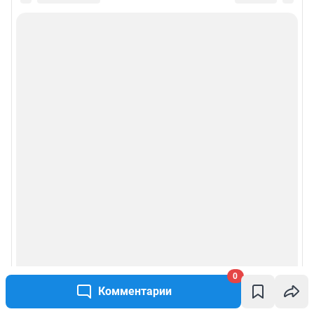
0
Комментарии