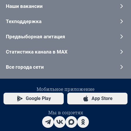
Наши вакансии
Техподдержка
Предвыборная агитация
Статистика канала в MAX
Все города сети
Мобильное приложение
Google Play
App Store
Мы в соцсетях