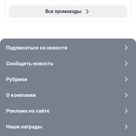
Все промокоды
Подписаться на новости
Сообщить новость
Рубрики
О компании
Реклама на сайте
Наши награды