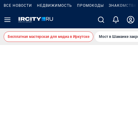
ВСЕ НОВОСТИ
НЕДВИЖИМОСТЬ
ПРОМОКОДЫ
ЗНАКОМСТВА
Бесплатная мастерская для медиа в Иркутске
Мост в Шаманке зак