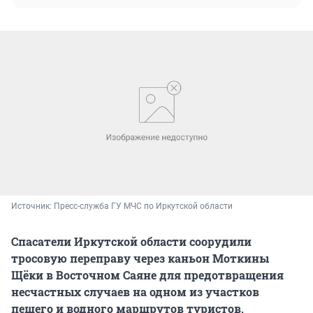
Источник: 
Пресс-служба ГУ МЧС по Иркутской области
Спасатели Иркутской области соорудили
тросовую переправу через каньон Моткины
Щёки в Восточном Саяне для предотвращения
несчастных случаев на одном из участков
пешего и водного маршрутов туристов,