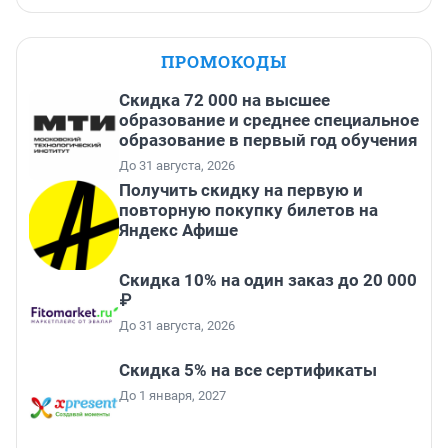
ПРОМОКОДЫ
Скидка 72 000 на высшее
образование и среднее специальное
образование в первый год обучения
До 31 августа, 2026
Получить скидку на первую и
повторную покупку билетов на
Яндекс Афише
Скидка 10% на один заказ до 20 000
₽
До 31 августа, 2026
Скидка 5% на все сертификаты
До 1 января, 2027