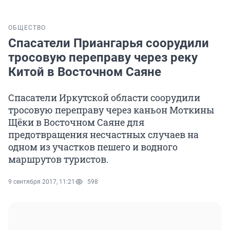
ОБЩЕСТВО
Спасатели Приангарья соорудили
тросовую переправу через реку
Китой в Восточном Саяне
Спасатели Иркутской области соорудили
тросовую переправу через каньон Моткины
Щёки в Восточном Саяне для
предотвращения несчастных случаев на
одном из участков пешего и водного
маршрутов туристов.
9 сентября 2017, 11:21
598