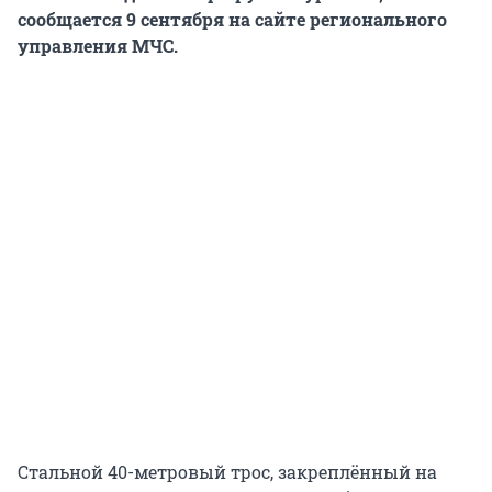
сообщается 9 сентября на сайте регионального
управления МЧС.
Стальной 40-метровый трос, закреплённый на