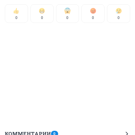
0
0
0
0
0
КОММЕНТАРИИ
0