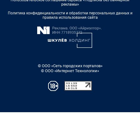
рекламы»
Политика конфиденциальности и обработки персональных данных и
правила использования сайта
© ООО «Сеть городских порталов»
© ООО «Интернет Технологии»