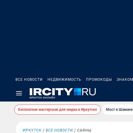
ВСЕ НОВОСТИ
НЕДВИЖИМОСТЬ
ПРОМОКОДЫ
ЗНАКОМ
Бесплатная мастерская для медиа в Иркутске
Мост в Шаманк
ИРКУТСК
ВСЕ НОВОСТИ
САЯНЫ