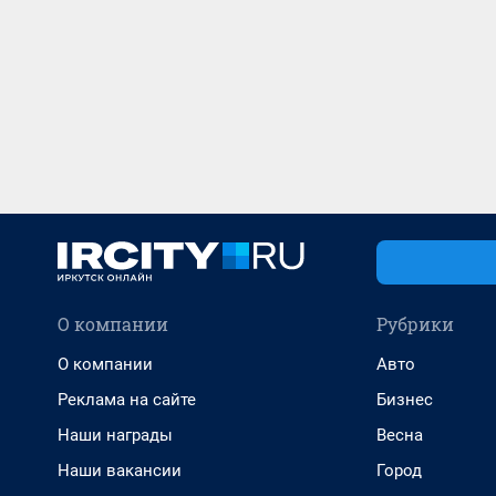
О компании
Рубрики
О компании
Авто
Реклама на сайте
Бизнес
Наши награды
Весна
Наши вакансии
Город