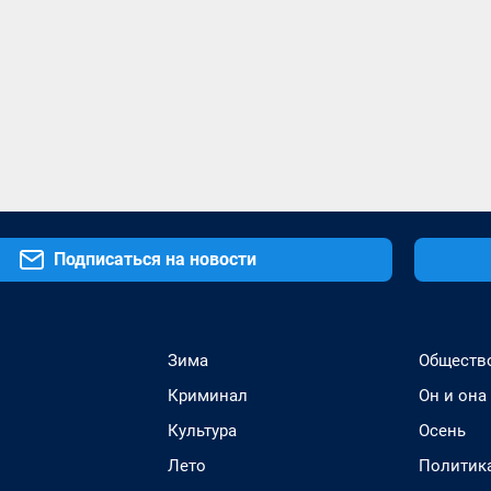
Подписаться на новости
Зима
Обществ
Криминал
Он и она
Культура
Осень
Лето
Политик