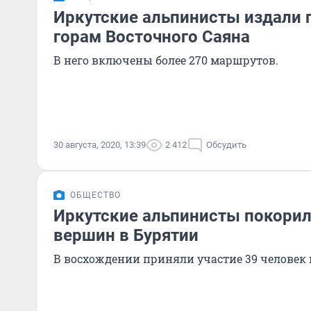
Иркутские альпинисты издали 
горам Восточного Саяна
В него включены более 270 маршрутов.
30 августа, 2020, 13:39
2 412
Обсудить
ОБЩЕСТВО
Иркутские альпинисты покорил
вершин в Бурятии
В восхождении приняли участие 39 человек и