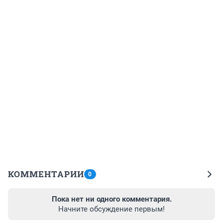
КОММЕНТАРИИ
0
Пока нет ни одного комментария.
Начните обсуждение первым!