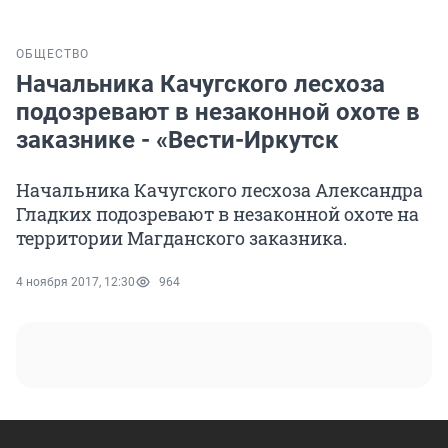
ОБЩЕСТВО
Начальника Качугского лесхоза
подозревают в незаконной охоте в
заказнике - «Вести-Иркутск
Начальника Качугского лесхоза Александра
Гладких подозревают в незаконной охоте на
территории Магданского заказника.
4 ноября 2017, 12:30
964