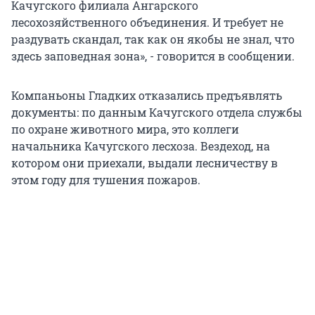
Качугского филиала Ангарского
лесохозяйственного объединения. И требует не
раздувать скандал, так как он якобы не знал, что
здесь заповедная зона», - говорится в сообщении.
Компаньоны Гладких отказались предъявлять
документы: по данным Качугского отдела службы
по охране животного мира, это коллеги
начальника Качугского лесхоза. Вездеход, на
котором они приехали, выдали лесничеству в
этом году для тушения пожаров.