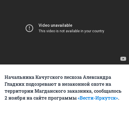
Начальника Качугского лесхоза Александра
Гладких подозревают в незаконной охоте на
территории Магданского заказника, сообщалось
2 ноября на сайте программы
«Вести-Иркутск»
.