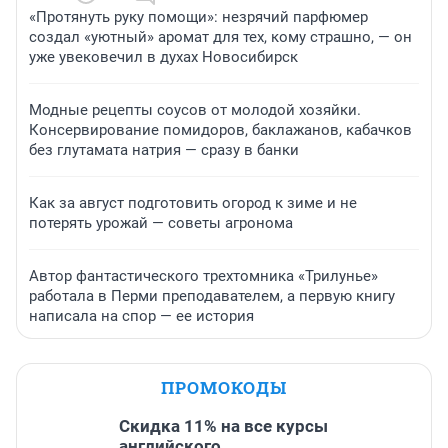
«Протянуть руку помощи»: незрячий парфюмер
создал «уютный» аромат для тех, кому страшно, — он
уже увековечил в духах Новосибирск
Модные рецепты соусов от молодой хозяйки.
Консервирование помидоров, баклажанов, кабачков
без глутамата натрия — сразу в банки
Как за август подготовить огород к зиме и не
потерять урожай — советы агронома
Автор фантастического трехтомника «Трилунье»
работала в Перми преподавателем, а первую книгу
написала на спор — ее история
ПРОМОКОДЫ
Скидка 11% на все курсы
английского