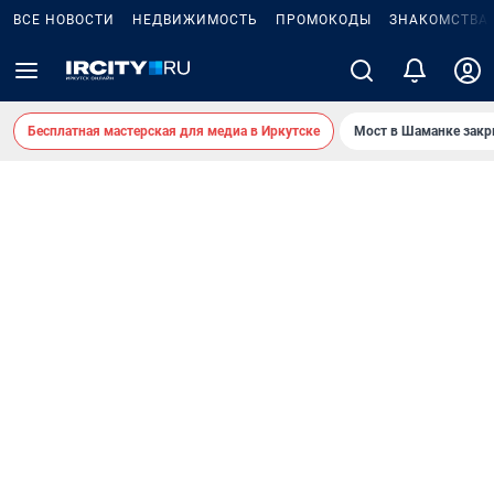
ВСЕ НОВОСТИ
НЕДВИЖИМОСТЬ
ПРОМОКОДЫ
ЗНАКОМСТВА
Бесплатная мастерская для медиа в Иркутске
Мост в Шаманке зак