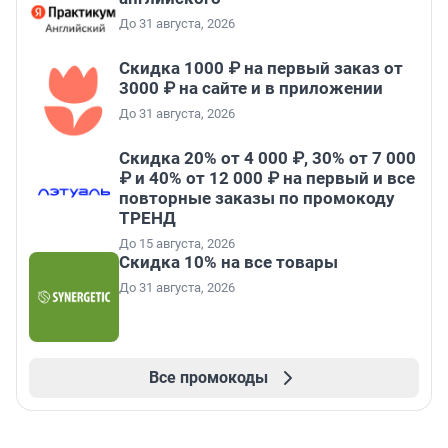
До 31 августа, 2026
Скидка 1000 ₽ на первый заказ от
3000 ₽ на сайте и в приложении
До 31 августа, 2026
Скидка 20% от 4 000 ₽, 30% от 7 000
₽ и 40% от 12 000 ₽ на первый и все
повторные заказы по промокоду
ТРЕНД
До 15 августа, 2026
Скидка 10% на все товары
До 31 августа, 2026
Все промокоды