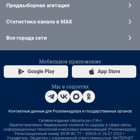
Предвыборная агитация
Статистика канала в MAX
Все города сети
Мобильное приложение
Google Play
App Store
Мы в соцсетях
Контактные данные для Роскомнадзора и государственных органов
Сетевое издание «Ирсити.ру» (18+)
Зарегистрировано Федеральной службой по надзору в сфере связи,
информационных технологий и массовых коммуникаций (Роскомнадзор)
Регистрационный номер ЭЛ № ФС 77 – 83655 от 26.07.2022 г.
Учредитель: Общество с ограниченной ответственностью "ИНТЕРНЕТ