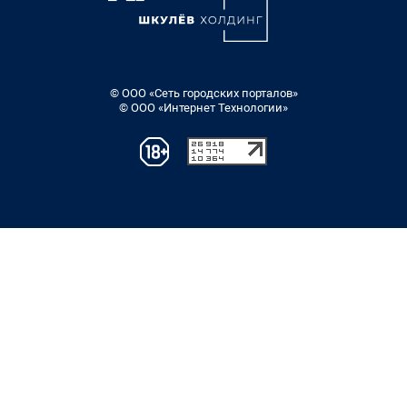
© ООО «Сеть городских порталов»
© ООО «Интернет Технологии»