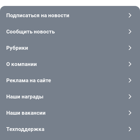
Подписаться на новости
Сообщить новость
Рубрики
О компании
Реклама на сайте
Наши награды
Наши вакансии
Техподдержка