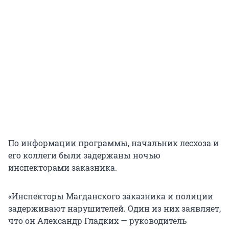
По информации программы, начальник лесхоза и
его коллеги были задержаны ночью
инспекторами заказника.
«Инспекторы Магданского заказника и полиции
задерживают нарушителей. Один из них заявляет,
что он Александр Гладких — руководитель