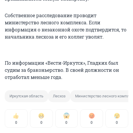
Собственное расследование проводит
министерство лесного комплекса. Если
информация о незаконной охоте подтвердится, то
начальника лесхоза и его коллег уволят.
По информации «Вести-Иркутск», Гладких был
судим за браконьерство. В своей должности он
отработал меньше года.
Иркутская область
Лесхоз
Министерство лесного компле
0
0
0
0
0