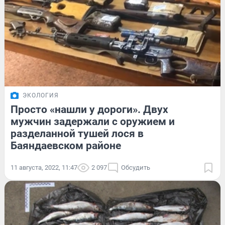
ЭКОЛОГИЯ
Просто «нашли у дороги». Двух
мужчин задержали с оружием и
разделанной тушей лося в
Баяндаевском районе
11 августа, 2022, 11:47
2 097
Обсудить