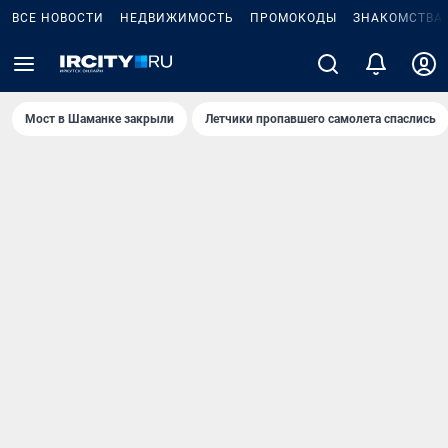
ВСЕ НОВОСТИ
НЕДВИЖИМОСТЬ
ПРОМОКОДЫ
ЗНАКОМСТВА
Мост в Шаманке закрыли
Летчики пропавшего самолета спаслись