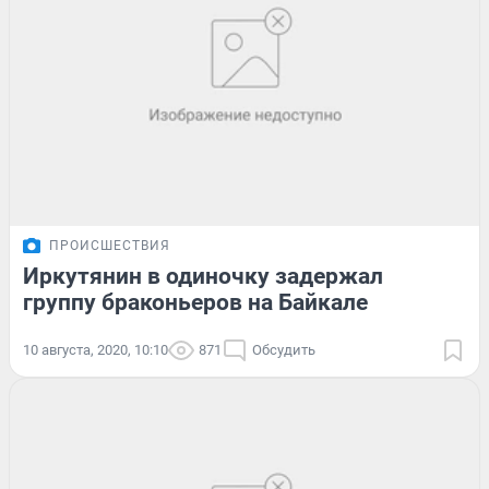
ПРОИСШЕСТВИЯ
Иркутянин в одиночку задержал
группу браконьеров на Байкале
10 августа, 2020, 10:10
871
Обсудить