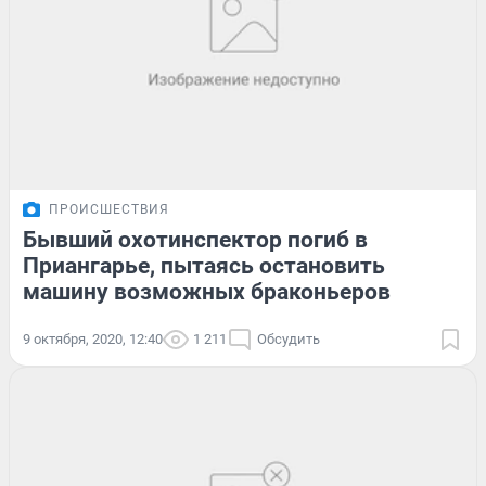
ПРОИСШЕСТВИЯ
Бывший охотинспектор погиб в
Приангарье, пытаясь остановить
машину возможных браконьеров
9 октября, 2020, 12:40
1 211
Обсудить