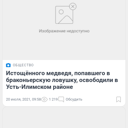
ОБЩЕСТВО
Истощённого медведя, попавшего в
браконьерскую ловушку, освободили в
Усть-Илимском районе
20 июля, 2021, 09:58
1 219
Обсудить