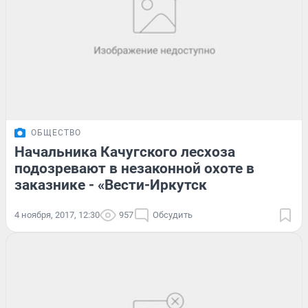
ОБЩЕСТВО
Начальника Качугского лесхоза
подозревают в незаконной охоте в
заказнике - «Вести-Иркутск
4 ноября, 2017, 12:30
957
Обсудить