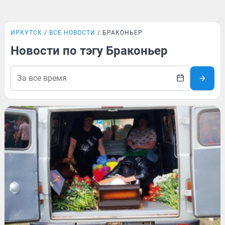
ИРКУТСК
ВСЕ НОВОСТИ
БРАКОНЬЕР
Новости по тэгу Браконьер