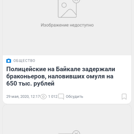
ОБЩЕСТВО
Полицейские на Байкале задержали
браконьеров, наловивших омуля на
650 тыс. рублей
29 мая, 2020, 12:17
1 012
Обсудить