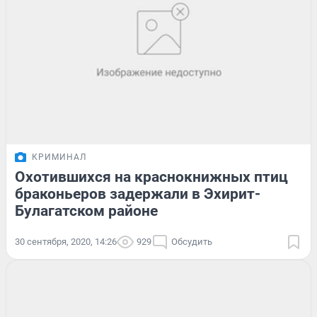
КРИМИНАЛ
Охотившихся на краснокнижных птиц
браконьеров задержали в Эхирит-
Булагатском районе
30 сентября, 2020, 14:26
929
Обсудить