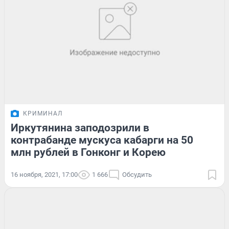
КРИМИНАЛ
Иркутянина заподозрили в
контрабанде мускуса кабарги на 50
млн рублей в Гонконг и Корею
16 ноября, 2021, 17:00
1 666
Обсудить