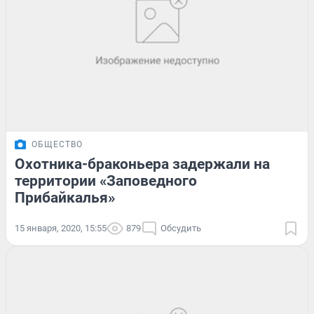
ОБЩЕСТВО
Охотника-браконьера задержали на
территории «Заповедного
Прибайкалья»
15 января, 2020, 15:55
879
Обсудить