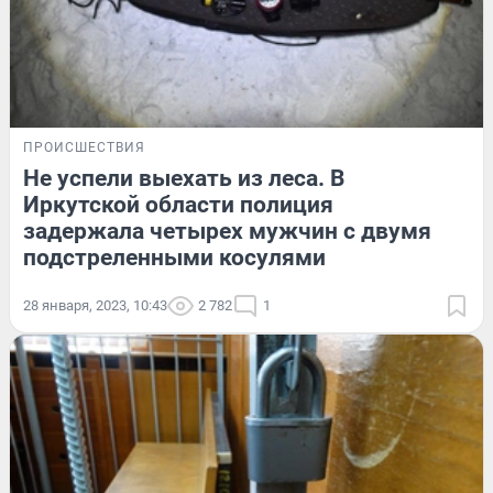
ПРОИСШЕСТВИЯ
Не успели выехать из леса. В
Иркутской области полиция
задержала четырех мужчин с двумя
подстреленными косулями
28 января, 2023, 10:43
2 782
1