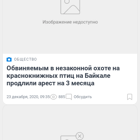
ОБЩЕСТВО
Обвиняемым в незаконной охоте на
краснокнижных птиц на Байкале
продлили арест на 3 месяца
23 декабря, 2020, 09:35
885
Обсудить