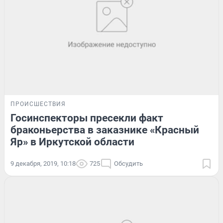
ПРОИСШЕСТВИЯ
Госинспекторы пресекли факт
браконьерства в заказнике «Красный
Яр» в Иркутской области
9 декабря, 2019, 10:18
725
Обсудить