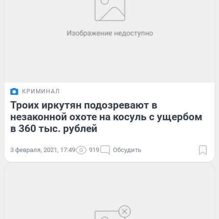
КРИМИНАЛ
Троих иркутян подозревают в
незаконной охоте на косуль с ущербом
в 360 тыс. рублей
3 февраля, 2021, 17:49
919
Обсудить