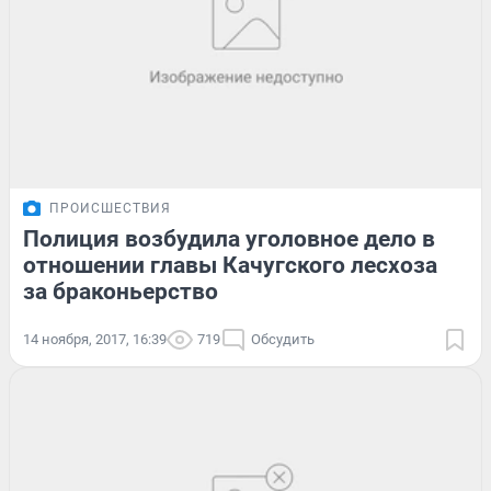
ПРОИСШЕСТВИЯ
Полиция возбудила уголовное дело в
отношении главы Качугского лесхоза
за браконьерство
14 ноября, 2017, 16:39
719
Обсудить