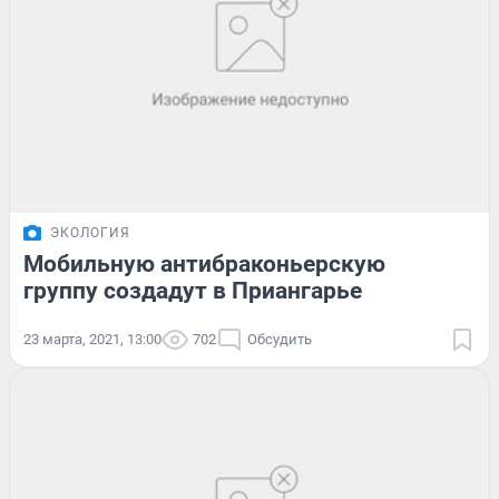
ЭКОЛОГИЯ
Мобильную антибраконьерскую
группу создадут в Приангарье
23 марта, 2021, 13:00
702
Обсудить