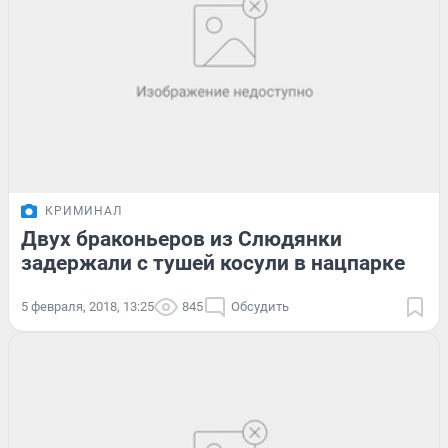
КРИМИНАЛ
Двух браконьеров из Слюдянки
задержали с тушей косули в нацпарке
5 февраля, 2018, 13:25
845
Обсудить