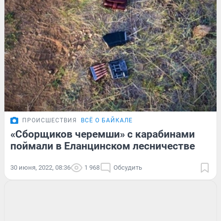
ПРОИСШЕСТВИЯ
ВСЁ О БАЙКАЛЕ
«Сборщиков черемши» с карабинами
поймали в Еланцинском лесничестве
30 июня, 2022, 08:36
1 968
Обсудить