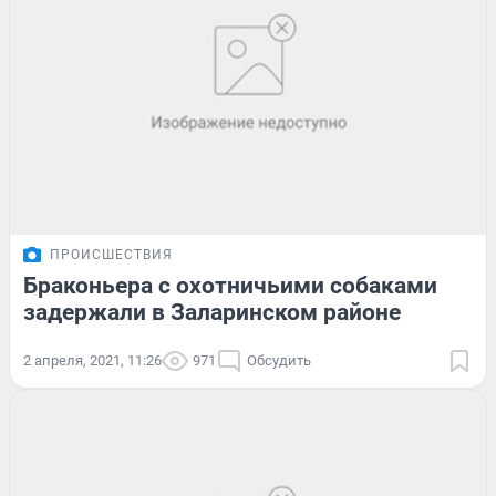
ПРОИСШЕСТВИЯ
Браконьера с охотничьими собаками
задержали в Заларинском районе
2 апреля, 2021, 11:26
971
Обсудить