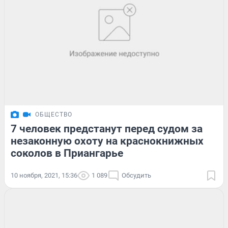
ОБЩЕСТВО
7 человек предстанут перед судом за
незаконную охоту на краснокнижных
соколов в Приангарье
10 ноября, 2021, 15:36
1 089
Обсудить