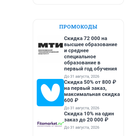
ПРОМОКОДЫ
Скидка 72 000 на
высшее образование
и среднее
специальное
образование в
первый год обучения
До 31 августа, 2026
Скидка 50% от 800 ₽
на первый заказ,
максимальная скидка
600 ₽
До 31 августа, 2026
Скидка 10% на один
заказ до 20 000 ₽
До 31 августа, 2026