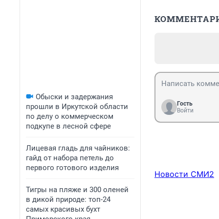
КОММЕНТАР
Обыски и задержания
Гость
прошли в Иркутской области
Войти
по делу о коммерческом
подкупе в лесной сфере
Лицевая гладь для чайников:
гайд от набора петель до
первого готового изделия
Новости СМИ2
Тигры на пляже и 300 оленей
в дикой природе: топ-24
самых красивых бухт