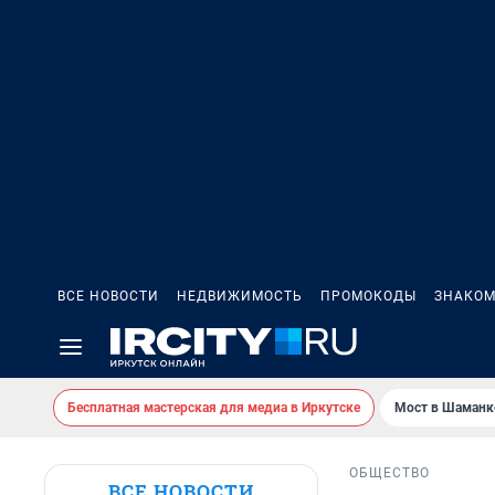
ВСЕ НОВОСТИ
НЕДВИЖИМОСТЬ
ПРОМОКОДЫ
ЗНАКОМ
Бесплатная мастерская для медиа в Иркутске
Мост в Шаманк
ОБЩЕСТВО
ВСЕ НОВОСТИ