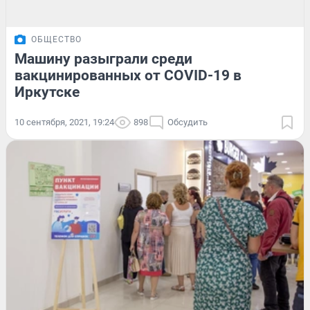
ОБЩЕСТВО
Машину разыграли среди
вакцинированных от COVID-19 в
Иркутске
10 сентября, 2021, 19:24
898
Обсудить