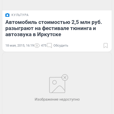
КУЛЬТУРА
Автомобиль стоимостью 2,5 млн руб.
разыграют на фестивале тюнинга и
автозвука в Иркутске
18 мая, 2015, 16:19
475
Обсудить