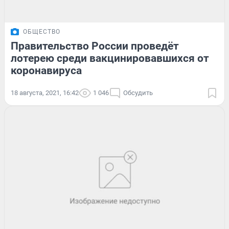
ОБЩЕСТВО
Правительство России проведёт
лотерею среди вакцинировавшихся от
коронавируса
18 августа, 2021, 16:42
1 046
Обсудить