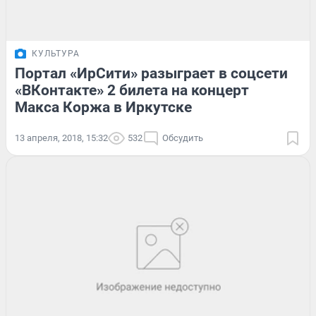
КУЛЬТУРА
Портал «ИрСити» разыграет в соцсети
«ВКонтакте» 2 билета на концерт
Макса Коржа в Иркутске
13 апреля, 2018, 15:32
532
Обсудить