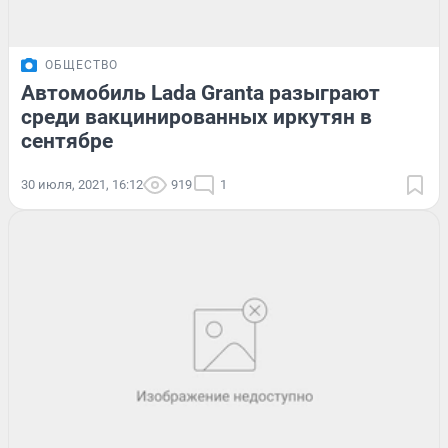
ОБЩЕСТВО
Автомобиль Lada Granta разыграют
среди вакцинированных иркутян в
сентябре
30 июля, 2021, 16:12
919
1