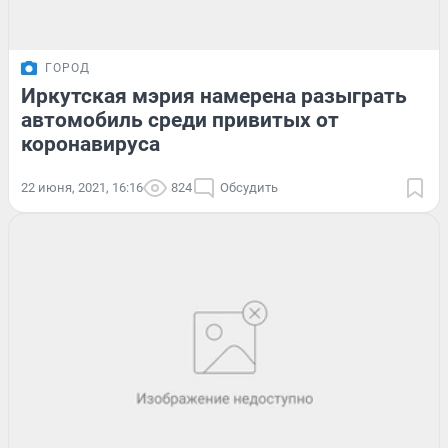
ГОРОД
Иркутская мэрия намерена разыграть
автомобиль среди привитых от
коронавируса
22 июня, 2021, 16:16
824
Обсудить