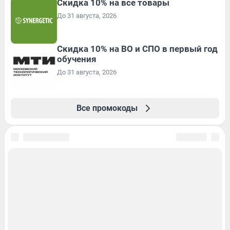
Скидка 10% на все товары
До 31 августа, 2026
Скидка 10% на ВО и СПО в первый год
обучения
До 31 августа, 2026
Все промокоды