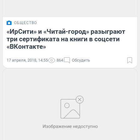
ОБЩЕСТВО
«ИрСити» и «Читай-город» разыграют
три сертификата на книги в соцсети
«ВКонтакте»
17 апреля, 2018, 14:55
864
Обсудить