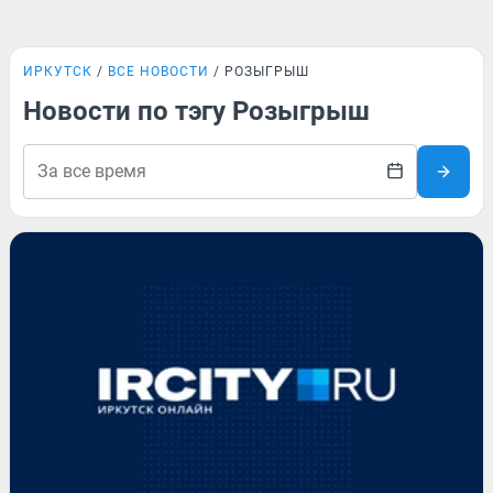
ИРКУТСК
ВСЕ НОВОСТИ
РОЗЫГРЫШ
Новости по тэгу Розыгрыш