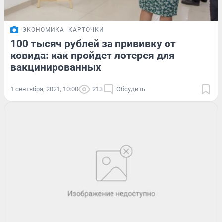
ЭКОНОМИКА
КАРТОЧКИ
100 тысяч рублей за прививку от
ковида: как пройдет лотерея для
вакцинированных
1 сентября, 2021, 10:00
213
Обсудить