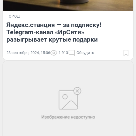
ГОРОД
Яндекс.станция — за подписку!
Telegram-канал «ИрСити»
разыгрывает крутые подарки
23 сентября, 2024, 15:06
1 913
Обсудить