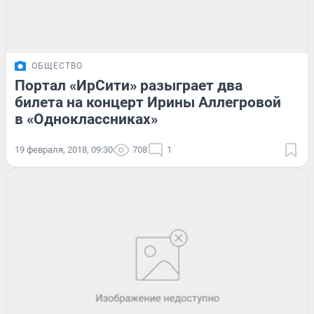
ОБЩЕСТВО
Портал «ИрСити» разыграет два
билета на концерт Ирины Аллегровой
в «Одноклассниках»
19 февраля, 2018, 09:30
708
1