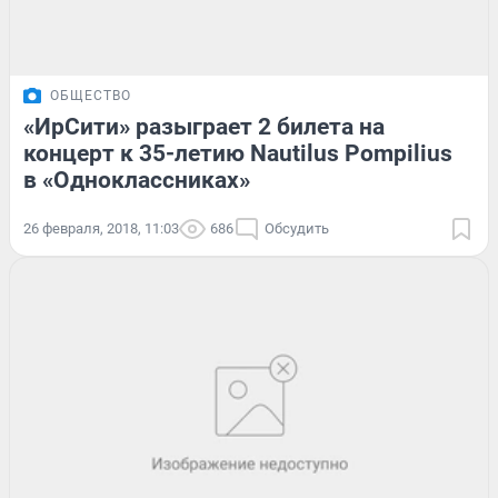
ОБЩЕСТВО
«ИрСити» разыграет 2 билета на
концерт к 35-летию Nautilus Pompilius
в «Одноклассниках»
26 февраля, 2018, 11:03
686
Обсудить