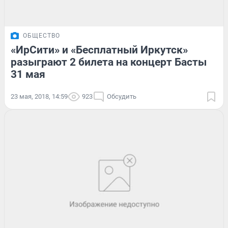
ОБЩЕСТВО
«ИрСити» и «Бесплатный Иркутск»
разыграют 2 билета на концерт Басты
31 мая
23 мая, 2018, 14:59
923
Обсудить