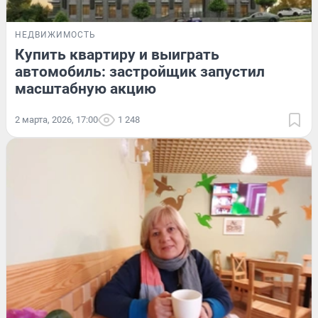
НЕДВИЖИМОСТЬ
Купить квартиру и выиграть
автомобиль: застройщик запустил
масштабную акцию
2 марта, 2026, 17:00
1 248