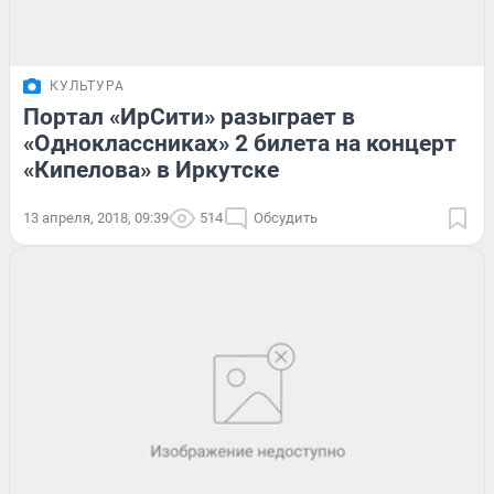
КУЛЬТУРА
Портал «ИрСити» разыграет в
«Одноклассниках» 2 билета на концерт
«Кипелова» в Иркутске
13 апреля, 2018, 09:39
514
Обсудить