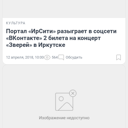
КУЛЬТУРА
Портал «ИрСити» разыграет в соцсети
«ВКонтакте» 2 билета на концерт
«Зверей» в Иркутске
12 апреля, 2018, 10:00
564
Обсудить