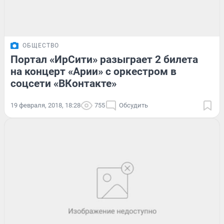
ОБЩЕСТВО
Портал «ИрСити» разыграет 2 билета
на концерт «Арии» с оркестром в
соцсети «ВКонтакте»
19 февраля, 2018, 18:28
755
Обсудить