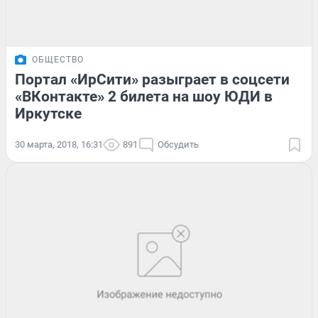
ОБЩЕСТВО
Портал «ИрСити» разыграет в соцсети
«ВКонтакте» 2 билета на шоу ЮДИ в
Иркутске
30 марта, 2018, 16:31
891
Обсудить