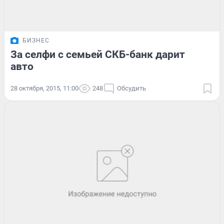
БИЗНЕС
За селфи с семьей СКБ-банк дарит
авто
28 октября, 2015, 11:00
248
Обсудить