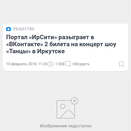
ОБЩЕСТВО
Портал «ИрСити» разыграет в
«ВКонтакте» 2 билета на концерт шоу
«Танцы» в Иркутске
10 февраля, 2018, 11:25
1 038
Обсудить