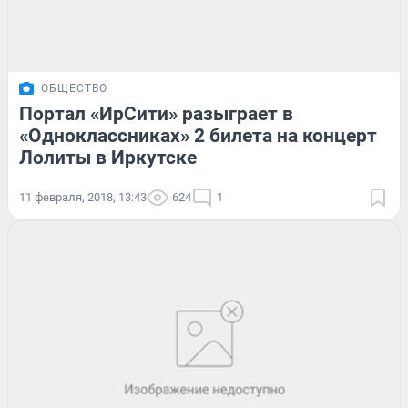
ОБЩЕСТВО
Портал «ИрСити» разыграет в
«Одноклассниках» 2 билета на концерт
Лолиты в Иркутске
11 февраля, 2018, 13:43
624
1