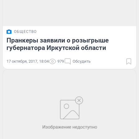
ОБЩЕСТВО
Пранкеры заявили о розыгрыше
губернатора Иркутской области
17 октября, 2017, 18:04
979
Обсудить