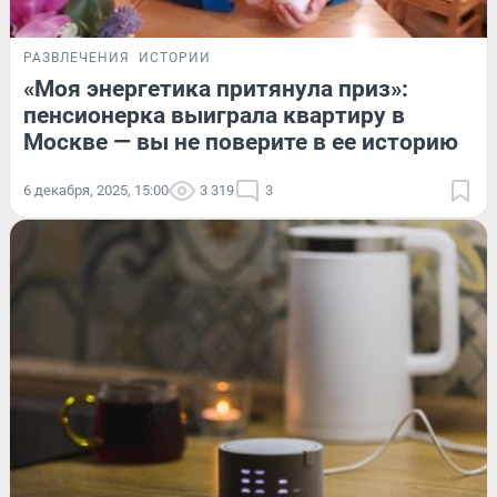
РАЗВЛЕЧЕНИЯ
ИСТОРИИ
«Моя энергетика притянула приз»:
пенсионерка выиграла квартиру в
Москве — вы не поверите в ее историю
6 декабря, 2025, 15:00
3 319
3