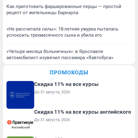
Как приготовить фаршированные перцы — простой
рецепт от жительницы Барнаула
«Не рассчитала силы»: 18-летняя ужурка пыталась
успокоить трехмесячного сына и убила его
«Четыре месяца больничных»: в Ярославле
автомобилист изувечил пассажира «Яавтобуса»
ПРОМОКОДЫ
Скидка 11% на все курсы
До 31 августа, 2026
Скидка 11% на все курсы английского
До 31 августа, 2026