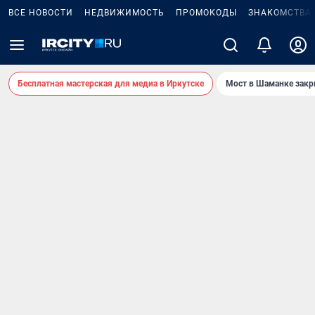
ВСЕ НОВОСТИ
НЕДВИЖИМОСТЬ
ПРОМОКОДЫ
ЗНАКОМСТВА
Бесплатная мастерская для медиа в Иркутске
Мост в Шаманке зак