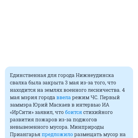
Единственная для города Нижнеудинска
свалка была закрыта 3 мая из-за того, что
находится на землях военного лесничества. 4
мая мэрия города
ввела
режим ЧС. Первый
заммэра Юрий Маскаев в интервью ИА
«ИрСити» заявил, что
боится
стихийного
развития пожаров из-за поджогов
невывезенного мусора. Минприроды
Приангарья
предложило
размещать мусор на