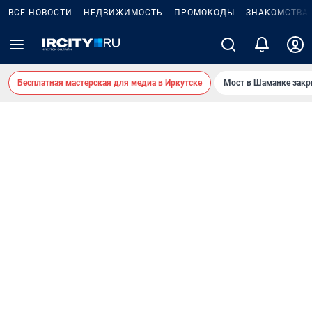
ВСЕ НОВОСТИ
НЕДВИЖИМОСТЬ
ПРОМОКОДЫ
ЗНАКОМСТВА
Бесплатная мастерская для медиа в Иркутске
Мост в Шаманке зак