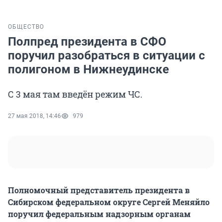
ОБЩЕСТВО
Полпред президента в СФО
поручил разобраться в ситуации с
полигоном в Нижнеудинске
С 3 мая там введён режим ЧС.
27 мая 2018, 14:46
979
Полномочный представитель президента в
Сибирском федеральном округе Сергей Меняйло
поручил федеральным надзорным органам