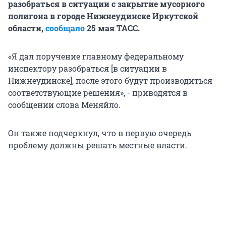
разобраться в ситуации с закрытие мусорного
полигона в городе Нижнеудинске Иркутской
области,
сообщало
25 мая ТАСС.
«Я дал поручение главному федеральному
инспектору разобраться [в ситуации в
Нижнеудинске], после этого будут производиться
соответствующие решения», - приводятся в
сообщении слова Меняйло.
Он также подчеркнул, что в первую очередь
проблему должны решать местные власти.