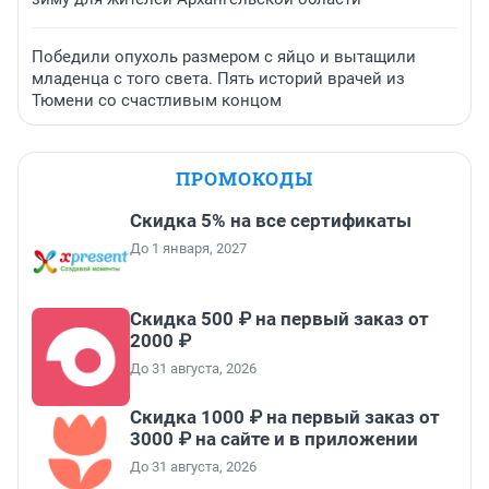
Победили опухоль размером с яйцо и вытащили
младенца с того света. Пять историй врачей из
Тюмени со счастливым концом
ПРОМОКОДЫ
Скидка 5% на все сертификаты
До 1 января, 2027
Скидка 500 ₽ на первый заказ от
2000 ₽
До 31 августа, 2026
Скидка 1000 ₽ на первый заказ от
3000 ₽ на сайте и в приложении
До 31 августа, 2026