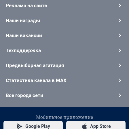
Реклама на сайте
Наши награды
Наши вакансии
Техподдержка
Предвыборная агитация
Статистика канала в MAX
Все города сети
Мобильное приложение
Google Play
App Store