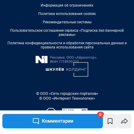
Информация об ограничениях
Политика использования cookies
Рекомендательные системы
Пользовательское соглашение сервиса «Подписка без баннерной
рекламы»
Политика конфиденциальности и обработки персональных данных и
правила использования сайта
© ООО «Сеть городских порталов»
© ООО «Интернет Технологии»
0
Комментарии