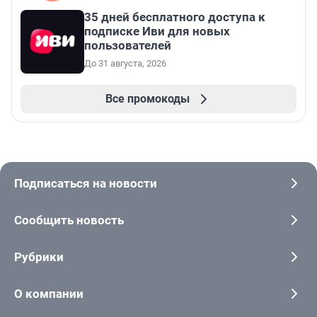
35 дней бесплатного доступа к
подписке Иви для новых
пользователей
До 31 августа, 2026
Все промокоды
Подписаться на новости
Сообщить новость
Рубрики
О компании