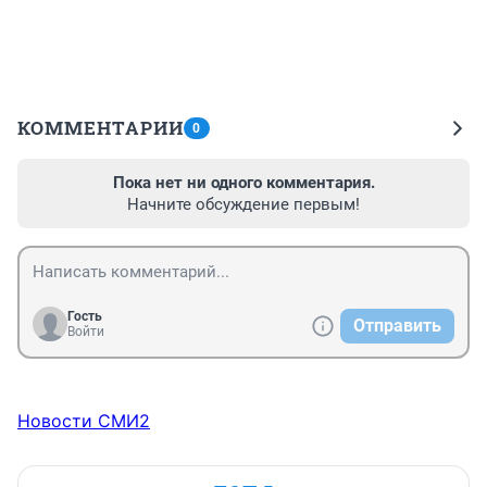
КОММЕНТАРИИ
0
Пока нет ни одного комментария.
Начните обсуждение первым!
Гость
Отправить
Войти
Новости СМИ2