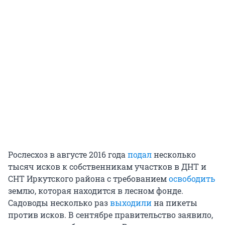
Рослесхоз в августе 2016 года
подал
несколько
тысяч исков к собственникам участков в ДНТ и
СНТ Иркутского района с требованием
освободить
землю, которая находится в лесном фонде.
Садоводы несколько раз
выходили
на пикеты
против исков. В сентябре правительство заявило,