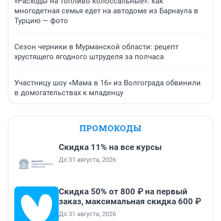
«Расходы на топливо колоссальные»: как
многодетная семья едет на автодоме из Барнаула в
Турцию — фото
Сезон черники в Мурманской области: рецепт
хрустящего ягодного штруделя за полчаса
Участницу шоу «Мама в 16» из Волгограда обвинили
в домогательствах к младенцу
ПРОМОКОДЫ
Скидка 11% на все курсы
До 31 августа, 2026
Скидка 50% от 800 ₽ на первый
заказ, максимальная скидка 600 ₽
До 31 августа, 2026