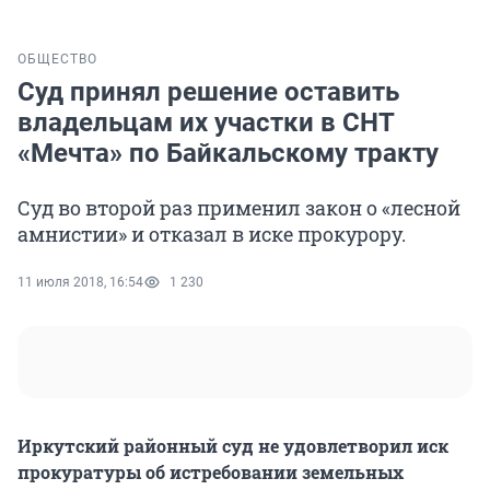
ОБЩЕСТВО
Суд принял решение оставить
владельцам их участки в СНТ
«Мечта» по Байкальскому тракту
Суд во второй раз применил закон о «лесной
амнистии» и отказал в иске прокурору.
11 июля 2018, 16:54
1 230
Иркутский районный суд не удовлетворил иск
прокуратуры об истребовании земельных