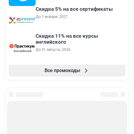
Скидка 5% на все сертификаты
До 1 января, 2027
Скидка 11% на все курсы
английского
До 31 августа, 2026
Все промокоды