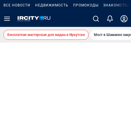
ВСЕ НОВОСТИ
НЕДВИЖИМОСТЬ
ПРОМОКОДЫ
ЗНАКОМСТВА
Бесплатная мастерская для медиа в Иркутске
Мост в Шаманке зак