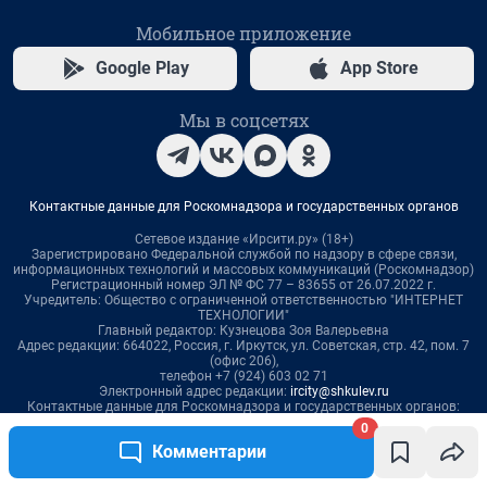
0
Комментарии