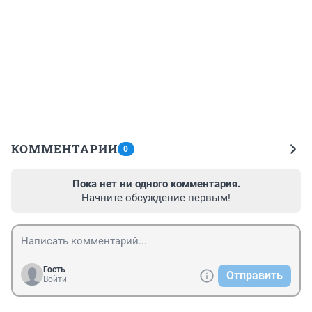
КОММЕНТАРИИ
0
Пока нет ни одного комментария.
Начните обсуждение первым!
Гость
Отправить
Войти