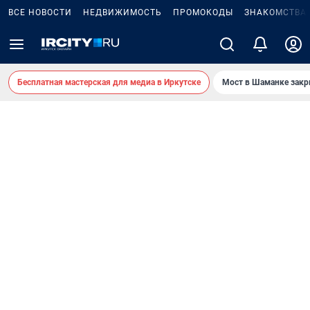
ВСЕ НОВОСТИ
НЕДВИЖИМОСТЬ
ПРОМОКОДЫ
ЗНАКОМСТВА
Бесплатная мастерская для медиа в Иркутске
Мост в Шаманке зак