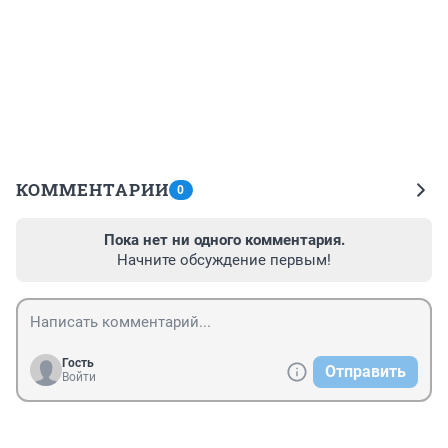
КОММЕНТАРИИ
0
Пока нет ни одного комментария.
Начните обсуждение первым!
Гость
Отправить
Войти