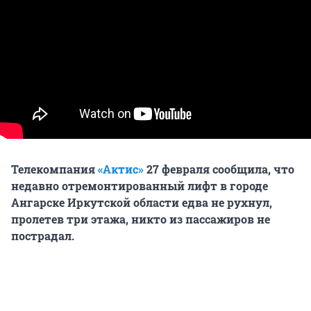
Телекомпания
«Актис»
27 февраля сообщила, что
недавно отремонтированный лифт в городе
Ангарске Иркутской области едва не рухнул,
пролетев три этажа, никто из пассажиров не
пострадал.