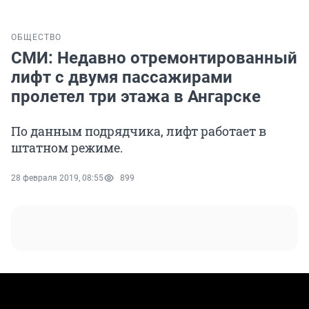
ОБЩЕСТВО
СМИ: Недавно отремонтированный
лифт с двумя пассажирами
пролетел три этажа в Ангарске
По данным подрядчика, лифт работает в
штатном режиме.
28 февраля 2019, 08:55
899