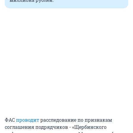
ФАС
проводит
расследование по признакам
соглашения подрядчиков - «Щербинского