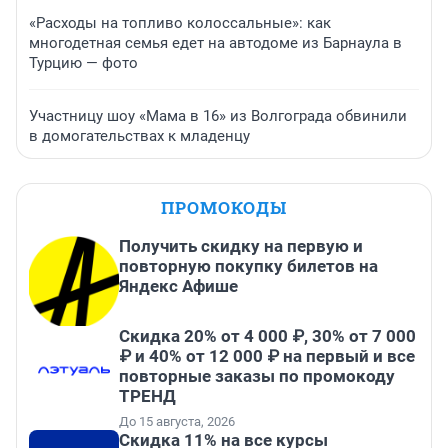
«Расходы на топливо колоссальные»: как
многодетная семья едет на автодоме из Барнаула в
Турцию — фото
Участницу шоу «Мама в 16» из Волгограда обвинили
в домогательствах к младенцу
ПРОМОКОДЫ
Получить скидку на первую и
повторную покупку билетов на
Яндекс Афише
Скидка 20% от 4 000 ₽, 30% от 7 000
₽ и 40% от 12 000 ₽ на первый и все
повторные заказы по промокоду
ТРЕНД
До 15 августа, 2026
Скидка 11% на все курсы