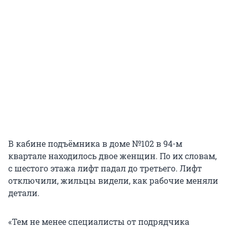
В кабине подъёмника в доме №102 в 94-м
квартале находилось двое женщин. По их словам,
с шестого этажа лифт падал до третьего. Лифт
отключили, жильцы видели, как рабочие меняли
детали.
«Тем не менее специалисты от подрядчика