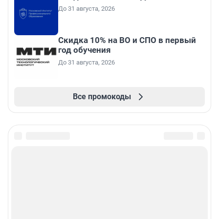
До 31 августа, 2026
Скидка 10% на ВО и СПО в первый
год обучения
До 31 августа, 2026
Все промокоды