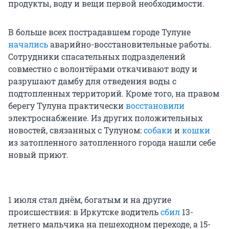
продукты, воду и вещи первой необходимости.
В больше всех пострадавшем городе Тулуне
начались
аварийно-восстановительные работы.
Сотрудники спасательных подразделений
совместно с волонтёрами откачивают воду и
разрушают дамбу для отведения воды с
подтопленных территорий. Кроме того, на правом
берегу Тулуна практически
восстановили
электроснабжение. Из других положительных
новостей, связанных с Тулуном:
собаки
и
кошки
из затопленного затопленного города нашли себе
новый приют.
1 июля стал днём, богатым и на другие
происшествия: в Иркутске водитель
сбил
13-
летнего мальчика на пешеходном переходе, а 15-