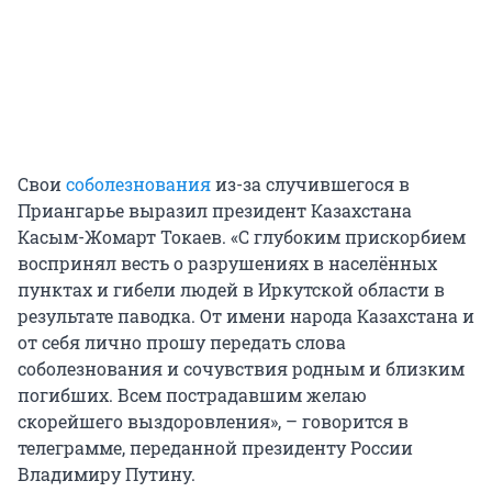
Свои
соболезнования
из-за случившегося в
Приангарье выразил президент Казахстана
Касым-Жомарт Токаев. «С глубоким прискорбием
воспринял весть о разрушениях в населённых
пунктах и гибели людей в Иркутской области в
результате паводка. От имени народа Казахстана и
от себя лично прошу передать слова
соболезнования и сочувствия родным и близким
погибших. Всем пострадавшим желаю
скорейшего выздоровления», – говорится в
телеграмме, переданной президенту России
Владимиру Путину.