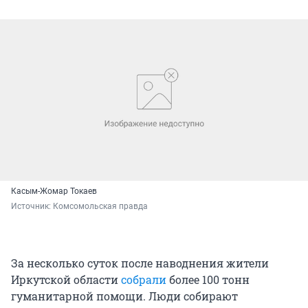
Касым-Жомар Токаев
Источник: 
Комсомольская правда
За несколько суток после наводнения жители
Иркутской области
собрали
более 100 тонн
гуманитарной помощи. Люди собирают