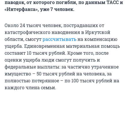
паводок, от которого погибли, по данным ТАСС и
«Интерфакса», уже 7 человек.
Около 24 тысяч человек, пострадавших от
катастрофического наводнения в Иркутской
области, смогут
рассчитывать
на компенсацию
ущерба. Единовременная материальная помощь
составит 10 тысяч рублей. Кроме того, после
оценки ущерба люди смогут получить и
федеральные выплаты: за частично утраченное
имущество – 50 тысяч рублей на человека, за
полностью потерянное – по 100 тысяч рублей на
каждого члена семьи.