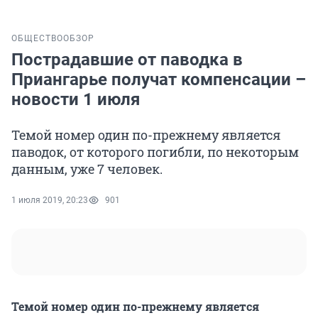
ОБЩЕСТВО
ОБЗОР
Пострадавшие от паводка в
Приангарье получат компенсации –
новости 1 июля
Темой номер один по-прежнему является
паводок, от которого погибли, по некоторым
данным, уже 7 человек.
1 июля 2019, 20:23
901
Темой номер один по-прежнему является