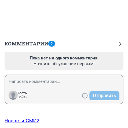
КОММЕНТАРИИ
0
Пока нет ни одного комментария.
Начните обсуждение первым!
Гость
Отправить
Войти
Новости СМИ2