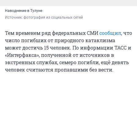
Наводнение в Тулуне
Источник: 
фотография из социальных сетей
Тем временем ряд федеральных СМИ
сообщил
, что
число погибших от природного катаклизма
может достичь 15 человек. По информации ТАСС и
«Интерфакса», полученной от источников в
экстренных службах, семеро погибли, ещё девять
человек считаются пропавшими без вести.