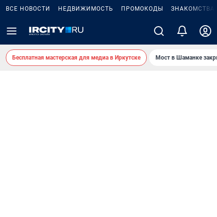
ВСЕ НОВОСТИ
НЕДВИЖИМОСТЬ
ПРОМОКОДЫ
ЗНАКОМСТВА
Бесплатная мастерская для медиа в Иркутске
Мост в Шаманке зак