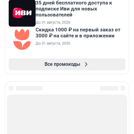
35 дней бесплатного доступа к
подписке Иви для новых
пользователей
До 31 августа, 2026
Скидка 1000 ₽ на первый заказ от
3000 ₽ на сайте и в приложении
До 31 августа, 2026
Все промокоды