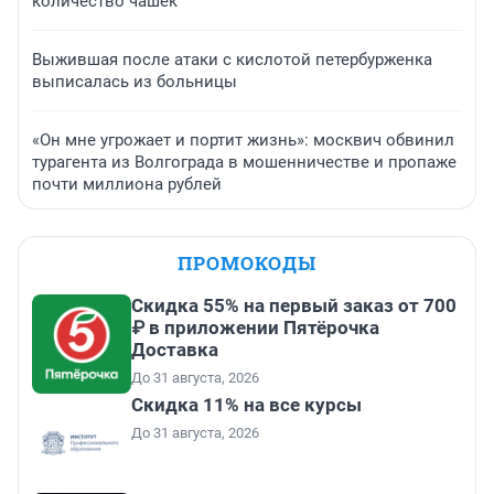
количество чашек
Выжившая после атаки с кислотой петербурженка
выписалась из больницы
«Он мне угрожает и портит жизнь»: москвич обвинил
турагента из Волгограда в мошенничестве и пропаже
почти миллиона рублей
ПРОМОКОДЫ
Скидка 55% на первый заказ от 700
₽ в приложении Пятёрочка
Доставка
До 31 августа, 2026
Скидка 11% на все курсы
До 31 августа, 2026