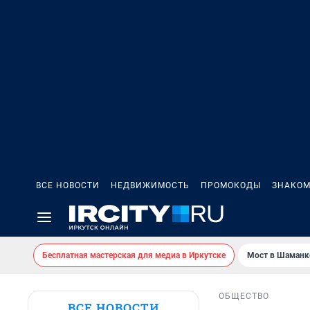
ВСЕ НОВОСТИ
НЕДВИЖИМОСТЬ
ПРОМОКОДЫ
ЗНАКОМ
Бесплатная мастерская для медиа в Иркутске
Мост в Шаманк
ОБЩЕСТВО
ВСЕ НОВОСТИ