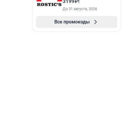
3199₽!
До 31 августа, 2026
Все промокоды