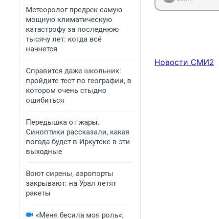
Метеоролог предрек самую
мощную климатическую
катастрофу за последнюю
тысячу лет: когда всё
начнется
Новости СМИ2
Справится даже школьник:
пройдите тест по географии, в
котором очень стыдно
ошибиться
Передышка от жары.
Синоптики рассказали, какая
погода будет в Иркутске в эти
выходные
Воют сирены, аэропорты
закрывают: на Урал летят
ракеты
«Меня бесила моя роль»: