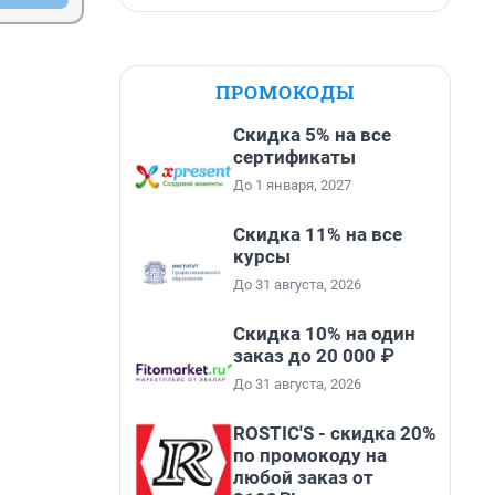
ПРОМОКОДЫ
Скидка 5% на все
сертификаты
До 1 января, 2027
Скидка 11% на все
курсы
До 31 августа, 2026
Скидка 10% на один
заказ до 20 000 ₽
До 31 августа, 2026
ROSTIC'S - скидка 20%
по промокоду на
любой заказ от