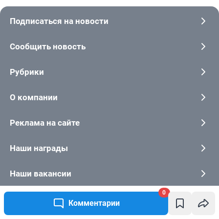
0
Комментарии