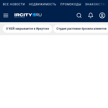
ВСЕ НОВОСТИ
НЕДВИЖИМОСТЬ
ПРОМОКОДЫ
ЗНАКОМСТВА
О`КЕЙ закрывается в Иркутске
Студия растяжки бросила клиентов