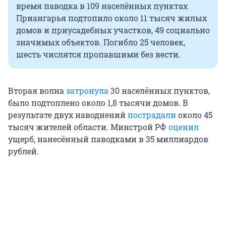
время паводка в 109 населённых пунктах
Приангарья подтопило около 11 тысяч жилых
домов и приусадебных участков, 49 социально
значимых объектов. Погибло 25 человек,
шесть числятся пропавшими без вести.
Вторая волна
затронула
30 населённых пунктов,
было подтоплено около 1,8 тысячи домов. В
результате двух наводнений
пострадали
около 45
тысяч жителей области. Минстрой РФ
оценил
ущерб, нанесённый паводками в 35 миллиардов
рублей.