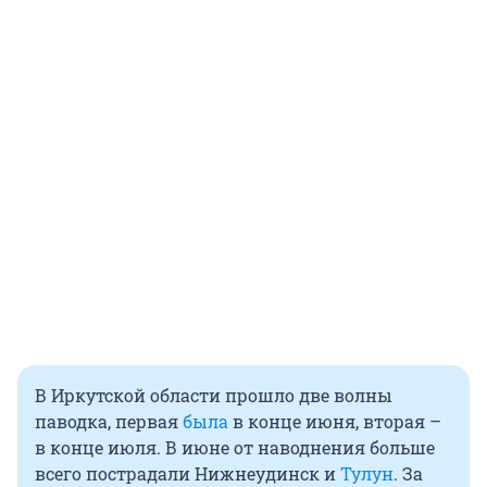
В Иркутской области прошло две волны
паводка, первая
была
в конце июня, вторая –
в конце июля. В июне от наводнения больше
всего пострадали Нижнеудинск и
Тулун
. За