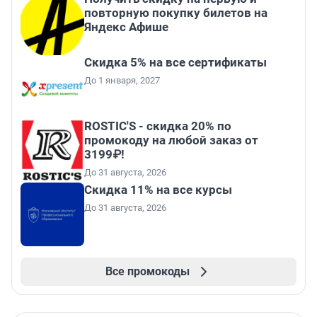
повторную покупку билетов на
Яндекс Афише
Скидка 5% на все сертификаты
До 1 января, 2027
ROSTIC'S - скидка 20% по
промокоду на любой заказ от
3199₽!
До 31 августа, 2026
Скидка 11% на все курсы
До 31 августа, 2026
Все промокоды