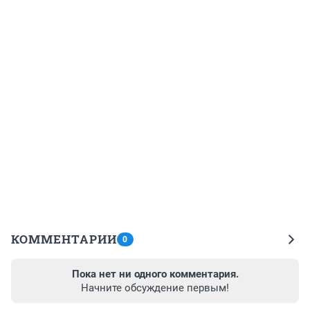
КОММЕНТАРИИ
0
Пока нет ни одного комментария.
Начните обсуждение первым!