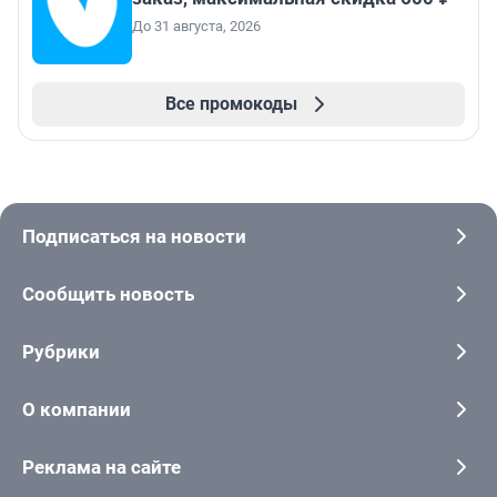
До 31 августа, 2026
Все промокоды
Подписаться на новости
Сообщить новость
Рубрики
О компании
Реклама на сайте