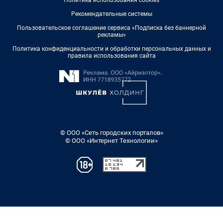
Политика использования cookies
Рекомендательные системы
Пользовательское соглашение сервиса «Подписка без баннерной
рекламы»
Политика конфиденциальности и обработки персональных данных и
правила использования сайта
© ООО «Сеть городских порталов»
© ООО «Интернет Технологии»