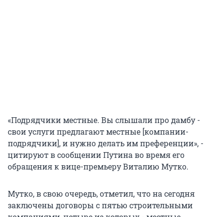
«Подрядчики местные. Вы слышали про дамбу -
свои услуги предлагают местные [компании-
подрядчики], и нужно делать им преференции», -
цитируют в сообщении Путина во время его
обращения к вице-премьеру Виталию Мутко.
Мутко, в свою очередь, отметил, что на сегодня
заключены договоры с пятью строительными
компаниями, четыре из которых - местные.