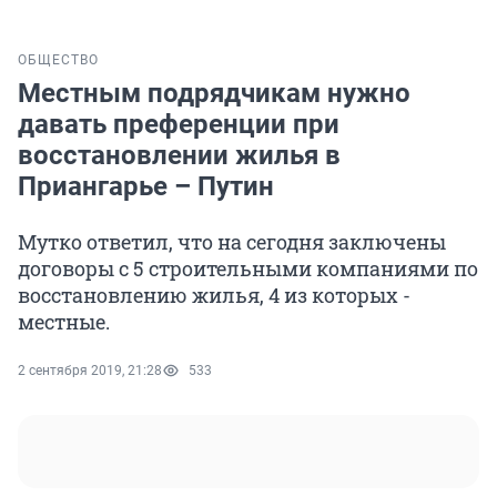
ОБЩЕСТВО
Местным подрядчикам нужно
давать преференции при
восстановлении жилья в
Приангарье – Путин
Мутко ответил, что на сегодня заключены
договоры с 5 строительными компаниями по
восстановлению жилья, 4 из которых -
местные.
2 сентября 2019, 21:28
533