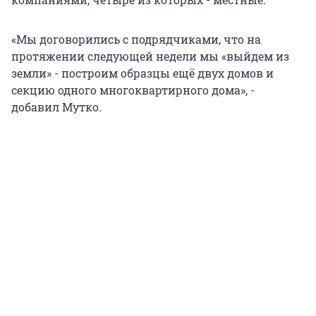
«Мы договорились с подрядчиками, что на
протяжении следующей недели мы «выйдем из
земли» - построим образцы ещё двух домов и
секцию одного многоквартирного дома», -
добавил Мутко.