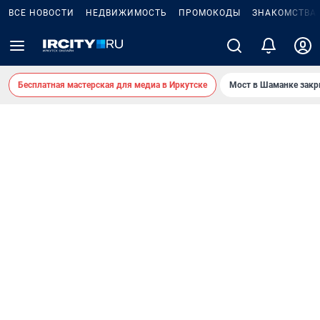
ВСЕ НОВОСТИ
НЕДВИЖИМОСТЬ
ПРОМОКОДЫ
ЗНАКОМСТВА
Бесплатная мастерская для медиа в Иркутске
Мост в Шаманке зак