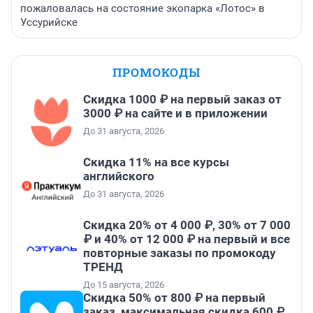
пожаловалась на состояние экопарка «Лотос» в
Уссурийске
ПРОМОКОДЫ
Скидка 1000 ₽ на первый заказ от
3000 ₽ на сайте и в приложении
До 31 августа, 2026
Скидка 11% на все курсы
английского
До 31 августа, 2026
Скидка 20% от 4 000 ₽, 30% от 7 000
₽ и 40% от 12 000 ₽ на первый и все
повторные заказы по промокоду
ТРЕНД
До 15 августа, 2026
Скидка 50% от 800 ₽ на первый
заказ, максимальная скидка 600 ₽