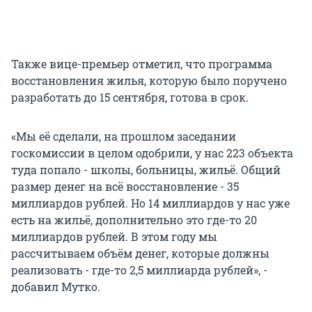
Также вице-премьер отметил, что программа
восстановления жилья, которую было поручено
разработать до 15 сентября, готова в срок.
«Мы её сделали, на прошлом заседании
госкомиссии в целом одобрили, у нас 223 объекта
туда попало - школы, больницы, жильё. Общий
размер денег на всё восстановление - 35
миллиардов рублей. Но 14 миллиардов у нас уже
есть на жильё, дополнительно это где-то 20
миллиардов рублей. В этом году мы
рассчитываем объём денег, которые должны
реализовать - где-то 2,5 миллиарда рублей», -
добавил Мутко.