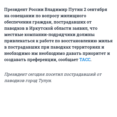
Президент России Владимир Путин 2 сентября
на совещании по вопросу жилищного
обеспечения граждан, пострадавших от
паводков в Иркутской области заявил, что
местные компании-подрядчики должны
привлекаться к работе по восстановлению жилья
в пострадавших при паводках территориях и
необходимо им необходимо давать приоритет и
создавать преференции, сообщает
ТАСС
.
Президент сегодня посетил пострадавший от
паводков город Тулун.