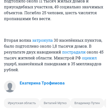
подтопило около 11 тысяч жилых домов и
приусадебных участков, 49 социально значимых
объектов. Погибло 25 человек, шесть числятся
пропавшими без вести.
Вторая волна
затронула
30 населённых пунктов,
было подтоплено около 1,8 тысячи домов. В
результате двух наводнений
пострадали
около 45
тысяч жителей области. Минстрой РФ
оценил
ущерб, нанесённый паводками в 35 миллиардов
рублей.
Екатерина Трофимова
Иркутская область
Виталий Мутко
Владимир Путин
П