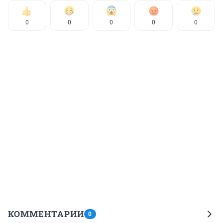
0
0
0
0
0
КОММЕНТАРИИ
0