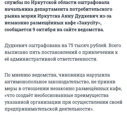
службы по Иркутской области оштрафовала
начальника департамента потребительского
рынка мэрии Иркутска Анну Дудкевич из-за
незаконно размещённых кафе «Закусity»,
сообщается 9 октября на сайте ведомства.
Дудкевич оштрафована на 75 тысяч рублей. Всего
выписано пять постановлений о привлечении к
её административной ответственности.
По мнению ведомства, чиновница нарушила
антимонопольное законодательство, не приняв
меры в отношении незаконно размещённых кафе,
«что создаёт необоснованные преимущества
указанной организации при осуществлении своей
предпринимательской деятельности».