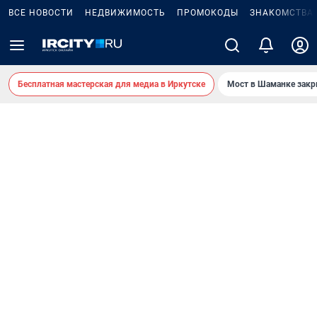
ВСЕ НОВОСТИ
НЕДВИЖИМОСТЬ
ПРОМОКОДЫ
ЗНАКОМСТВА
Бесплатная мастерская для медиа в Иркутске
Мост в Шаманке зак