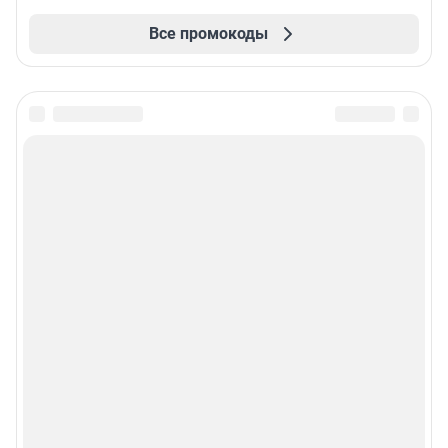
Все промокоды