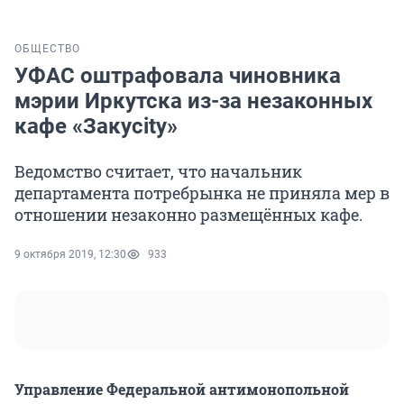
ОБЩЕСТВО
УФАС оштрафовала чиновника
мэрии Иркутска из-за незаконных
кафе «Закусity»
Ведомство считает, что начальник
департамента потребрынка не приняла мер в
отношении незаконно размещённых кафе.
9 октября 2019, 12:30
933
Управление Федеральной антимонопольной