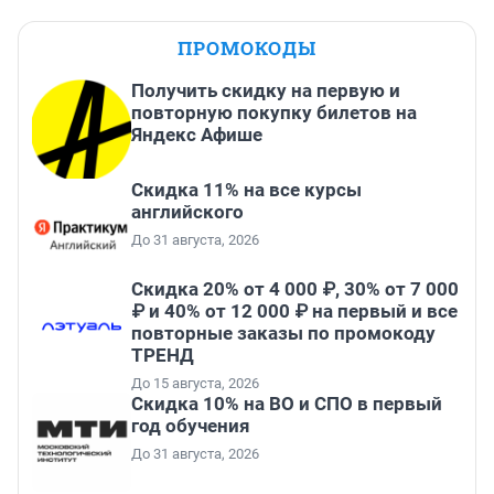
ПРОМОКОДЫ
Получить скидку на первую и
повторную покупку билетов на
Яндекс Афише
Скидка 11% на все курсы
английского
До 31 августа, 2026
Скидка 20% от 4 000 ₽, 30% от 7 000
₽ и 40% от 12 000 ₽ на первый и все
повторные заказы по промокоду
ТРЕНД
До 15 августа, 2026
Скидка 10% на ВО и СПО в первый
год обучения
До 31 августа, 2026