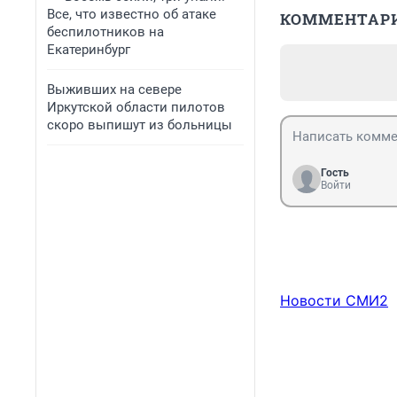
Все, что известно об атаке
КОММЕНТАР
беспилотников на
Екатеринбург
Выживших на севере
Иркутской области пилотов
скоро выпишут из больницы
Гость
Войти
Новости СМИ2