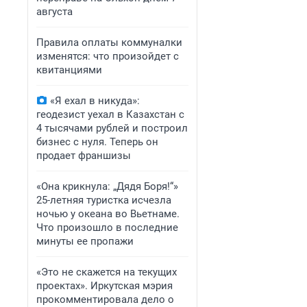
августа
Правила оплаты коммуналки
изменятся: что произойдет с
квитанциями
«Я ехал в никуда»:
геодезист уехал в Казахстан с
4 тысячами рублей и построил
бизнес с нуля. Теперь он
продает франшизы
«Она крикнула: „Дядя Боря!“»
25-летняя туристка исчезла
ночью у океана во Вьетнаме.
Что произошло в последние
минуты ее пропажи
«Это не скажется на текущих
проектах». Иркутская мэрия
прокомментировала дело о