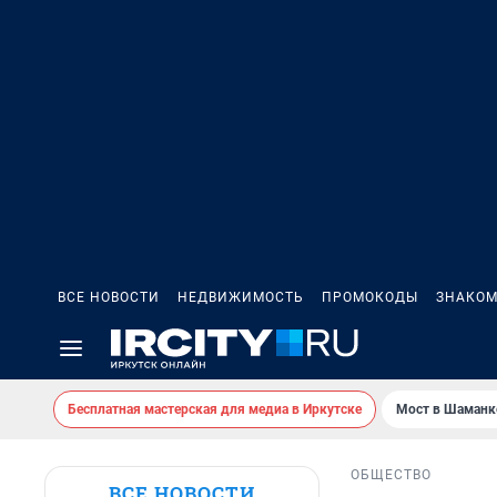
ВСЕ НОВОСТИ
НЕДВИЖИМОСТЬ
ПРОМОКОДЫ
ЗНАКОМ
Бесплатная мастерская для медиа в Иркутске
Мост в Шаманк
ОБЩЕСТВО
ВСЕ НОВОСТИ