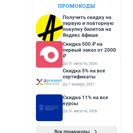
ПРОМОКОДЫ
Получить скидку на
первую и повторную
покупку билетов на
Яндекс Афише
Скидка 500 ₽ на
первый заказ от 2000
₽
До 31 августа, 2026
Скидка 5% на все
сертификаты
До 1 января, 2027
Скидка 11% на все
курсы
До 31 августа, 2026
Все промокоды