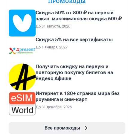
ПРОМОКОДЫ
Скидка 50% от 800 ₽ на первый
заказ, максимальная скидка 600 ₽
До 31 августа, 2026
Скидка 5% на все сертификаты
До 1 января, 2027
Получить скидку на первую и
повторную покупку билетов на
Яндекс Афише
Интернет в 180+ странах мира без
роуминга и сим-карт
До 31 декабря, 2026
Все промокоды