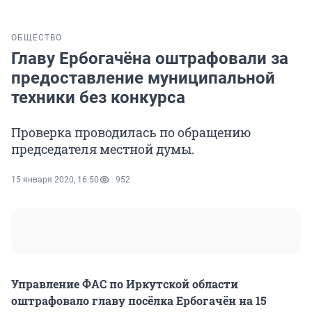
ОБЩЕСТВО
Главу Ербогачёна оштрафовали за
предоставление муниципальной
техники без конкурса
Проверка проводилась по обращению
председателя местной думы.
15 января 2020, 16:50
952
Управление ФАС по Иркутской области
оштрафовало главу посёлка Ербогачён на 15