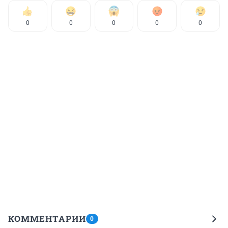
0
0
0
0
0
КОММЕНТАРИИ
0