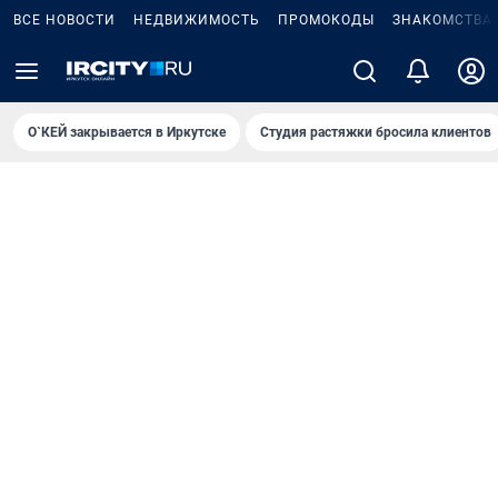
ВСЕ НОВОСТИ
НЕДВИЖИМОСТЬ
ПРОМОКОДЫ
ЗНАКОМСТВА
О`КЕЙ закрывается в Иркутске
Студия растяжки бросила клиентов