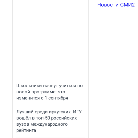
Новости СМИ2
Школьники начнут учиться по
новой программе: что
изменится с 1 сентября
Лучший среди иркутских. ИГУ
вошёл в топ-50 российских
вузов международного
рейтинга