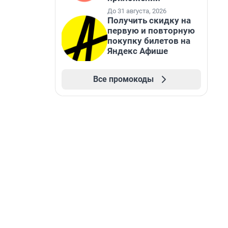
До 31 августа, 2026
Получить скидку на
первую и повторную
покупку билетов на
Яндекс Афише
Все промокоды