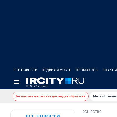
ВСЕ НОВОСТИ
НЕДВИЖИМОСТЬ
ПРОМОКОДЫ
ЗНАКОМ
Бесплатная мастерская для медиа в Иркутске
Мост в Шаманк
ОБЩЕСТВО
ВСЕ НОВОСТИ