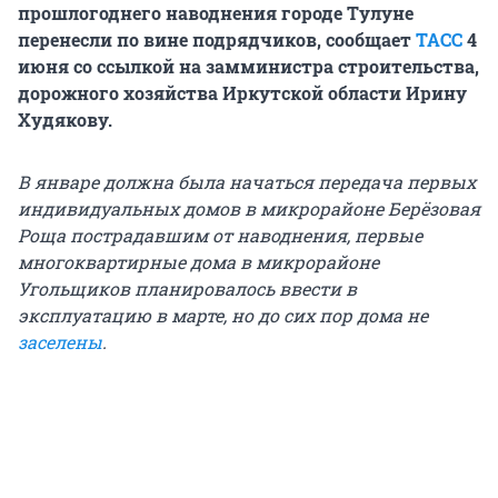
прошлогоднего наводнения городе Тулуне
перенесли по вине подрядчиков, сообщает
ТАСС
4
июня со ссылкой на замминистра строительства,
дорожного хозяйства Иркутской области Ирину
Худякову.
В январе должна была начаться передача первых
индивидуальных домов в микрорайоне Берёзовая
Роща пострадавшим от наводнения, первые
многоквартирные дома в микрорайоне
Угольщиков планировалось ввести в
эксплуатацию в марте, но до сих пор дома не
заселены
.