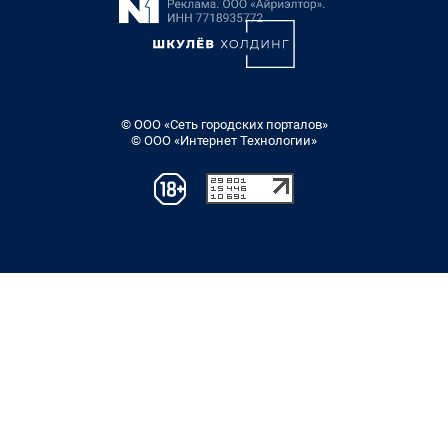
© ООО «Сеть городских порталов»
© ООО «Интернет Технологии»