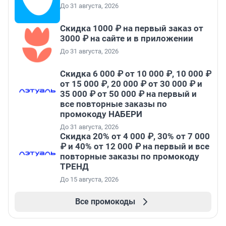
До 31 августа, 2026
Скидка 1000 ₽ на первый заказ от
3000 ₽ на сайте и в приложении
До 31 августа, 2026
Скидка 6 000 ₽ от 10 000 ₽, 10 000 ₽
от 15 000 ₽, 20 000 ₽ от 30 000 ₽ и
35 000 ₽ от 50 000 ₽ на первый и
все повторные заказы по
промокоду НАБЕРИ
До 31 августа, 2026
Скидка 20% от 4 000 ₽, 30% от 7 000
₽ и 40% от 12 000 ₽ на первый и все
повторные заказы по промокоду
ТРЕНД
До 15 августа, 2026
Все промокоды