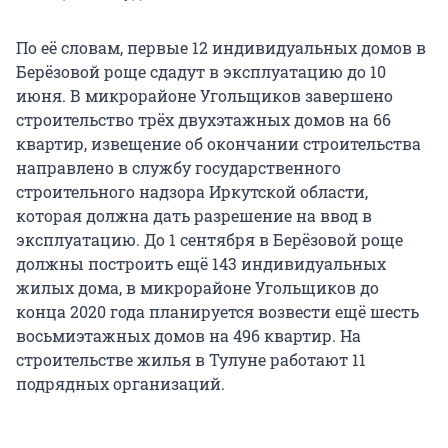
По её словам, первые 12 индивидуальных домов в
Берёзовой роще сдадут в эксплуатацию до 10
июня. В микрорайоне Угольщиков завершено
строительство трёх двухэтажных домов на 66
квартир, извещение об окончании строительства
направлено в службу государственного
строительного надзора Иркутской области,
которая должна дать разрешение на ввод в
эксплуатацию. До 1 сентября в Берёзовой роще
должны построить ещё 143 индивидуальных
жилых дома, в микрорайоне Угольщиков до
конца 2020 года планируется возвести ещё шесть
восьмиэтажных домов на 496 квартир. На
строительстве жилья в Тулуне работают 11
подрядных организаций.