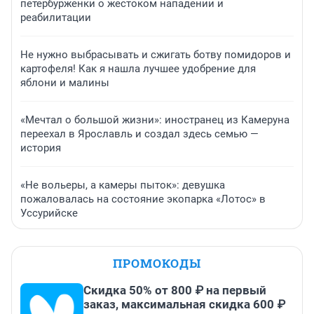
петербурженки о жестоком нападении и
реабилитации
Не нужно выбрасывать и сжигать ботву помидоров и
картофеля! Как я нашла лучшее удобрение для
яблони и малины
«Мечтал о большой жизни»: иностранец из Камеруна
переехал в Ярославль и создал здесь семью —
история
«Не вольеры, а камеры пыток»: девушка
пожаловалась на состояние экопарка «Лотос» в
Уссурийске
ПРОМОКОДЫ
Скидка 50% от 800 ₽ на первый
заказ, максимальная скидка 600 ₽