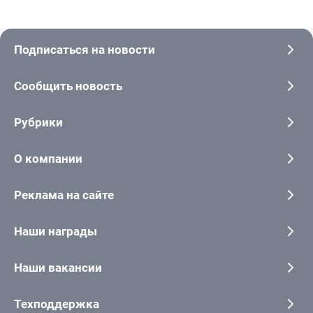
Подписаться на новости
Сообщить новость
Рубрики
О компании
Реклама на сайте
Наши награды
Наши вакансии
Техподдержка