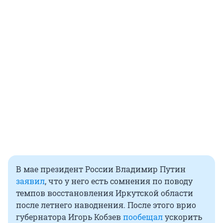
В мае президент России Владимир Путин
заявил
, что у него есть сомнения по поводу
темпов восстановления Иркутской области
после летнего наводнения. После этого врио
губернатора Игорь Кобзев
пообещал
ускорить