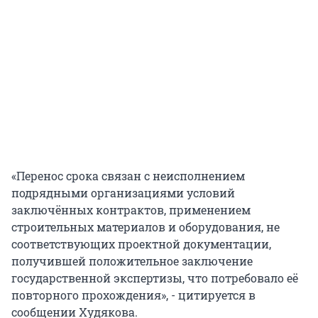
«Перенос срока связан с неисполнением
подрядными организациями условий
заключённых контрактов, применением
строительных материалов и оборудования, не
соответствующих проектной документации,
получившей положительное заключение
государственной экспертизы, что потребовало её
повторного прохождения», - цитируется в
сообщении Худякова.