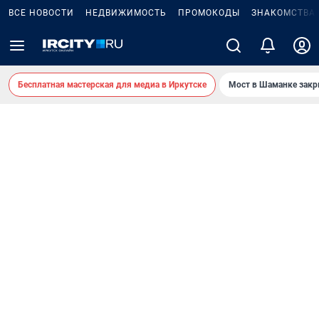
ВСЕ НОВОСТИ
НЕДВИЖИМОСТЬ
ПРОМОКОДЫ
ЗНАКОМСТВА
Бесплатная мастерская для медиа в Иркутске
Мост в Шаманке зак