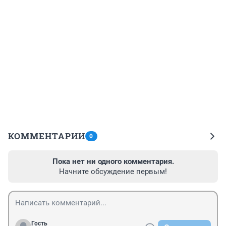
КОММЕНТАРИИ
0
Пока нет ни одного комментария.
Начните обсуждение первым!
Гость