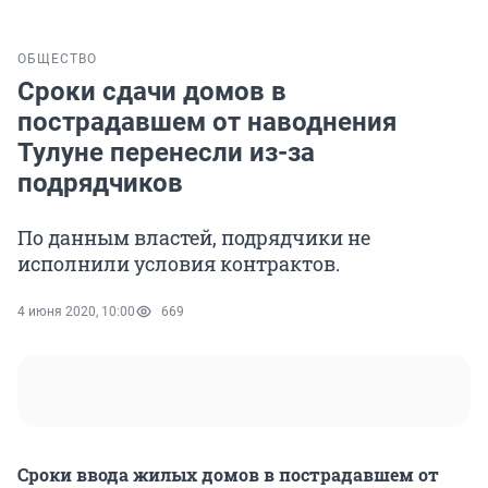
ОБЩЕСТВО
Сроки сдачи домов в
пострадавшем от наводнения
Тулуне перенесли из-за
подрядчиков
По данным властей, подрядчики не
исполнили условия контрактов.
4 июня 2020, 10:00
669
Сроки ввода жилых домов в пострадавшем от