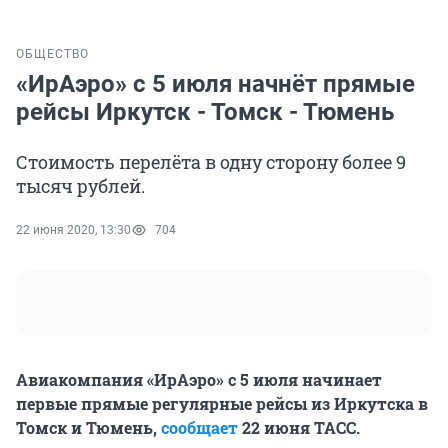
ОБЩЕСТВО
«ИрАэро» с 5 июля начнёт прямые
рейсы Иркутск - Томск - Тюмень
Стоимость перелёта в одну сторону более 9
тысяч рублей.
22 июня 2020, 13:30
704
Авиакомпания «ИрАэро» с 5 июля начинает
первые прямые регулярные рейсы из Иркутска в
Томск и Тюмень,
сообщает
22 июня ТАСС.