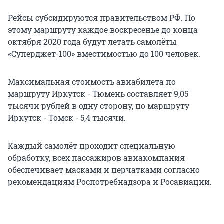
Рейсы субсидируются правительством РФ. По
этому маршруту каждое воскресенье до конца
октября 2020 года будут летать самолёты
«Суперджет-100» вместимостью до 100 человек.
Максимальная стоимость авиабилета по
маршруту Иркутск - Тюмень составляет 9,05
тысячи рублей в одну сторону, по маршруту
Иркутск - Томск - 5,4 тысячи.
Каждый самолёт проходит специальную
обработку, всех пассажиров авиакомпания
обеспечивает масками и перчатками согласно
рекомендациям Роспотребнадзора и Росавиации.