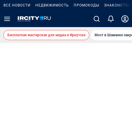
ВСЕ НОВОСТИ
НЕДВИЖИМОСТЬ
ПРОМОКОДЫ
ЗНАКОМСТВА
Бесплатная мастерская для медиа в Иркутске
Мост в Шаманке зак