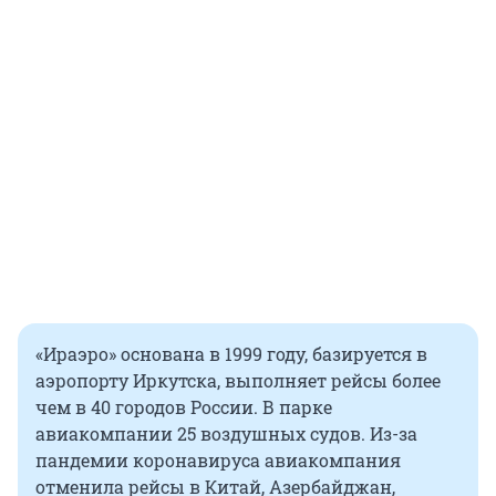
«Ираэро» основана в 1999 году, базируется в
аэропорту Иркутска, выполняет рейсы более
чем в 40 городов России. В парке
авиакомпании 25 воздушных судов. Из-за
пандемии коронавируса авиакомпания
отменила рейсы в Китай, Азербайджан,