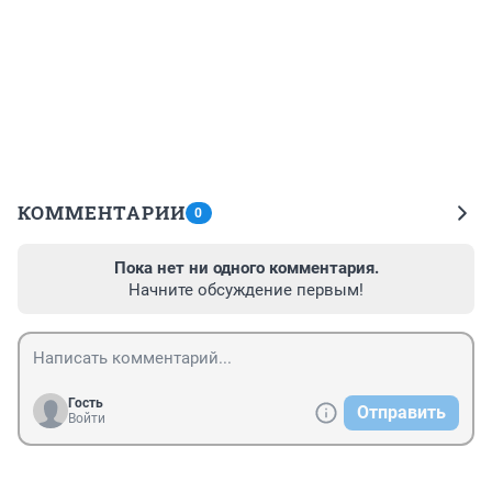
КОММЕНТАРИИ
0
Пока нет ни одного комментария.
Начните обсуждение первым!
Гость
Отправить
Войти