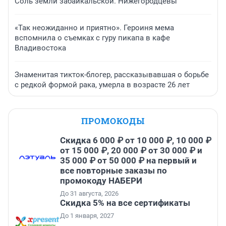
Соль земли забайкальской. Нижегородцевы
«Так неожиданно и приятно». Героиня мема
вспомнила о съемках с гуру пикапа в кафе
Владивостока
Знаменитая тикток-блогер, рассказывавшая о борьбе
с редкой формой рака, умерла в возрасте 26 лет
ПРОМОКОДЫ
Скидка 6 000 ₽ от 10 000 ₽, 10 000 ₽
от 15 000 ₽, 20 000 ₽ от 30 000 ₽ и
35 000 ₽ от 50 000 ₽ на первый и
все повторные заказы по
промокоду НАБЕРИ
До 31 августа, 2026
Скидка 5% на все сертификаты
До 1 января, 2027