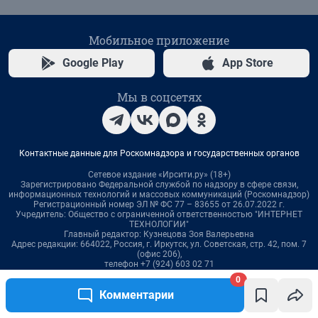
0
Комментарии