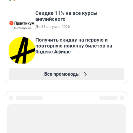
Скидка 11% на все курсы
английского
До 31 августа, 2026
Получить скидку на первую и
повторную покупку билетов на
Яндекс Афише
Все промокоды