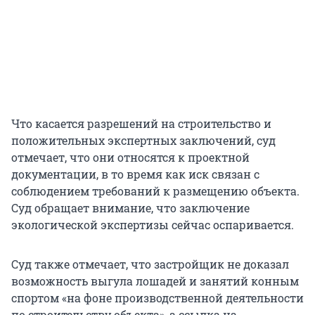
Что касается разрешений на строительство и
положительных экспертных заключений, суд
отмечает, что они относятся к проектной
документации, в то время как иск связан с
соблюдением требований к размещению объекта.
Суд обращает внимание, что заключение
экологической экспертизы сейчас оспаривается.
Суд также отмечает, что застройщик не доказал
возможность выгула лошадей и занятий конным
спортом «на фоне производственной деятельности
по строительству объекта», а ссылка на