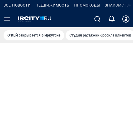
ВСЕ НОВОСТИ
НЕДВИЖИМОСТЬ
ПРОМОКОДЫ
ЗНАКОМСТВА
О`КЕЙ закрывается в Иркутске
Студия растяжки бросила клиентов