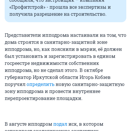
«Профитстрой» - прошла все экспертизы и
получила разрешение на строительство.
Представители ипподрома настаивали на том, что
дома строятся в санитарно-защитной зоне
ипподрома, но, как пояснили в мэрии, её должен
был установить и зарегистрировать в едином
госреестре недвижимости собственник
ипподрома, но не сделал этого. В октябре
губернатор Иркутской области Игорь Кобзев
поручил
определить
новую санитарно-защитную
зону ипподрома и провести внутреннее
перепроектирование площадки.
В августе ипподром
подал
иск, в котором
оспаривает экологическую экспертизу