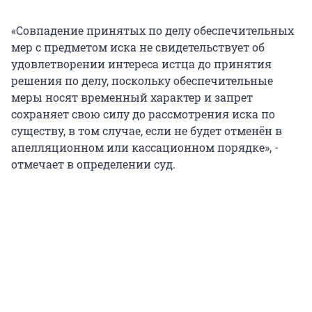
«Совпадение принятых по делу обеспечительных
мер с предметом иска не свидетельствует об
удовлетворении интереса истца до принятия
решения по делу, поскольку обеспечительные
меры носят временный характер и запрет
сохраняет свою силу до рассмотрения иска по
существу, в том случае, если не будет отменён в
апелляционном или кассационном порядке», -
отмечает в определении суд.