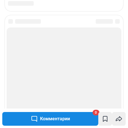
0
Комментарии