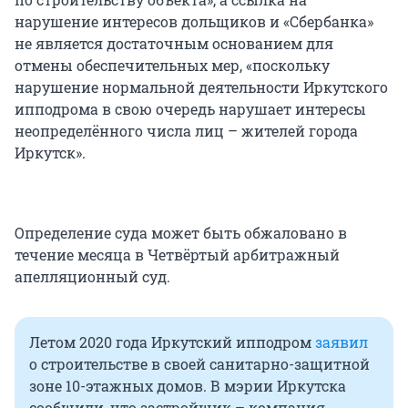
нарушение интересов дольщиков и «Сбербанка»
не является достаточным основанием для
отмены обеспечительных мер, «поскольку
нарушение нормальной деятельности Иркутского
ипподрома в свою очередь нарушает интересы
неопределённого числа лиц – жителей города
Иркутск».
Определение суда может быть обжаловано в
течение месяца в Четвёртый арбитражный
апелляционный суд.
Летом 2020 года Иркутский ипподром
заявил
о строительстве в своей санитарно-защитной
зоне 10-этажных домов. В мэрии Иркутска
сообщили, что застройщик – компания