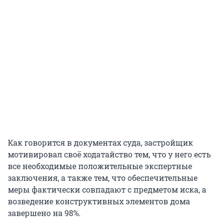
Как говорится в документах суда, застройщик
мотивировал своё ходатайство тем, что у него есть
все необходимые положительные экспертные
заключения, а также тем, что обеспечительные
меры фактически совпадают с предметом иска, а
возведение конструктивных элементов дома
завершено на 98%.