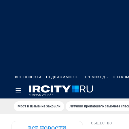
ВСЕ НОВОСТИ
НЕДВИЖИМОСТЬ
ПРОМОКОДЫ
ЗНАКОМ
Мост в Шаманке закрыли
Летчики пропавшего самолета спас
ОБЩЕСТВО
ВСЕ НОВОСТИ