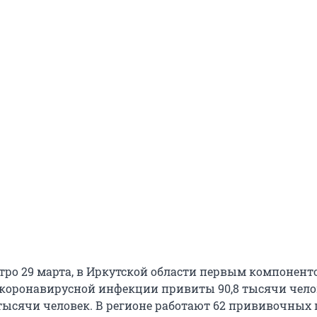
тро 29 марта, в Иркутской области первым компонент
коронавирусной инфекции привиты 90,8 тысячи чело
 тысячи человек. В регионе работают 62 прививочных 