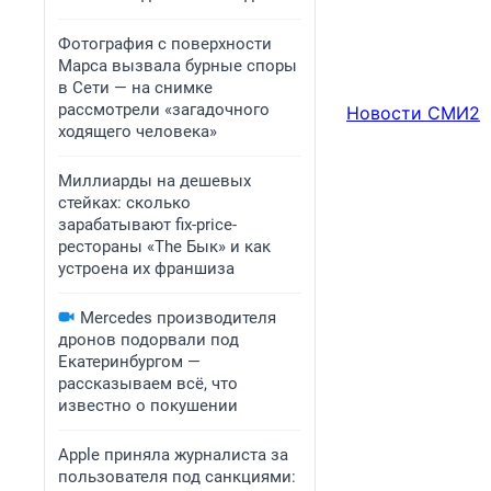
Фотография с поверхности
Марса вызвала бурные споры
в Сети — на снимке
рассмотрели «загадочного
Новости СМИ2
ходящего человека»
Миллиарды на дешевых
стейках: сколько
зарабатывают fix-price-
рестораны «The Бык» и как
устроена их франшиза
Mercedes производителя
дронов подорвали под
Екатеринбургом —
рассказываем всё, что
известно о покушении
Apple приняла журналиста за
пользователя под санкциями: