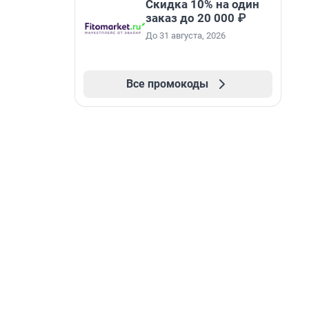
Скидка 10% на один
заказ до 20 000 ₽
До 31 августа, 2026
Все промокоды