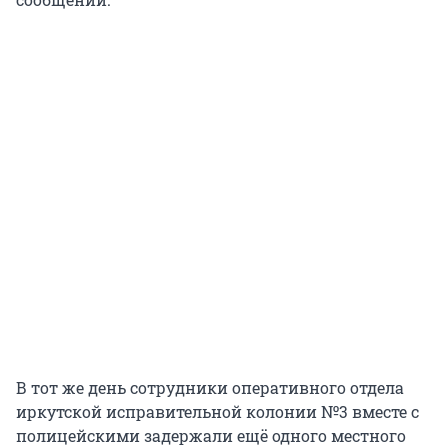
В тот же день сотрудники оперативного отдела
иркутской исправительной колонии №3 вместе с
полицейскими задержали ещё одного местного