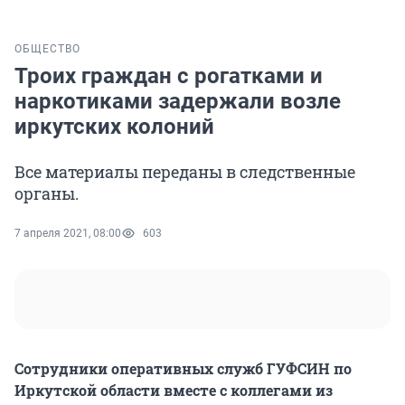
ОБЩЕСТВО
Троих граждан с рогатками и
наркотиками задержали возле
иркутских колоний
Все материалы переданы в следственные
органы.
7 апреля 2021, 08:00
603
Сотрудники оперативных служб ГУФСИН по
Иркутской области вместе с коллегами из