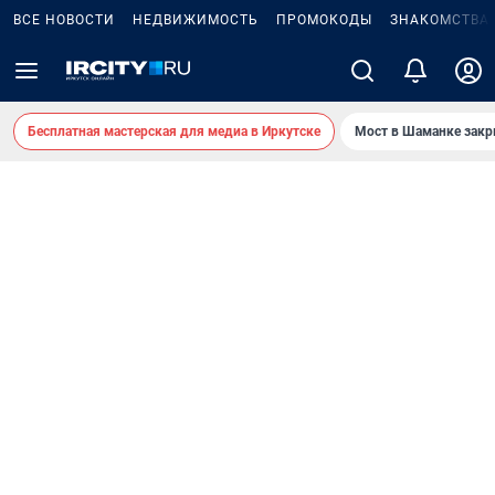
ВСЕ НОВОСТИ
НЕДВИЖИМОСТЬ
ПРОМОКОДЫ
ЗНАКОМСТВА
Бесплатная мастерская для медиа в Иркутске
Мост в Шаманке зак