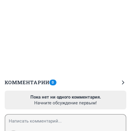
КОММЕНТАРИИ
0
Пока нет ни одного комментария.
Начните обсуждение первым!