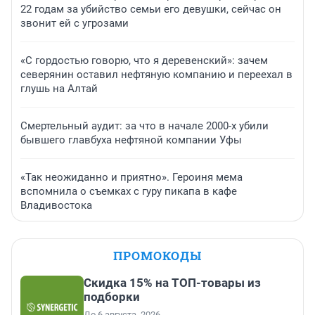
22 годам за убийство семьи его девушки, сейчас он
звонит ей с угрозами
«С гордостью говорю, что я деревенский»: зачем
северянин оставил нефтяную компанию и переехал в
глушь на Алтай
Смертельный аудит: за что в начале 2000-х убили
бывшего главбуха нефтяной компании Уфы
«Так неожиданно и приятно». Героиня мема
вспомнила о съемках с гуру пикапа в кафе
Владивостока
ПРОМОКОДЫ
Скидка 15% на ТОП-товары из
подборки
До 6 августа, 2026