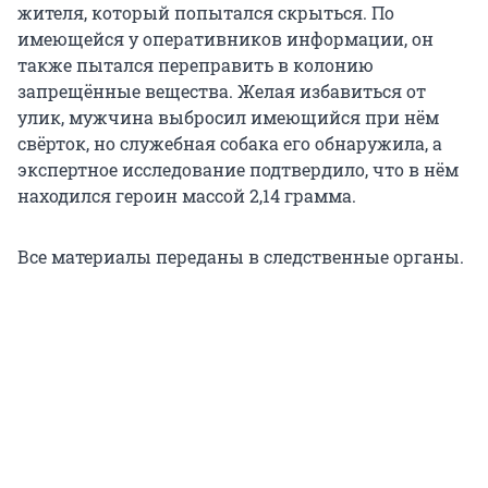
жителя, который попытался скрыться. По
имеющейся у оперативников информации, он
также пытался переправить в колонию
запрещённые вещества. Желая избавиться от
улик, мужчина выбросил имеющийся при нём
свёрток, но служебная собака его обнаружила, а
экспертное исследование подтвердило, что в нём
находился героин массой 2,14 грамма.
Все материалы переданы в следственные органы.