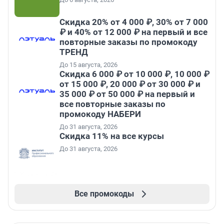
Скидка 20% от 4 000 ₽, 30% от 7 000
₽ и 40% от 12 000 ₽ на первый и все
повторные заказы по промокоду
ТРЕНД
До 15 августа, 2026
Скидка 6 000 ₽ от 10 000 ₽, 10 000 ₽
от 15 000 ₽, 20 000 ₽ от 30 000 ₽ и
35 000 ₽ от 50 000 ₽ на первый и
все повторные заказы по
промокоду НАБЕРИ
До 31 августа, 2026
Скидка 11% на все курсы
До 31 августа, 2026
Все промокоды