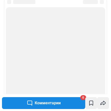
0
Комментарии