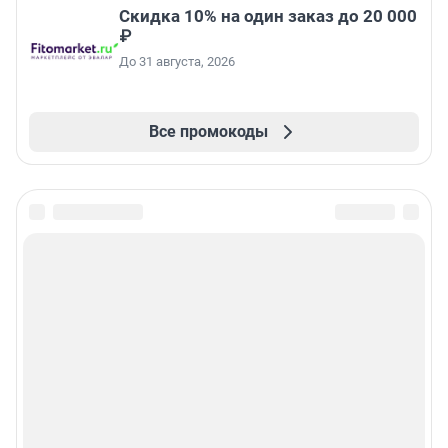
Скидка 10% на один заказ до 20 000
₽
До 31 августа, 2026
Все промокоды