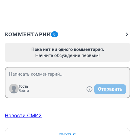
КОММЕНТАРИИ
0
Пока нет ни одного комментария.
Начните обсуждение первым!
Гость
Отправить
Войти
Новости СМИ2