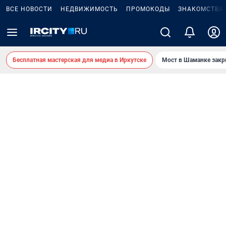
ВСЕ НОВОСТИ
НЕДВИЖИМОСТЬ
ПРОМОКОДЫ
ЗНАКОМСТВА
Бесплатная мастерская для медиа в Иркутске
Мост в Шаманке зак