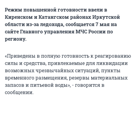
Режим повышенной готовности ввели в
Киренском и Катангском районах Иркутской
области из-за ледохода, сообщается 7 мая на
сайте Главного управления МЧС России по
региону.
«Приведены в полную готовность к реагированию
силы и средства, привлекаемые для ликвидации
возможных чрезвычайных ситуаций, пункты
временного размещения, резервы материальных
запасов и питьевой воды», - говорится в
сообщении.