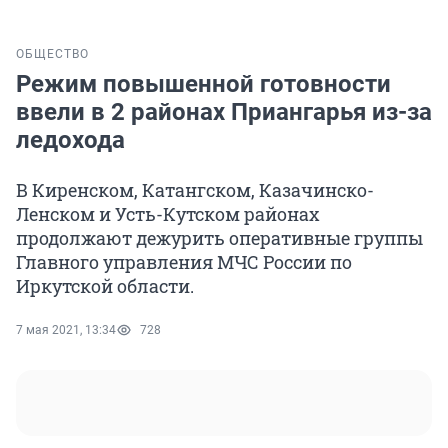
ОБЩЕСТВО
Режим повышенной готовности
ввели в 2 районах Приангарья из-за
ледохода
В Киренском, Катангском, Казачинско-
Ленском и Усть-Кутском районах
продолжают дежурить оперативные группы
Главного управления МЧС России по
Иркутской области.
7 мая 2021, 13:34
728