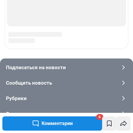
0
Комментарии