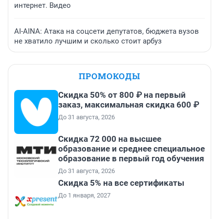
интернет. Видео
AI-AINA: Атака на соцсети депутатов, бюджета вузов
не хватило лучшим и сколько стоит арбуз
ПРОМОКОДЫ
Скидка 50% от 800 ₽ на первый
заказ, максимальная скидка 600 ₽
До 31 августа, 2026
Скидка 72 000 на высшее
образование и среднее специальное
образование в первый год обучения
До 31 августа, 2026
Скидка 5% на все сертификаты
До 1 января, 2027