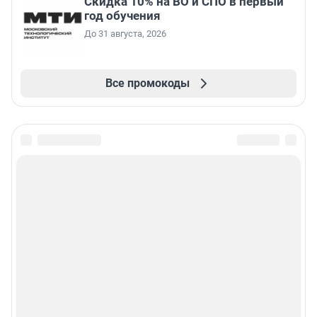
Скидка 10% на ВО и СПО в первый
год обучения
До 31 августа, 2026
Все промокоды