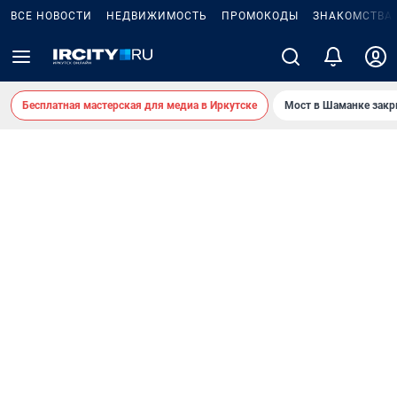
ВСЕ НОВОСТИ
НЕДВИЖИМОСТЬ
ПРОМОКОДЫ
ЗНАКОМСТВА
Бесплатная мастерская для медиа в Иркутске
Мост в Шаманке зак