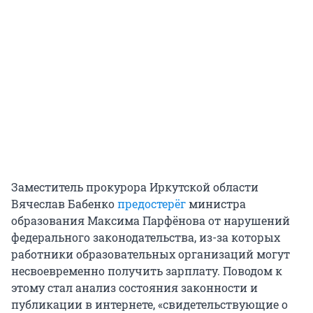
Заместитель прокурора Иркутской области
Вячеслав Бабенко
предостерёг
министра
образования Максима Парфёнова от нарушений
федерального законодательства, из-за которых
работники образовательных организаций могут
несвоевременно получить зарплату. Поводом к
этому стал анализ состояния законности и
публикации в интернете, «свидетельствующие о