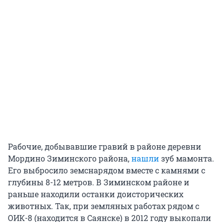
Рабочие, добывавшие гравий в районе деревни
Мордино Зиминского района,
нашли
зуб мамонта.
Его выбросило земснарядом вместе с камнями с
глубины 8-12 метров. В Зиминском районе и
раньше находили останки доисторических
животных. Так, при земляных работах рядом с
ОИК-8 (находится в Саянске) в 2012 году выкопали