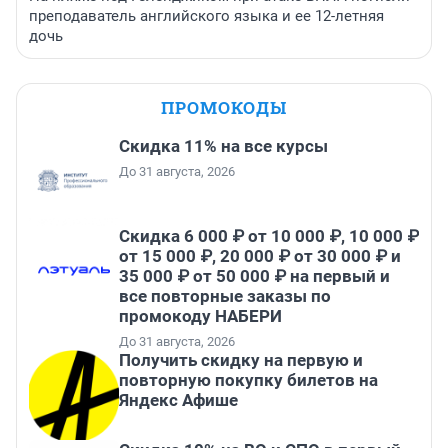
преподаватель английского языка и ее 12-летняя
дочь
ПРОМОКОДЫ
Скидка 11% на все курсы
До 31 августа, 2026
Скидка 6 000 ₽ от 10 000 ₽, 10 000 ₽
от 15 000 ₽, 20 000 ₽ от 30 000 ₽ и
35 000 ₽ от 50 000 ₽ на первый и
все повторные заказы по
промокоду НАБЕРИ
До 31 августа, 2026
Получить скидку на первую и
повторную покупку билетов на
Яндекс Афише