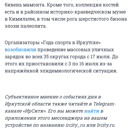
бивень мамонта. Кроме того, коллекция костей
есть и в районном историко-краеведческом музее
в Кимильтее, в том числе рога шерстистого бизона
эпохи палеолита.
Организаторы «Года спорта в Иркутске»
возобновили
проведение массовых уличных
зарядок во всех 35 округах города с 17 июля. До
этого их приостановили с 3 по 16 июля из-за
напряжённой эпидемиологической ситуации.
Субъективное мнение о событиях дня в
Иркутской области также читайте в Telegram-
канале «ИрСити». Его вы можете
найти
в
приложении этого мессенджера на вашем
устройстве по названию ircity_ru или Ircity.ru.