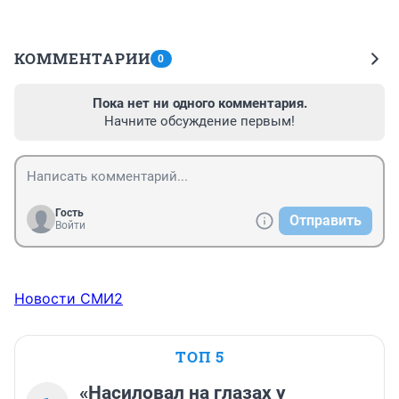
КОММЕНТАРИИ
0
Пока нет ни одного комментария.
Начните обсуждение первым!
Гость
Отправить
Войти
Новости СМИ2
ТОП 5
«Насиловал на глазах у