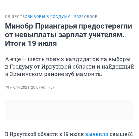
ОБЩЕСТВО
ВЫБОРЫ В ГОСДУМУ - 2021
ОБЗОР
Минобр Приангарья предостерегли
от невыплаты зарплат учителям.
Итоги 19 июля
А ещё — шесть новых кандидатов на выборы
в Госдуму от Иркутской области и найденный
в Зиминском районе зуб мамонта.
19 июля 2021, 20:07
757
В Иркутской области к 19 июля
выявили
свыше 81