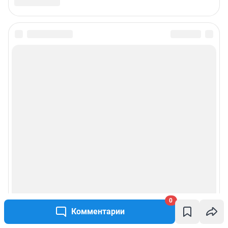
0
Комментарии