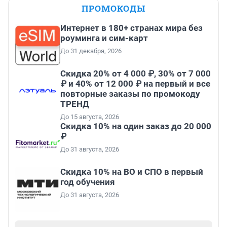
ПРОМОКОДЫ
Интернет в 180+ странах мира без
роуминга и сим-карт
До 31 декабря, 2026
Скидка 20% от 4 000 ₽, 30% от 7 000
₽ и 40% от 12 000 ₽ на первый и все
повторные заказы по промокоду
ТРЕНД
До 15 августа, 2026
Скидка 10% на один заказ до 20 000
₽
До 31 августа, 2026
Скидка 10% на ВО и СПО в первый
год обучения
До 31 августа, 2026