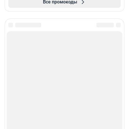
Все промокоды