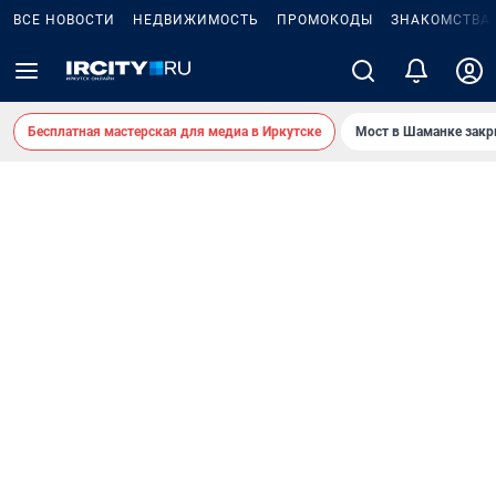
ВСЕ НОВОСТИ
НЕДВИЖИМОСТЬ
ПРОМОКОДЫ
ЗНАКОМСТВА
Бесплатная мастерская для медиа в Иркутске
Мост в Шаманке зак