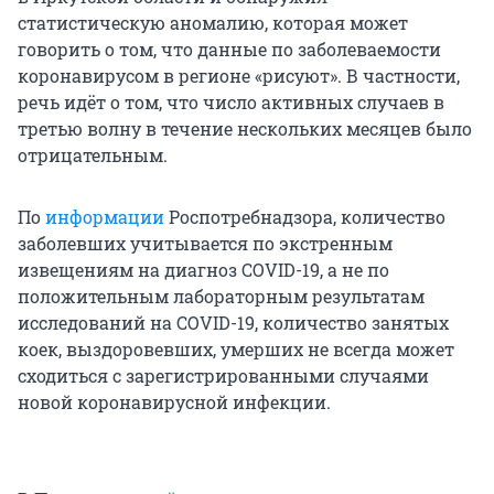
статистическую аномалию, которая может
говорить о том, что данные по заболеваемости
коронавирусом в регионе «рисуют». В частности,
речь идёт о том, что число активных случаев в
третью волну в течение нескольких месяцев было
отрицательным.
По
информации
Роспотребнадзора, количество
заболевших учитывается по экстренным
извещениям на диагноз COVID-19, а не по
положительным лабораторным результатам
исследований на COVID-19, количество занятых
коек, выздоровевших, умерших не всегда может
сходиться с зарегистрированными случаями
новой коронавирусной инфекции.