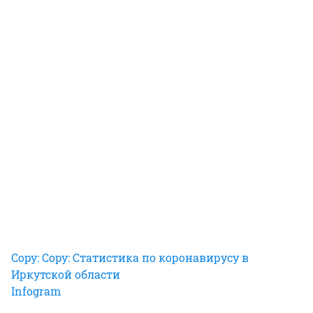
Copy: Copy: Статистика по коронавирусу в
Иркутской области
Infogram