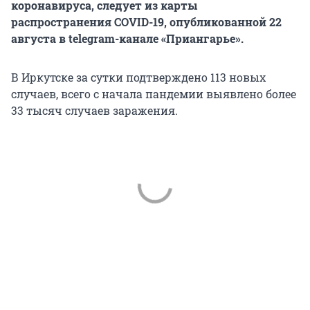
коронавируса, следует из карты
распространения COVID-19, опубликованной 22
августа в telegram-канале «Приангарье».
В Иркутске за сутки подтверждено 113 новых
случаев, всего с начала пандемии выявлено более
33 тысяч случаев заражения.