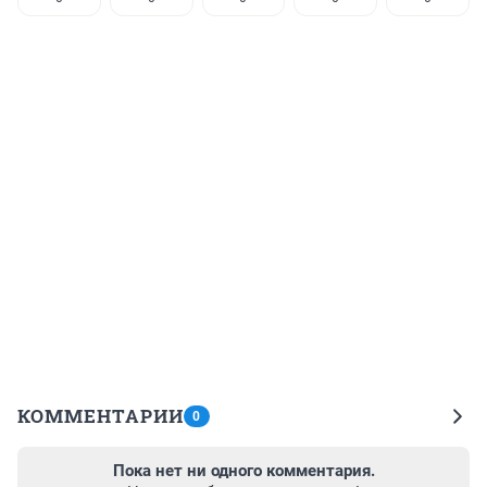
КОММЕНТАРИИ
0
Пока нет ни одного комментария.