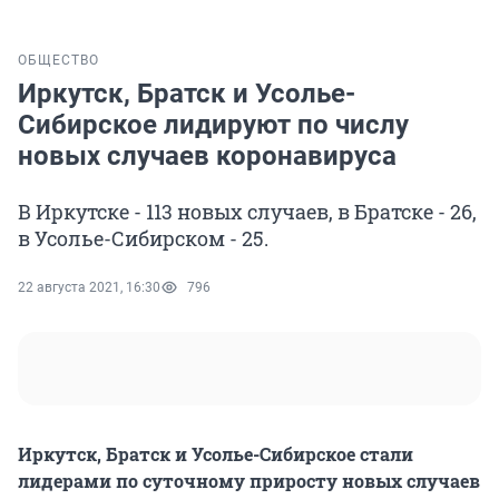
ОБЩЕСТВО
Иркутск, Братск и Усолье-
Сибирское лидируют по числу
новых случаев коронавируса
В Иркутске - 113 новых случаев, в Братске - 26,
в Усолье-Сибирском - 25.
22 августа 2021, 16:30
796
Иркутск, Братск и Усолье-Сибирское стали
лидерами по суточному приросту новых случаев