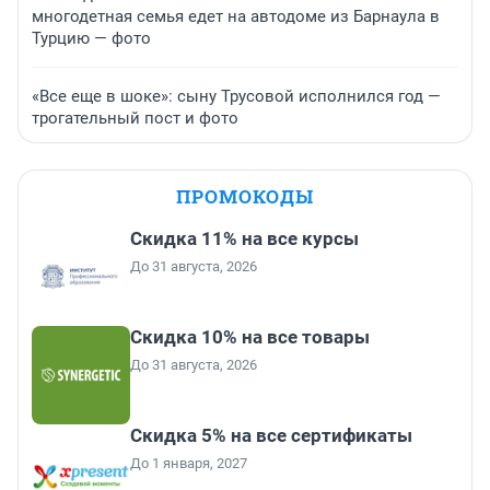
многодетная семья едет на автодоме из Барнаула в
Турцию — фото
«Все еще в шоке»: сыну Трусовой исполнился год —
трогательный пост и фото
ПРОМОКОДЫ
Скидка 11% на все курсы
До 31 августа, 2026
Скидка 10% на все товары
До 31 августа, 2026
Скидка 5% на все сертификаты
До 1 января, 2027