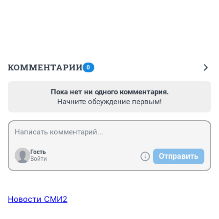
КОММЕНТАРИИ
0
Пока нет ни одного комментария.
Начните обсуждение первым!
Гость
Отправить
Войти
Новости СМИ2