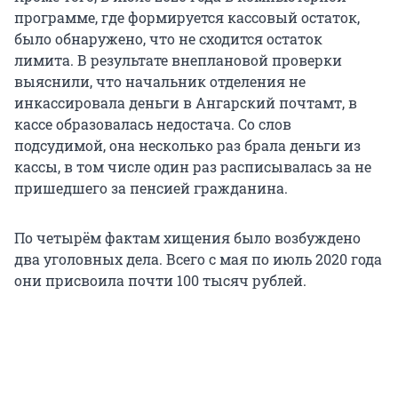
программе, где формируется кассовый остаток,
было обнаружено, что не сходится остаток
лимита. В результате внеплановой проверки
выяснили, что начальник отделения не
инкассировала деньги в Ангарский почтамт, в
кассе образовалась недостача. Со слов
подсудимой, она несколько раз брала деньги из
кассы, в том числе один раз расписывалась за не
пришедшего за пенсией гражданина.
По четырём фактам хищения было возбуждено
два уголовных дела. Всего с мая по июль 2020 года
они присвоила почти 100 тысяч рублей.