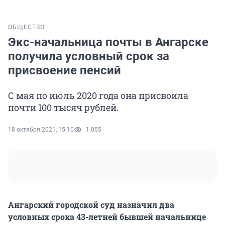
ОБЩЕСТВО
Экс-начальница почты в Ангарске
получила условный срок за
присвоение пенсий
С мая по июль 2020 года она присвоила
почти 100 тысяч рублей.
18 октября 2021, 15:10
1 055
Ангарский городской суд назначил два
условных срока 43-летней бывшей начальнице