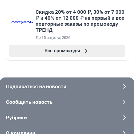
Скидка 20% от 4 000 ₽, 30% от 7 000
₽ и 40% от 12 000 ₽ на первый и все
повторные заказы по промокоду
ТРЕНД
До 15 августа, 2026
Все промокоды
Подписаться на новости
Сообщить новость
Рубрики
О компании