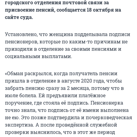
городского отделения почтовой связи за
присвоение пенсий, сообщается 18 октября на
сайте суда.
Установлено, что женщина подделывала подписи
пенсионеров, которые по каким-то причинам не
приходили в отделение за своими пенсиями и
социальными выплатами.
«Обман раскрылся, когда получатель пенсии
пришла в отделение в августе 2020 года, чтобы
забрать пенсию сразу за 2 месяца, потому что в
июле болела. Ей предъявили платёжное
поручение, где стояла её подпись. Пенсионерка
точно знала, что подпись от её имени выполнена
не ею. Это позже подтвердила и почерковедческая
экспертиза. А после проведённой служебной
проверки выяснилось, что в этот же период