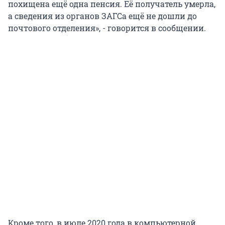
похищена ещё одна пенсия. Её получатель умерла,
а сведения из органов ЗАГСа ещё не дошли до
почтового отделения», - говорится в сообщении.
Кроме того, в июле 2020 года в компьютерной