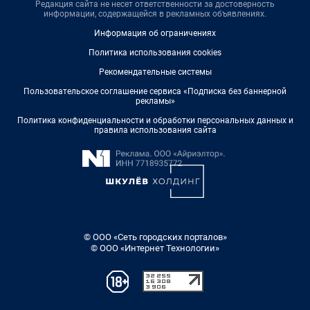
Редакция сайта не несет ответственности за достоверность
информации, содержащейся в рекламных объявлениях.
Информация об ограничениях
Политика использования cookies
Рекомендательные системы
Пользовательское соглашение сервиса «Подписка без баннерной
рекламы»
Политика конфиденциальности и обработки персональных данных и
правила использования сайта
© ООО «Сеть городских порталов»
© ООО «Интернет Технологии»