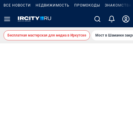
ВСЕ НОВОСТИ
НЕДВИЖИМОСТЬ
ПРОМОКОДЫ
ЗНАКОМСТВА
Бесплатная мастерская для медиа в Иркутске
Мост в Шаманке зак