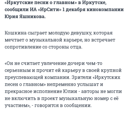
«Иркутские песни о главном» в Иркутске,
сообщили ИА «ИрСити» 1 декабря кинокомпании
Юрия Яшникова.
Кошкина сыграет молодую девушку, которая
мечтает о музыкальной карьере, но встречает
сопротивление со стороны отца.
«Он не считает увлечение дочери чем-то
серьезным и прочит ей карьеру в своей крупной
преуспевающей компании. Зрители «Иркутских
песен о главном» непременно услышат и
прекрасное исполнение Юлии - авторы не могли
не включить в проект музыкальную номер с её
участием», - говорится в сообщении.