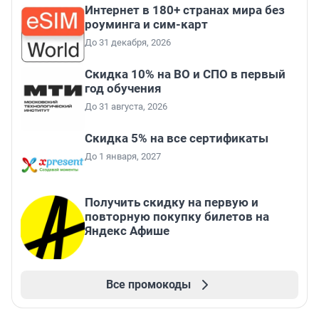
Интернет в 180+ странах мира без
роуминга и сим-карт
До 31 декабря, 2026
Скидка 10% на ВО и СПО в первый
год обучения
До 31 августа, 2026
Скидка 5% на все сертификаты
До 1 января, 2027
Получить скидку на первую и
повторную покупку билетов на
Яндекс Афише
Все промокоды