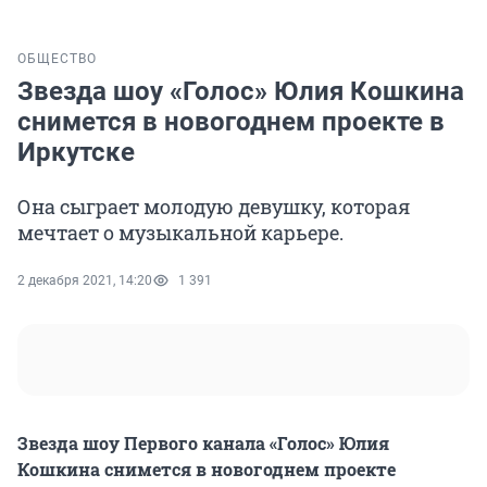
ОБЩЕСТВО
Звезда шоу «Голос» Юлия Кошкина
снимется в новогоднем проекте в
Иркутске
Она сыграет молодую девушку, которая
мечтает о музыкальной карьере.
2 декабря 2021, 14:20
1 391
Звезда шоу Первого канала «Голос» Юлия
Кошкина снимется в новогоднем проекте