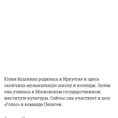
Юлия Кошкина родилась в Иркутске и здесь
окончила музыкальную школу и колледж. Затем
она училась в Московском государственном
институте культуры. Сейчас она участвует в шоу
«Голос» в команде Пелагеи.