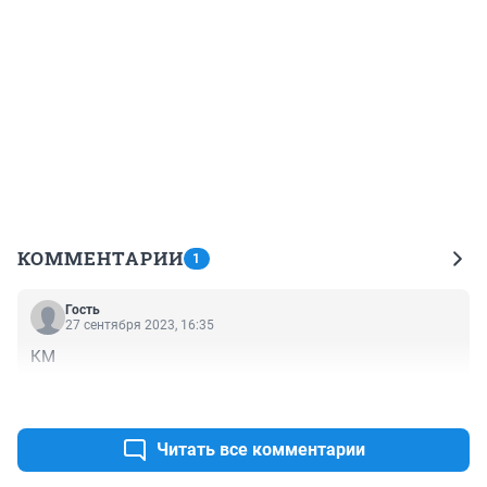
КОММЕНТАРИИ
1
Гость
27 сентября 2023, 16:35
КМ
+0
–0
Читать все комментарии