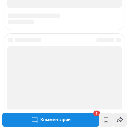
1
Комментарии