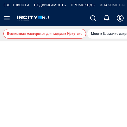
ВСЕ НОВОСТИ
НЕДВИЖИМОСТЬ
ПРОМОКОДЫ
ЗНАКОМСТВА
Бесплатная мастерская для медиа в Иркутске
Мост в Шаманке зак