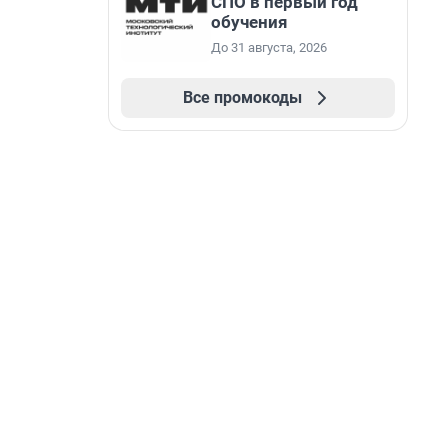
СПО в первый год
обучения
До 31 августа, 2026
Все промокоды