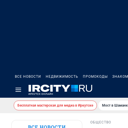
ВСЕ НОВОСТИ
НЕДВИЖИМОСТЬ
ПРОМОКОДЫ
ЗНАКОМ
Бесплатная мастерская для медиа в Иркутске
Мост в Шаманк
ОБЩЕСТВО
ВСЕ НОВОСТИ