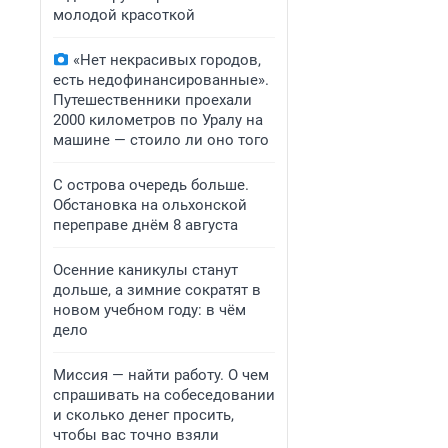
молодой красоткой
«Нет некрасивых городов,
есть недофинансированные».
Путешественники проехали
2000 километров по Уралу на
машине — стоило ли оно того
С острова очередь больше.
Обстановка на ольхонской
переправе днём 8 августа
Осенние каникулы станут
дольше, а зимние сократят в
новом учебном году: в чём
дело
Миссия — найти работу. О чем
спрашивать на собеседовании
и сколько денег просить,
чтобы вас точно взяли