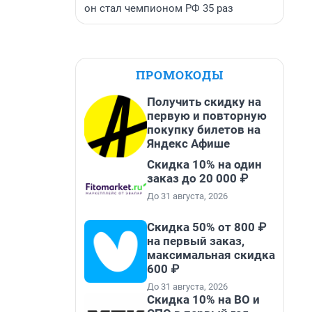
он стал чемпионом РФ 35 раз
ПРОМОКОДЫ
Получить скидку на
первую и повторную
покупку билетов на
Яндекс Афише
Скидка 10% на один
заказ до 20 000 ₽
До 31 августа, 2026
Скидка 50% от 800 ₽
на первый заказ,
максимальная скидка
600 ₽
До 31 августа, 2026
Скидка 10% на ВО и