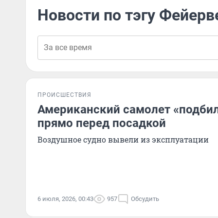
Новости по тэгу Фейерв
ПРОИСШЕСТВИЯ
Американский самолет «подби
прямо перед посадкой
Воздушное судно вывели из эксплуатации
6 июля, 2026, 00:43
957
Обсудить