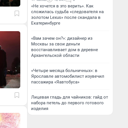
«Не хочется в это верить». Как
сложилась судьба «следователя на
золотом Lexus» после скандала в
Екатеринбурге
«Вам зачем он?»: дизайнер из
Москвы за свои деньги
восстанавливает дом в деревне
Архангельской области
«Четыре месяца больничных»: в
Ярославле автомобилист изувечил
пассажира «Яавтобуса»
Лицевая гладь для чайников: гайд от
набора петель до первого готового
изделия