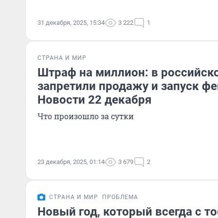
31 декабря, 2025, 15:34
3 222
1
СТРАНА И МИР
Штраф на миллион: в российск
запретили продажу и запуск ф
Новости 22 декабря
Что произошло за сутки
23 декабря, 2025, 01:14
3 679
2
СТРАНА И МИР
ПРОБЛЕМА
Новый год, который всегда с т