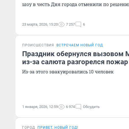
шоу в честь Дня города отменили по решен
23 марта, 2026, 15:20
7 257
6
ПРОИСШЕСТВИЯ
ВСТРЕЧАЕМ НОВЫЙ ГОД
Праздник обернулся вызовом М
из-за салюта разгорелся пожар
Из-за этого эвакуировались 10 человек
1 января, 2026, 12:59
6 974
Обсудить
ГОРОД
ПРИВЕТ, НОВЫЙ ГОД!