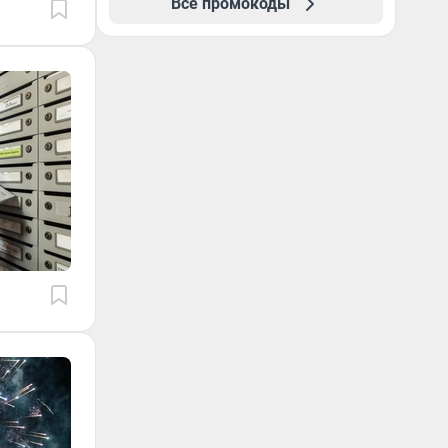
Все промокоды