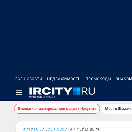
ВСЕ НОВОСТИ
НЕДВИЖИМОСТЬ
ПРОМОКОДЫ
ЗНАКОМ
Бесплатная мастерская для медиа в Иркутске
Мост в Шаманк
ИРКУТСК
ВСЕ НОВОСТИ
ФЕЙЕРВЕРК