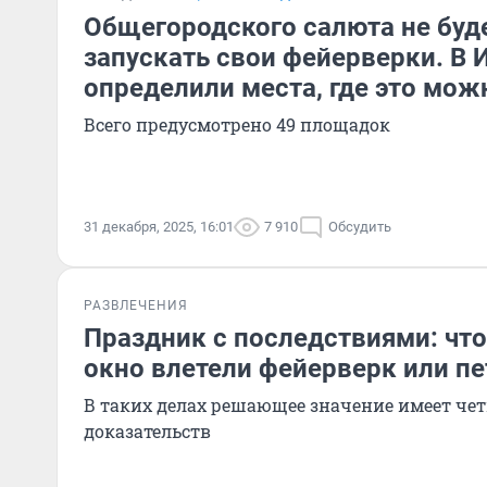
Общегородского салюта не буд
запускать свои фейерверки. В 
определили места, где это мож
Всего предусмотрено 49 площадок
31 декабря, 2025, 16:01
7 910
Обсудить
РАЗВЛЕЧЕНИЯ
Праздник с последствиями: что 
окно влетели фейерверк или п
В таких делах решающее значение имеет че
доказательств