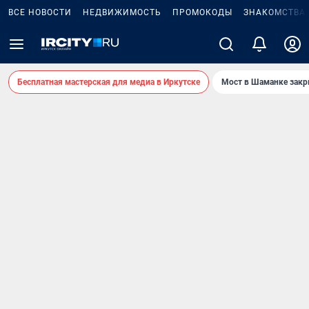
ВСЕ НОВОСТИ
НЕДВИЖИМОСТЬ
ПРОМОКОДЫ
ЗНАКОМСТВА
Бесплатная мастерская для медиа в Иркутске
Мост в Шаманке зак