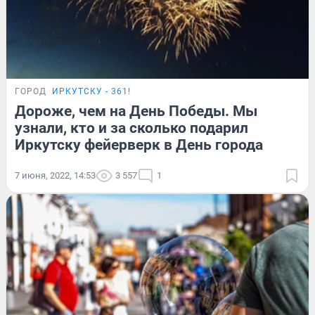
ГОРОД
ИРКУТСКУ - 361!
Дороже, чем на День Победы. Мы
узнали, кто и за сколько подарил
Иркутску фейерверк в День города
7 июня, 2022, 14:53
3 557
1