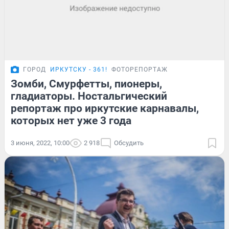
ГОРОД
ИРКУТСКУ - 361!
ФОТОРЕПОРТАЖ
Зомби, Смурфетты, пионеры,
гладиаторы. Ностальгический
репортаж про иркутские карнавалы,
которых нет уже 3 года
3 июня, 2022, 10:00
2 918
Обсудить