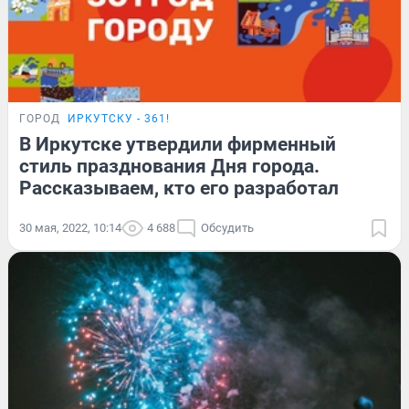
ГОРОД
ИРКУТСКУ - 361!
В Иркутске утвердили фирменный
стиль празднования Дня города.
Рассказываем, кто его разработал
30 мая, 2022, 10:14
4 688
Обсудить