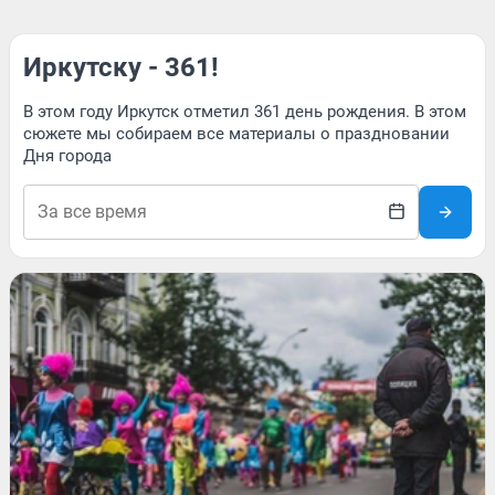
Иркутску - 361!
В этом году Иркутск отметил 361 день рождения. В этом
сюжете мы собираем все материалы о праздновании
Дня города