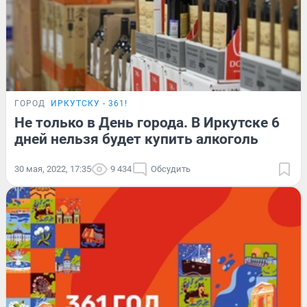
ГОРОД
ИРКУТСКУ - 361!
Не только в День города. В Иркутске 6
дней нельзя будет купить алкоголь
30 мая, 2022, 17:35
9 434
Обсудить