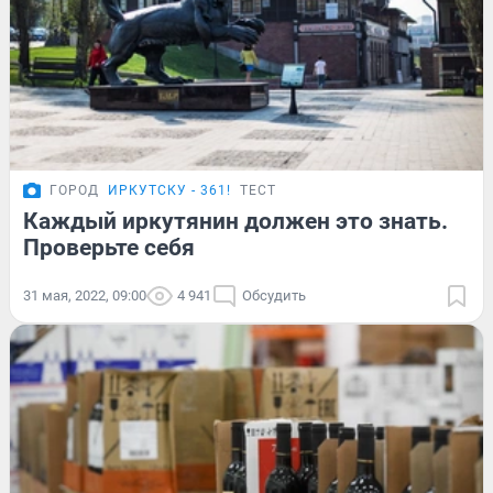
ГОРОД
ИРКУТСКУ - 361!
ТЕСТ
Каждый иркутянин должен это знать.
Проверьте себя
31 мая, 2022, 09:00
4 941
Обсудить