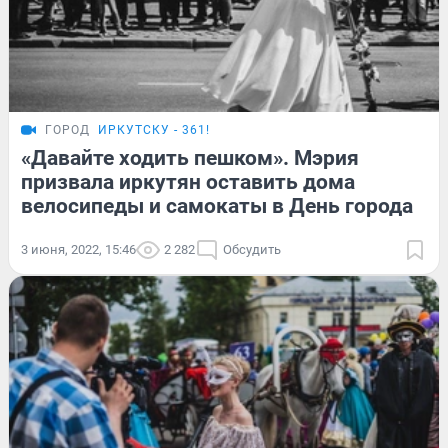
ГОРОД
ИРКУТСКУ - 361!
«Давайте ходить пешком». Мэрия
призвала иркутян оставить дома
велосипеды и самокаты в День города
3 июня, 2022, 15:46
2 282
Обсудить