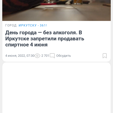
ГОРОД
ИРКУТСКУ - 361!
День города — без алкоголя. В
Иркутске запретили продавать
спиртное 4 июня
4 июня, 2022, 07:30
2 701
Обсудить