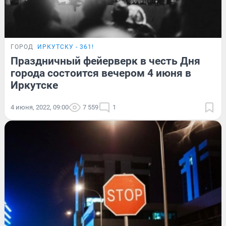
ГОРОД
ИРКУТСКУ - 361!
Праздничный фейерверк в честь Дня
города состоится вечером 4 июня в
Иркутске
4 июня, 2022, 09:00
7 559
1