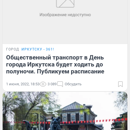
ГОРОД
ИРКУТСКУ - 361!
Общественный транспорт в День
города Иркутска будет ходить до
полуночи. Публикуем расписание
1 июня, 2022, 18:53
3 089
Обсудить