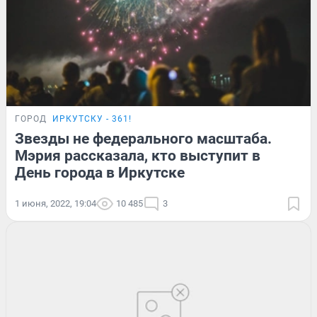
ГОРОД
ИРКУТСКУ - 361!
Звезды не федерального масштаба.
Мэрия рассказала, кто выступит в
День города в Иркутске
1 июня, 2022, 19:04
10 485
3