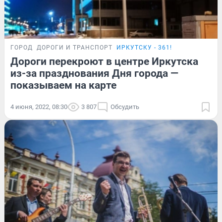
ГОРОД
ДОРОГИ И ТРАНСПОРТ
ИРКУТСКУ - 361!
Дороги перекроют в центре Иркутска
из-за празднования Дня города —
показываем на карте
4 июня, 2022, 08:30
3 807
Обсудить