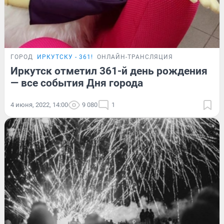
ГОРОД
ИРКУТСКУ - 361!
ОНЛАЙН-ТРАНСЛЯЦИЯ
Иркутск отметил 361-й день рождения
— все события Дня города
4 июня, 2022, 14:00
9 080
1