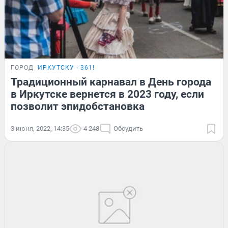
ГОРОД
ИРКУТСКУ - 361!
Традиционный карнавал в День города
в Иркутске вернется в 2023 году, если
позволит эпидобстановка
3 июня, 2022, 14:35
4 248
Обсудить