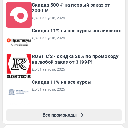
Скидка 500 ₽ на первый заказ от
2000 ₽
До 31 августа, 2026
Скидка 11% на все курсы английского
До 31 августа, 2026
ROSTIC'S - скидка 20% по промокоду
на любой заказ от 3199₽!
До 31 августа, 2026
Скидка 11% на все курсы
До 31 августа, 2026
Все промокоды