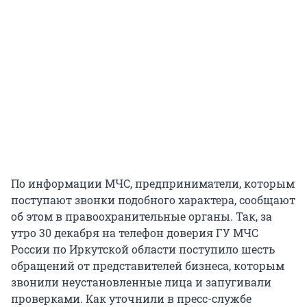
По информации МЧС, предприниматели, которым
поступают звонки подобного характера, сообщают
об этом в правоохранительные органы. Так, за
утро 30 декабря на телефон доверия ГУ МЧС
России по Иркутской области поступило шесть
обращений от представителей бизнеса, которым
звонили неустановленные лица и запугивали
проверками. Как уточнили в пресс-службе