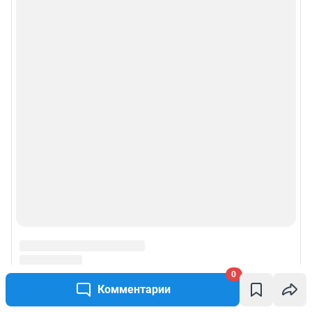
0
Комментарии