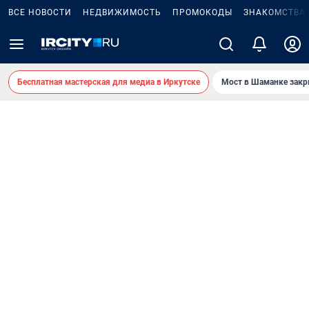
ВСЕ НОВОСТИ
НЕДВИЖИМОСТЬ
ПРОМОКОДЫ
ЗНАКОМСТВА
Бесплатная мастерская для медиа в Иркутске
Мост в Шаманке зак