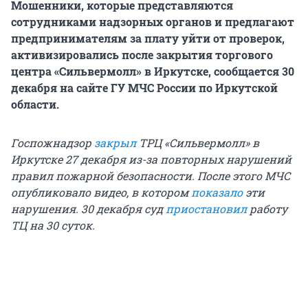
Мошенники, которые представляются
сотрудниками надзорных органов и предлагают
предпринимателям за плату уйти от проверок,
активизировались после закрытия торгового
центра «Сильвермолл» в Иркутске, сообщается 30
декабря на сайте ГУ МЧС России по Иркутской
области.
Госпожнадзор
закрыл
ТРЦ «Сильвермолл» в
Иркутске 27 декабря из-за повторных нарушений
правил пожарной безопасности. После этого МЧС
опубликовало видео, в котором
показало
эти
нарушения. 30 декабря суд
приостановил
работу
ТЦ на 30 суток.