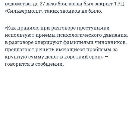
ведомства, до 27 декабря, когда был закрыт ТРЦ
«Сильвермолл», таких звонков не было.
«Как правило, при разговоре преступники
используют приемы психологического давления,
в разговоре оперируют фамилиями чиновников,
предлагают решить имеющиеся проблемы за
крупную сумму денег в короткий срок», —
говорится в сообщении.