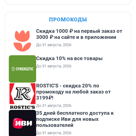
ПРОМОКОДЫ
Скидка 1000 ₽ на первый заказ от
3000 ₽ на сайте и в приложении
До 31 августа, 2026
Скидка 10% на все товары
До 31 августа, 2026
ROSTIC'S - скидка 20% по
промокоду на любой заказ от
3199₽!
До 31 августа, 2026
35 дней бесплатного доступа к
подписке Иви для новых
пользователей
До 31 августа, 2026