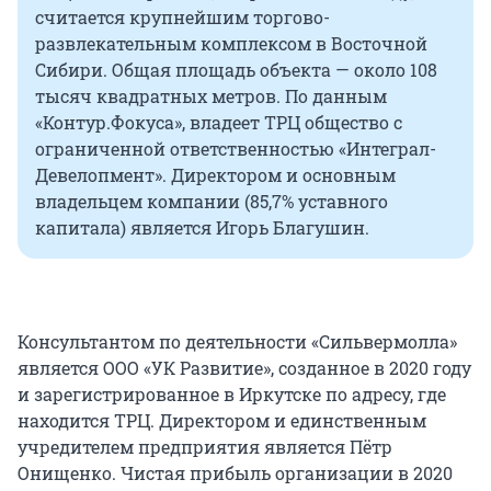
считается крупнейшим торгово-
развлекательным комплексом в Восточной
Сибири. Общая площадь объекта — около 108
тысяч квадратных метров. По данным
«Контур.Фокуса», владеет ТРЦ общество с
ограниченной ответственностью «Интеграл-
Девелопмент». Директором и основным
владельцем компании (85,7% уставного
капитала) является Игорь Благушин.
Консультантом по деятельности «Сильвермолла»
является ООО «УК Развитие», созданное в 2020 году
и зарегистрированное в Иркутске по адресу, где
находится ТРЦ. Директором и единственным
учредителем предприятия является Пётр
Онищенко. Чистая прибыль организации в 2020