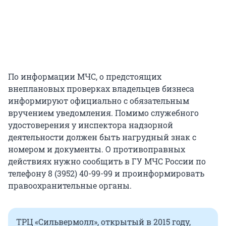
По информации МЧС, о предстоящих
внеплановых проверках владельцев бизнеса
информируют официально с обязательным
вручением уведомления. Помимо служебного
удостоверения у инспектора надзорной
деятельности должен быть нагрудный знак с
номером и документы. О противоправных
действиях нужно сообщить в ГУ МЧС России по
телефону 8 (3952) 40-99-99 и проинформировать
правоохранительные органы.
ТРЦ «Сильвермолл», открытый в 2015 году,