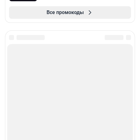
Все промокоды