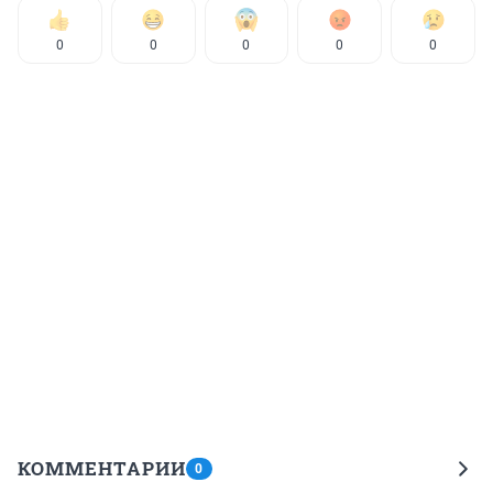
0
0
0
0
0
КОММЕНТАРИИ
0