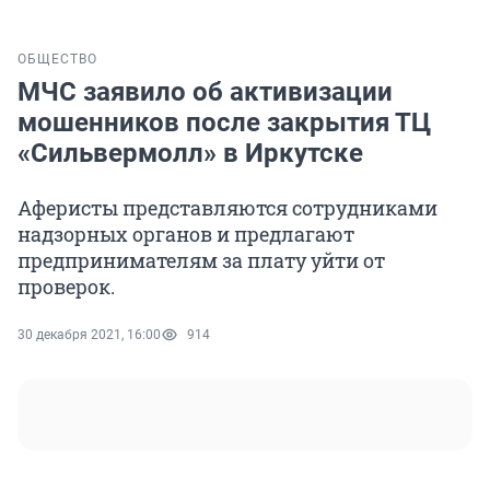
ОБЩЕСТВО
МЧС заявило об активизации
мошенников после закрытия ТЦ
«Сильвермолл» в Иркутске
Аферисты представляются сотрудниками
надзорных органов и предлагают
предпринимателям за плату уйти от
проверок.
30 декабря 2021, 16:00
914